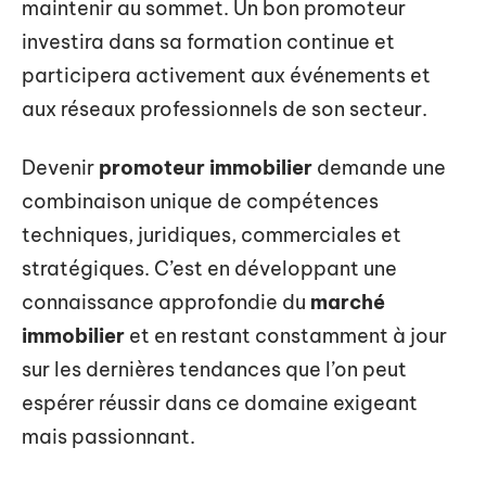
maintenir au sommet. Un bon promoteur
investira dans sa formation continue et
participera activement aux événements et
aux réseaux professionnels de son secteur.
Devenir
promoteur immobilier
demande une
combinaison unique de compétences
techniques, juridiques, commerciales et
stratégiques. C’est en développant une
connaissance approfondie du
marché
immobilier
et en restant constamment à jour
sur les dernières tendances que l’on peut
espérer réussir dans ce domaine exigeant
mais passionnant.