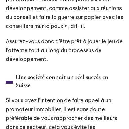
développement, comme assister aux réunions
du conseil et faire la guerre sur papier avec les
conseillers municipaux », dit-il.
Assurez-vous donc d’être prêt à jouer le jeu de
l’attente tout au long du processus de
développement.
Une société connaît un réel succès en
Suisse
Si vous avez l’intention de faire appel à un
promoteur immobilier, il est sans doute
préférable de vous rapprocher des meilleurs
dans ce secteur, cela vous évite les