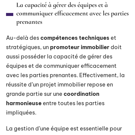
La capacité à gérer des équipes et à
communiquer efficacement avec les parties
prenantes
Au-delà des
compétences techniques
et
stratégiques, un
promoteur immobilier
doit
aussi posséder la capacité de gérer des
équipes et de communiquer efficacement
avec les parties prenantes. Effectivement, la
réussite d’un projet immobilier repose en
grande partie sur une
coordination
harmonieuse
entre toutes les parties
impliquées.
La gestion d’une équipe est essentielle pour