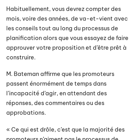
Habituellement, vous devrez compter des
mois, voire des années, de va-et-vient avec
les conseils tout au long du processus de
planification alors que vous essayez de faire
approuver votre proposition et d’être prêt à
construire.
M. Bateman affirme que les promoteurs
passent énormément de temps dans
l’incapacité d’agir, en attendant des
réponses, des commentaires ou des
approbations.
« Ce qui est drôle, c’est que la majorité des
promoteurs n’aiment pas le processus de