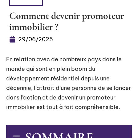
HABITER
Comment devenir promoteur
immobilier ?
29/06/2025
En relation avec de nombreux pays dans le
monde qui sont en plein boom du
développement résidentiel depuis une
décennie, l’attrait d’une personne de se lancer
dans l’action et de devenir un promoteur
immobilier est tout à fait compréhensible.
SOMMAIRE