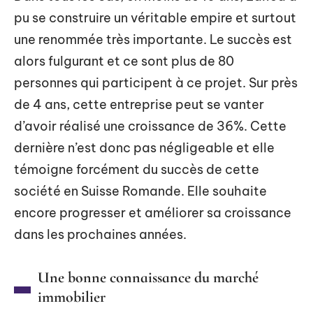
pu se construire un véritable empire et surtout
une renommée très importante. Le succès est
alors fulgurant et ce sont plus de 80
personnes qui participent à ce projet. Sur près
de 4 ans, cette entreprise peut se vanter
d’avoir réalisé une croissance de 36%. Cette
dernière n’est donc pas négligeable et elle
témoigne forcément du succès de cette
société en Suisse Romande. Elle souhaite
encore progresser et améliorer sa croissance
dans les prochaines années.
Une bonne connaissance du marché
immobilier