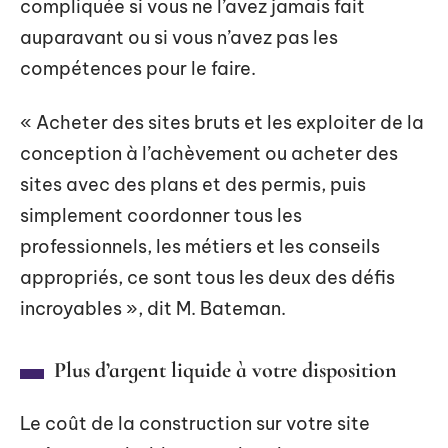
compliquée si vous ne l’avez jamais fait
auparavant ou si vous n’avez pas les
compétences pour le faire.
« Acheter des sites bruts et les exploiter de la
conception à l’achèvement ou acheter des
sites avec des plans et des permis, puis
simplement coordonner tous les
professionnels, les métiers et les conseils
appropriés, ce sont tous les deux des défis
incroyables », dit M. Bateman.
Plus d’argent liquide à votre disposition
Le coût de la construction sur votre site