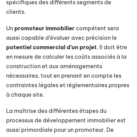
spécifiques des différents segments de
clients.
Un
promoteur immobilier
compétent sera
aussi capable d’évaluer avec précision le
potentiel commercial d’un projet
. Il doit être
en mesure de calculer les coûts associés à la
construction et aux aménagements
nécessaires, tout en prenant en compte les
contraintes légales et réglementaires propres
à chaque site.
La maîtrise des différentes étapes du
processus de développement immobilier est
aussi primordiale pour un promoteur. De