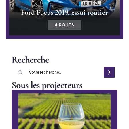
Ford Focus 2019, essai routier
4 ROUES
Recherche
Sous les projecteurs