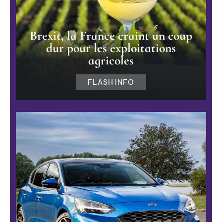
Brexit, la France craint un coup
dur pour les exploitations
agricoles
FLASH INFO