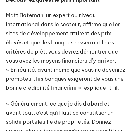
Matt Bateman, un expert au niveau
international dans le secteur, affirme que les
sites de développement attirent des prix
élevés et que, les banques resserrant leurs
critères de prêt, vous devrez démontrer que
vous avez les moyens financiers d’y arriver.
« En réalité, avant même que vous ne deveniez
promoteur, les banques exigeront de vous une
bonne crédibilité financière », explique-t-il.
« Généralement, ce que je dis d’abord et
avant tout, c’est qu’il faut se constituer un
solide portefeuille de propriétés. Donnez-
vous quelques bonnes années pour constituer