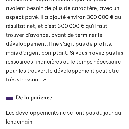
avaient besoin de plus de caractère, avec un
aspect pavé. Il a ajouté environ 300 000 € au
résultat net, et c’est 300 000 € qu’il faut
trouver d’avance, avant de terminer le
développement. Il ne s’agit pas de profits,
mais d’argent comptant. Si vous n’avez pas les
ressources financières ou le temps nécessaire
pour les trouver, le développement peut être
très stressant. »
De la patience
Les développements ne se font pas du jour au
lendemain.