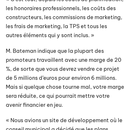
les honoraires professionnels, les coûts des
constructeurs, les commissions de marketing,
les frais de marketing, la TPS et tous les
autres éléments qui y sont inclus. »
M. Bateman indique que la plupart des
promoteurs travaillent avec une marge de 20
%, de sorte que vous devrez vendre ce projet
de 5 millions d’euros pour environ 6 millions.
Mais si quelque chose tourne mal, votre marge
sera réduite, ce qui pourrait mettre votre
avenir financier en jeu.
« Nous avions un site de développement où le
conseil municipal a décidé que les plans