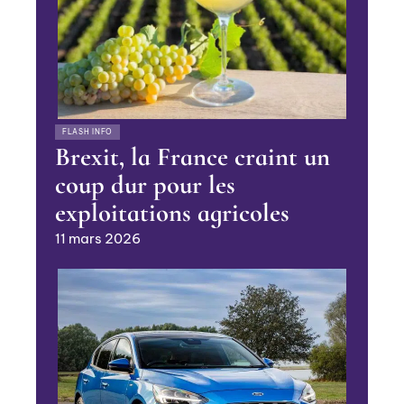
FLASH INFO
Brexit, la France craint un
coup dur pour les
exploitations agricoles
11 mars 2026