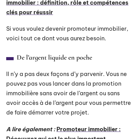
immobilier : définition, rôle et compétences
clés pour réussir
Si vous voulez devenir promoteur immobilier,
voici tout ce dont vous aurez besoin.
De l’argent liquide en poche
Il n’y a pas deux façons d’y parvenir. Vous ne
pouvez pas vous lancer dans la promotion
immobilière sans avoir de l’argent ou sans
avoir accès à de l’argent pour vous permettre
de faire démarrer votre projet.
A lire également :
Promoteur immobilier :
Découvrez qui est le plus important