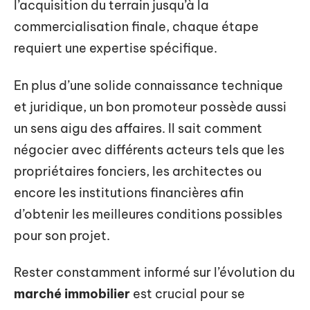
l’acquisition du terrain jusqu’à la
commercialisation finale, chaque étape
requiert une expertise spécifique.
En plus d’une solide connaissance technique
et juridique, un bon promoteur possède aussi
un sens aigu des affaires. Il sait comment
négocier avec différents acteurs tels que les
propriétaires fonciers, les architectes ou
encore les institutions financières afin
d’obtenir les meilleures conditions possibles
pour son projet.
Rester constamment informé sur l’évolution du
marché immobilier
est crucial pour se