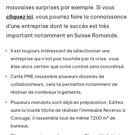
mauvaises surprises par exemple. Si vous
cliquez ici
, vous pourrez faire la connaissance
d’une entreprise dont le succès est très
important notamment en Suisse Romande.
Il est toujours intéressant de sélectionner une
entreprise qui n’est pas touchée par la crise, vous
êtes alors certain que votre contrat sera concrétisé.
Cette PME rassemble plusieurs dizaines de
collaborateurs, cela lui permettra notamment de
réaliser de nombreux logements.
Plusieurs mandats sont déjà en préparation, Edifea
aura la lourde tâche de réaliser l’immeuble Reverso à
Carouge, il rassemble tout de même 7200 m² de
bureaux.