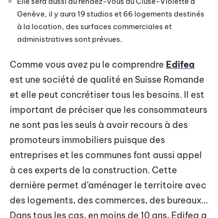
Elle sera aussi au rendez-vous au Cluse-Violette à
Genève, il y aura 19 studios et 66 logements destinés
à la location, des surfaces commerciales et
administratives sont prévues.
Comme vous avez pu le comprendre
Edifea
est une société de qualité en Suisse Romande
et elle peut concrétiser tous les besoins. Il est
important de préciser que les consommateurs
ne sont pas les seuls à avoir recours à des
promoteurs immobiliers puisque des
entreprises et les communes font aussi appel
à ces experts de la construction. Cette
dernière permet d’aménager le territoire avec
des logements, des commerces, des bureaux…
Dans tous les cas, en moins de 10 ans, Edifea a