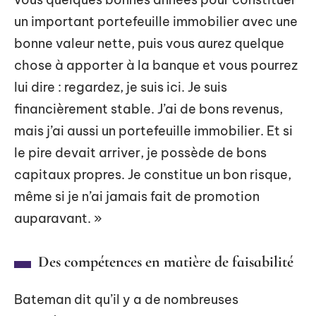
un important portefeuille immobilier avec une
bonne valeur nette, puis vous aurez quelque
chose à apporter à la banque et vous pourrez
lui dire : regardez, je suis ici. Je suis
financièrement stable. J’ai de bons revenus,
mais j’ai aussi un portefeuille immobilier. Et si
le pire devait arriver, je possède de bons
capitaux propres. Je constitue un bon risque,
même si je n’ai jamais fait de promotion
auparavant. »
Des compétences en matière de faisabilité
Bateman dit qu’il y a de nombreuses