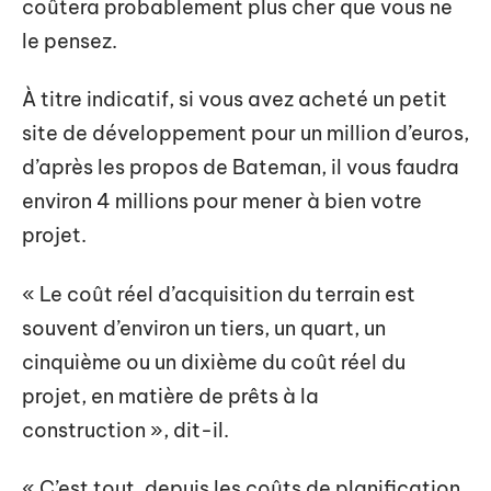
coûtera probablement plus cher que vous ne
le pensez.
À titre indicatif, si vous avez acheté un petit
site de développement pour un million d’euros,
d’après les propos de Bateman, il vous faudra
environ 4 millions pour mener à bien votre
projet.
« Le coût réel d’acquisition du terrain est
souvent d’environ un tiers, un quart, un
cinquième ou un dixième du coût réel du
projet, en matière de prêts à la
construction », dit-il.
« C’est tout, depuis les coûts de planification,