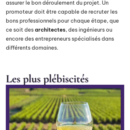
assurer le bon déroulement du projet. Un
promoteur doit être capable de recruter les
bons professionnels pour chaque étape, que
ce soit des
architectes
, des ingénieurs ou
encore des entrepreneurs spécialisés dans
différents domaines.
Les plus plébiscités