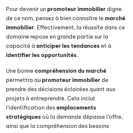
Pour devenir un
promoteur immobilier
digne
de ce nom, pensez à bien connaître le
marché
immobilier
. Effectivement, la réussite dans ce
domaine repose en grande partie sur la
capacité à
anticiper les tendances
et à
identifier les opportunités
.
Une bonne
compréhension du marché
permettra au
promoteur immobilier
de
prendre des décisions éclairées quant aux
projets à entreprendre. Cela inclut
l’identification des
emplacements
stratégiques
où la demande dépasse l’offre,
ainsi que la compréhension des besoins