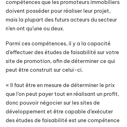
compétences que les promoteurs immobiliers
doivent posséder pour réaliser leur projet,
mais la plupart des futurs acteurs du secteur
n’en ont qu’une ou deux.
Parmi ces compétences, il y a la capacité
d’effectuer des études de faisabilité sur votre
site de promotion, afin de déterminer ce qui
peut être construit sur celui-ci.
« Il faut être en mesure de déterminer le prix
que l’on peut payer tout en réalisant un profit,
donc pouvoir négocier sur les sites de
développement et être capable d’exécuter
des études de faisabilité est une compétence