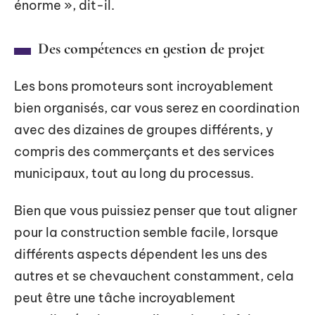
énorme », dit-il.
Des compétences en gestion de projet
Les bons promoteurs sont incroyablement
bien organisés, car vous serez en coordination
avec des dizaines de groupes différents, y
compris des commerçants et des services
municipaux, tout au long du processus.
Bien que vous puissiez penser que tout aligner
pour la construction semble facile, lorsque
différents aspects dépendent les uns des
autres et se chevauchent constamment, cela
peut être une tâche incroyablement