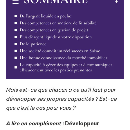
De l’argent liquide en poche
Des compétences en matière de faisabilité
Des compétences en gestion de projet
Plus d’argent liquide à votre disposition
De la patience
Une société connaît un réel succès en Suisse
Une bonne connaissance du marché immobilier
La capacité à gérer des équipes et à communiquer
efficacement avec les parties prenantes
Mais est-ce que chacun a ce qu’il faut pour
développer ses propres capacités ? Est-ce
que c’est le cas pour vous ?
A lire en complément :
Développeur