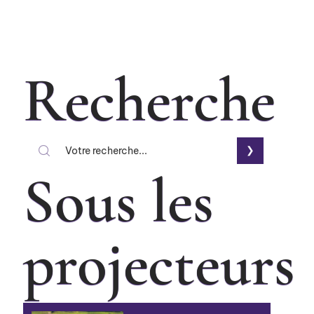
Recherche
Sous les
projecteurs