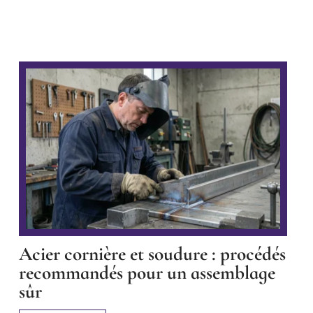
Acier cornière et soudure : procédés
recommandés pour un assemblage
sûr