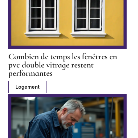
Combien de temps les fenêtres en
pvc double vitrage restent
performantes
Logement