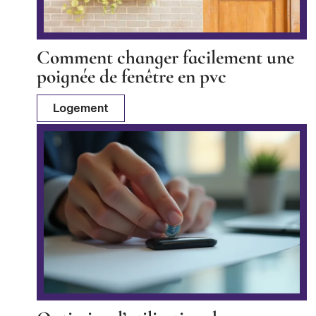
Comment changer facilement une
poignée de fenêtre en pvc
Logement