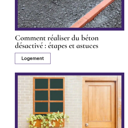
Comment réaliser du béton
désactivé : étapes et astuces
Logement