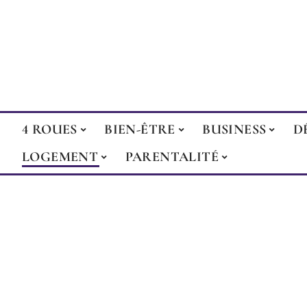
4 ROUES
BIEN-ÊTRE
BUSINESS
D
LOGEMENT
PARENTALITÉ