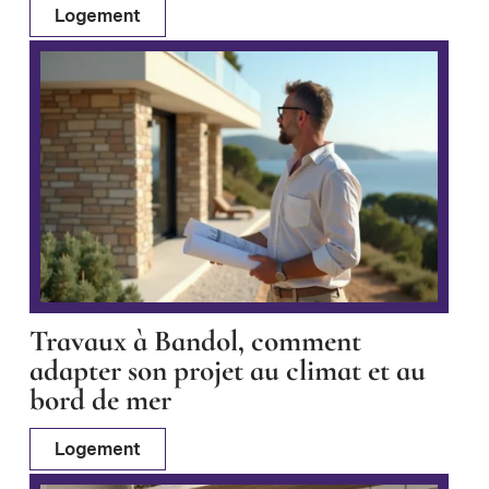
Logement
Travaux à Bandol, comment
adapter son projet au climat et au
bord de mer
Logement