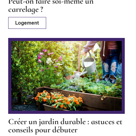
Peut-on faire soi-même un
carrelage ?
Logement
Créer un jardin durable : astuces et
conseils pour débuter