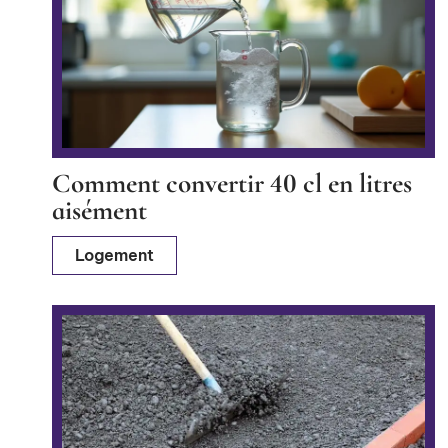
Comment convertir 40 cl en litres
aisément
Logement