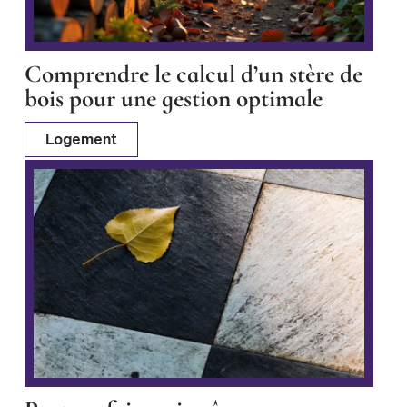
Comprendre le calcul d’un stère de
bois pour une gestion optimale
Logement