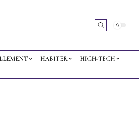
ILLEMENT
HABITER
HIGH-TECH