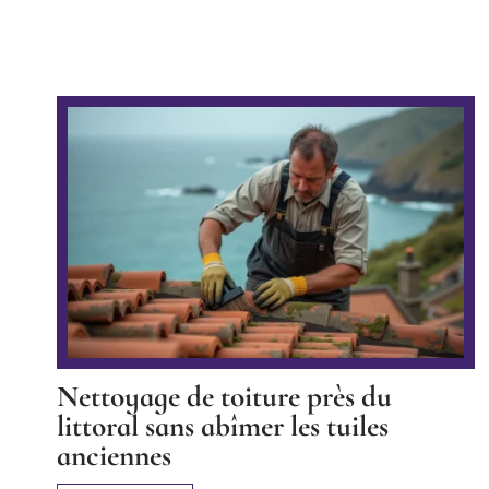
Nettoyage de toiture près du
littoral sans abîmer les tuiles
anciennes