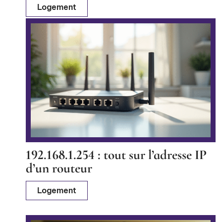
Logement
192.168.1.254 : tout sur l’adresse IP
d’un routeur
Logement