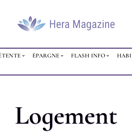
ÉTENTE
ÉPARGNE
FLASH INFO
HAB
Logement