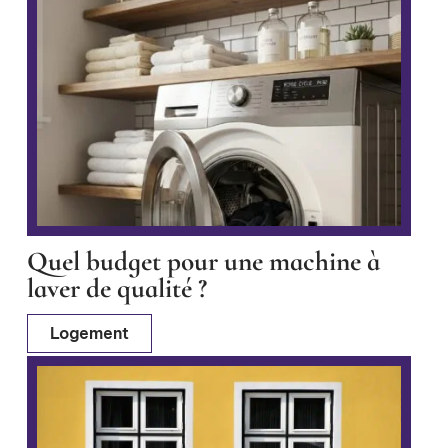
Quel budget pour une machine à
laver de qualité ?
Logement