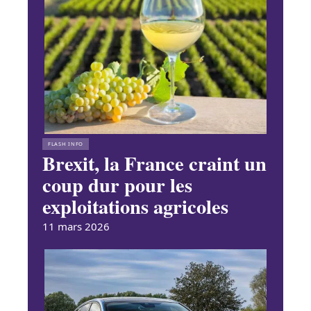
FLASH INFO
Brexit, la France craint un
coup dur pour les
exploitations agricoles
11 mars 2026