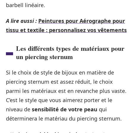
barbell linéaire.
A lire aussi :
Peintures pour Aérographe pour
tissu et textile : personnalisez vos vêtements
Les différents types de matériaux pour
un piercing sternum
Si le choix de style de bijoux en matière de
piercing sternum est assez réduit, le choix
parmi les matériaux est en revanche plus vaste.
C’est le style que vous aimerez porter et le
niveau de
sensibilité de votre peau
qui
déterminera le matériau du piercing sternum.