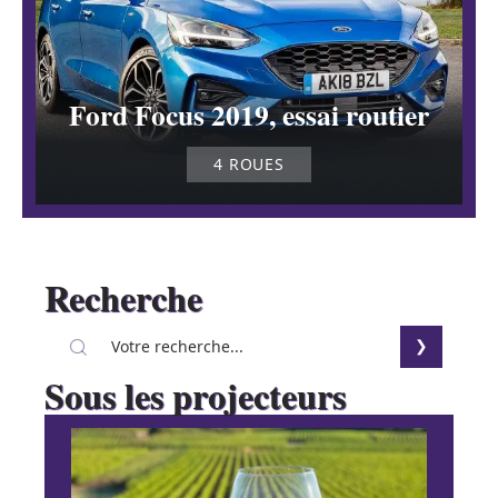
Ford Focus 2019, essai routier
4 ROUES
Recherche
Sous les projecteurs