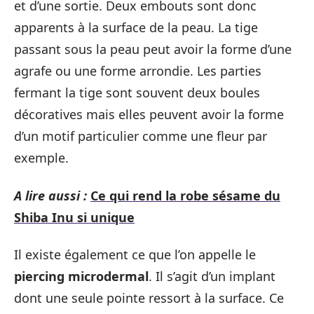
et d’une sortie. Deux embouts sont donc
apparents à la surface de la peau. La tige
passant sous la peau peut avoir la forme d’une
agrafe ou une forme arrondie. Les parties
fermant la tige sont souvent deux boules
décoratives mais elles peuvent avoir la forme
d’un motif particulier comme une fleur par
exemple.
A lire aussi :
Ce qui rend la robe sésame du
Shiba Inu si unique
Il existe également ce que l’on appelle le
piercing microdermal
. Il s’agit d’un implant
dont une seule pointe ressort à la surface. Ce