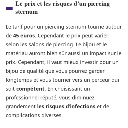
Le prix et les risques d’un piercing
sternum
Le tarif pour un piercing sternum tourne autour
de
45 euros
. Cependant le prix peut varier
selon les salons de piercing. Le bijou et le
matériau auront bien sûr aussi un impact sur le
prix. Cependant, il vaut mieux investir pour un
bijou de qualité que vous pourrez garder
longtemps et vous tourner vers un perceur qui
soit
compétent
. En choisissant un
professionnel réputé, vous diminuez
grandement
les risques d’infections
et de
complications diverses.