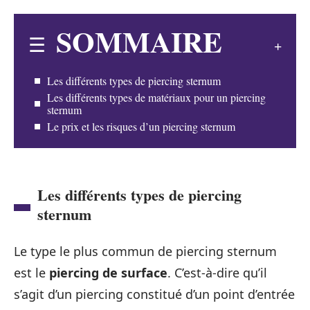
SOMMAIRE
Les différents types de piercing sternum
Les différents types de matériaux pour un piercing
sternum
Le prix et les risques d’un piercing sternum
Les différents types de piercing
sternum
Le type le plus commun de piercing sternum
est le
piercing de surface
. C’est-à-dire qu’il
s’agit d’un piercing constitué d’un point d’entrée