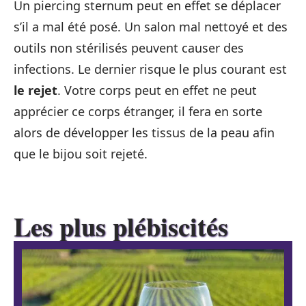
Un piercing sternum peut en effet se déplacer
s’il a mal été posé. Un salon mal nettoyé et des
outils non stérilisés peuvent causer des
infections. Le dernier risque le plus courant est
le rejet
. Votre corps peut en effet ne peut
apprécier ce corps étranger, il fera en sorte
alors de développer les tissus de la peau afin
que le bijou soit rejeté.
Les plus plébiscités