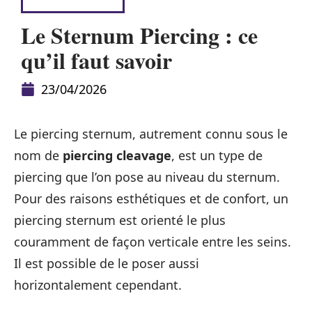
HABILLEMENT
Le Sternum Piercing : ce
qu’il faut savoir
23/04/2026
Le piercing sternum, autrement connu sous le
nom de
piercing cleavage
, est un type de
piercing que l’on pose au niveau du sternum.
Pour des raisons esthétiques et de confort, un
piercing sternum est orienté le plus
couramment de façon verticale entre les seins.
Il est possible de le poser aussi
horizontalement cependant.