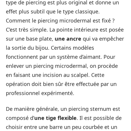
type de piercing est plus original et donne un
effet plus subtil que le type classique.
Comment le piercing microdermal est fixé ?
C’est très simple. La pointe intérieure est posée
sur une base plate,
une ancre
qui va empêcher
la sortie du bijou. Certains modèles
fonctionnent par un système d’aimant. Pour
enlever un piercing microdermal, on procède
en faisant une incision au scalpel. Cette
opération doit bien sûr être effectuée par un
professionnel expérimenté.
De manière générale, un piercing sternum est
composé d’
une tige flexible
. Il est possible de
choisir entre une barre un peu courbée et un