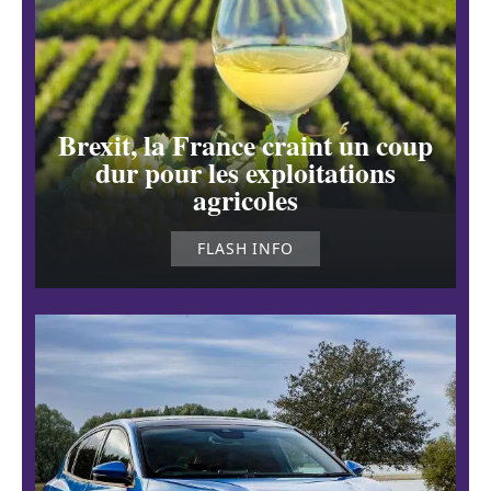
Brexit, la France craint un coup
dur pour les exploitations
agricoles
FLASH INFO