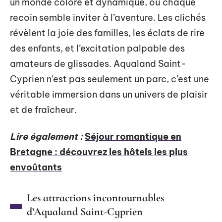
un monde coloré et dynamique, où chaque
recoin semble inviter à l’aventure. Les clichés
révèlent la joie des familles, les éclats de rire
des enfants, et l’excitation palpable des
amateurs de glissades. Aqualand Saint-
Cyprien n’est pas seulement un parc, c’est une
véritable immersion dans un univers de plaisir
et de fraîcheur.
Lire également :
Séjour romantique en
Bretagne : découvrez les hôtels les plus
envoûtants
Les attractions incontournables
d’Aqualand Saint-Cyprien