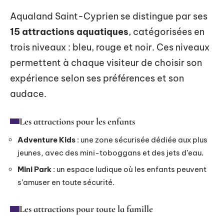
Aqualand Saint-Cyprien se distingue par ses
15 attractions aquatiques
, catégorisées en
trois niveaux : bleu, rouge et noir. Ces niveaux
permettent à chaque visiteur de choisir son
expérience selon ses préférences et son
audace.
Les attractions pour les enfants
Adventure Kids
: une zone sécurisée dédiée aux plus
jeunes, avec des mini-toboggans et des jets d’eau.
Mini Park
: un espace ludique où les enfants peuvent
s’amuser en toute sécurité.
Les attractions pour toute la famille