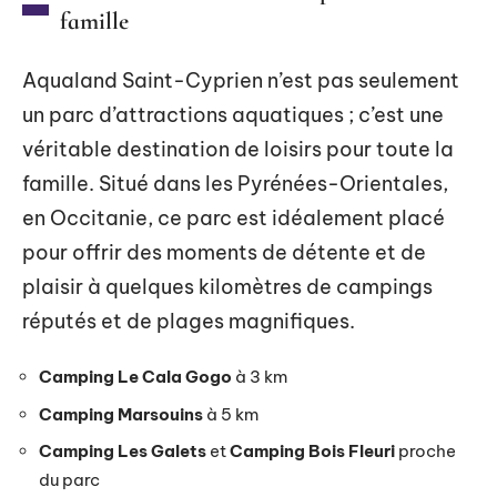
famille
Aqualand Saint-Cyprien n’est pas seulement
un parc d’attractions aquatiques ; c’est une
véritable destination de loisirs pour toute la
famille. Situé dans les Pyrénées-Orientales,
en Occitanie, ce parc est idéalement placé
pour offrir des moments de détente et de
plaisir à quelques kilomètres de campings
réputés et de plages magnifiques.
Camping Le Cala Gogo
à 3 km
Camping Marsouins
à 5 km
Camping Les Galets
et
Camping Bois Fleuri
proche
du parc