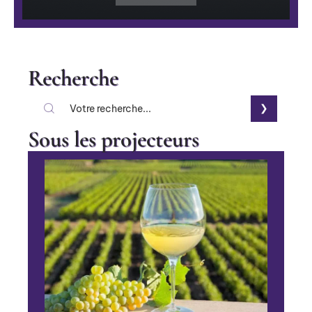
Recherche
Sous les projecteurs