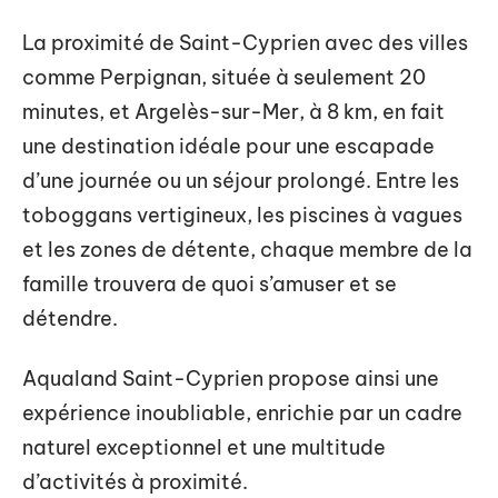
La proximité de Saint-Cyprien avec des villes
comme Perpignan, située à seulement 20
minutes, et Argelès-sur-Mer, à 8 km, en fait
une destination idéale pour une escapade
d’une journée ou un séjour prolongé. Entre les
toboggans vertigineux, les piscines à vagues
et les zones de détente, chaque membre de la
famille trouvera de quoi s’amuser et se
détendre.
Aqualand Saint-Cyprien propose ainsi une
expérience inoubliable, enrichie par un cadre
naturel exceptionnel et une multitude
d’activités à proximité.