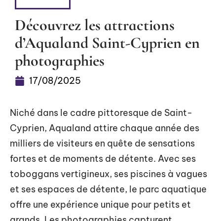
DÉTENTE
Découvrez les attractions
d’Aqualand Saint-Cyprien en
photographies
17/08/2025
Niché dans le cadre pittoresque de Saint-
Cyprien, Aqualand attire chaque année des
milliers de visiteurs en quête de sensations
fortes et de moments de détente. Avec ses
toboggans vertigineux, ses piscines à vagues
et ses espaces de détente, le parc aquatique
offre une expérience unique pour petits et
grands. Les photographies capturent