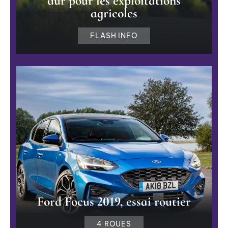
dur pour les exploitations
agricoles
FLASH INFO
Ford Focus 2019, essai routier
4 ROUES