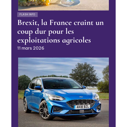
FLASH INFO
Brexit, la France craint un
coup dur pour les
exploitations agricoles
11 mars 2026