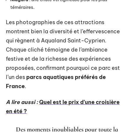
téméraires.
Les photographies de ces attractions
montrent bien la diversité et l’effervescence
qui règnent à Aqualand Saint-Cyprien.
Chaque cliché témoigne de l’ambiance
festive et de la richesse des expériences
proposées, confirmant pourquoi ce parc est
l’un des
parcs aquatiques préférés de
France
.
A lire aussi :
Quel est le prix d’une croisière
en été ?
Des moments inoubliables pour toute la