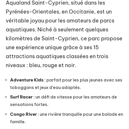
Aqualand Saint-Cyprien, situé dans les
Pyrénées-Orientales, en Occitanie, est un
véritable joyau pour les amateurs de parcs
aquatiques. Niché à seulement quelques
kilomètres de Saint-Cyprien, ce parc propose
une expérience unique grâce à ses 15
attractions aquatiques classées en trois
niveaux : bleu, rouge et noir.
Adventure Kids
: parfait pour les plus jeunes avec ses
toboggans et jeux d’eau adaptés.
Surf Racer
: un défi de vitesse pour les amateurs de
sensations fortes.
Congo River
: une rivière tranquille pour une balade en
famille.