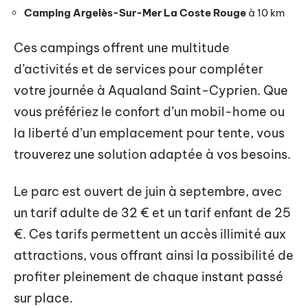
Camping Argelès-Sur-Mer La Coste Rouge
à 10 km
Ces campings offrent une multitude
d’activités et de services pour compléter
votre journée à Aqualand Saint-Cyprien. Que
vous préfériez le confort d’un mobil-home ou
la liberté d’un emplacement pour tente, vous
trouverez une solution adaptée à vos besoins.
Le parc est ouvert de juin à septembre, avec
un tarif adulte de 32 € et un tarif enfant de 25
€. Ces tarifs permettent un accès illimité aux
attractions, vous offrant ainsi la possibilité de
profiter pleinement de chaque instant passé
sur place.