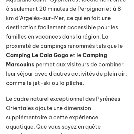
à seulement 20 minutes de Perpignan et à 8
km d’Argelès-sur-Mer, ce qui en fait une
destination facilement accessible pour les
familles en vacances dans la région. La
proximité de campings renommés tels que le
Camping Le Cala Gogo
et le
Camping
Marsouins
permet aux visiteurs de combiner
leur séjour avec d’autres activités de plein air,
comme le jet-ski ou la pêche.
Le cadre naturel exceptionnel des Pyrénées-
Orientales ajoute une dimension
supplémentaire à cette expérience
aquatique. Que vous soyez en quête