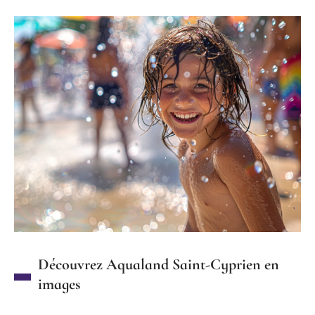
Découvrez Aqualand Saint-Cyprien en
images