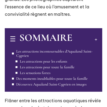
l’essence de ce lieu où l’amusement et la
convivialité règnent en maîtres.
SOMMAIRE
Les attractions incontournables d’Aqualand Saint-
Cyprien
Les attractions pour les enfants
Les attractions pour toute la famille
Les sensations fortes
Des moments inoubliables pour toute la famille
Découvrez Aqualand Saint-Cyprien en images
Flâner entre les attractions aquatiques révèle