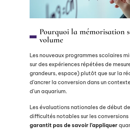
Pourquoi la mémorisation s
volume
Les nouveaux programmes scolaires mis 
sur des expériences répétées de mesur
grandeurs, espace) plutôt que sur la ré
d’ancrer la conversion dans un contexte
d’un aquarium.
Les évaluations nationales de début de 
difficultés notables sur les conversions
garantit pas de savoir l’appliquer
quan