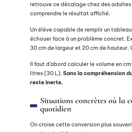
retrouve ce décalage chez des adultes q
comprendre le résultat affiché.
Un élève capable de remplir un tablea
échouer face à un problème concret. E
30 cm de largeur et 20 cm de hauteur. C
Il faut d’abord calculer le volume en cm
litres (30 L).
Sans la compréhension du 
reste inerte.
Situations concrètes où la c
quotidien
On croise cette conversion plus souvent 