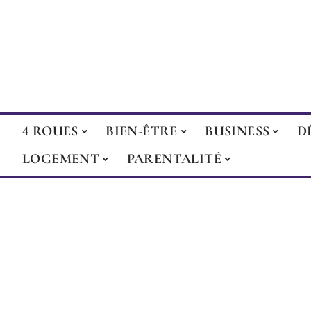
4 ROUES
BIEN-ÊTRE
BUSINESS
D
LOGEMENT
PARENTALITÉ