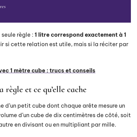
res
 seule règle :
1 litre correspond exactement à 1
 si cette relation est utile, mais si la réciter par
ec 1 mètre cube : trucs et conseils
a règle et ce qu’elle cache
e d’un petit cube dont chaque arête mesure un
 volume d’un cube de dix centimètres de côté, soit
autre en divisant ou en multipliant par mille.