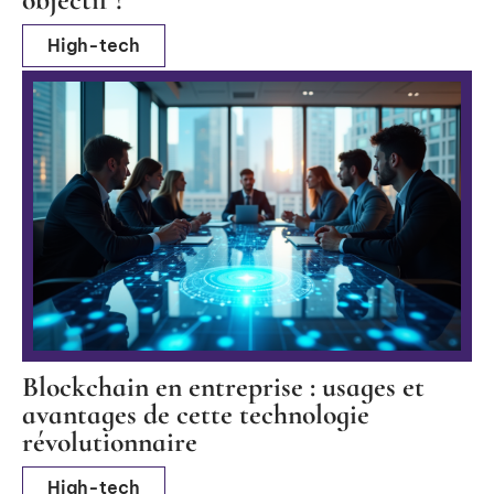
High-tech
Blockchain en entreprise : usages et
avantages de cette technologie
révolutionnaire
High-tech