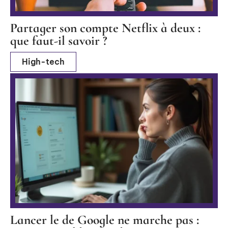
Partager son compte Netflix à deux :
que faut-il savoir ?
High-tech
Lancer le de Google ne marche pas :