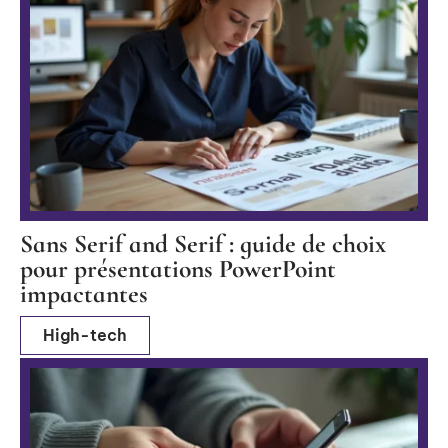
Sans Serif and Serif : guide de choix
pour présentations PowerPoint
impactantes
High-tech