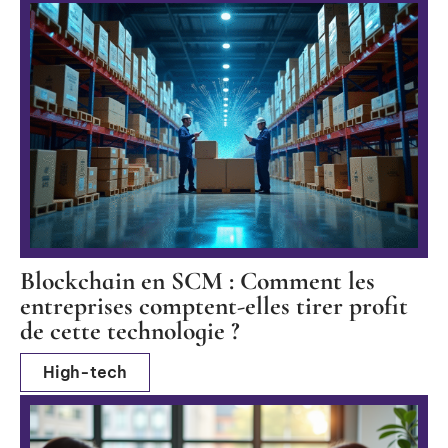
Blockchain en SCM : Comment les
entreprises comptent-elles tirer profit
de cette technologie ?
High-tech