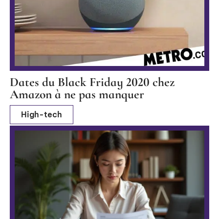
Dates du Black Friday 2020 chez
Amazon à ne pas manquer
High-tech