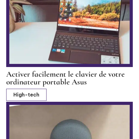
Activer facilement le clavier de votre
ordinateur portable Asus
High-tech