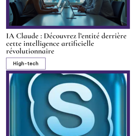
IA Claude : Découvrez l’entité derrière
cette intelligence artificielle
révolutionnaire
High-tech