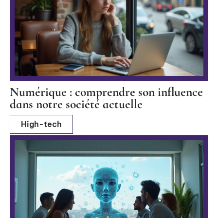
Numérique : comprendre son influence
dans notre société actuelle
High-tech