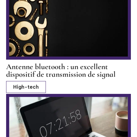
Antenne bluetooth : un excellent
dispositif de transmission de signal
High-tech