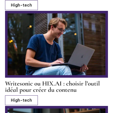
High-tech
Writesonic ou HIX.AI : choisir l’outil
idéal pour créer du contenu
High-tech