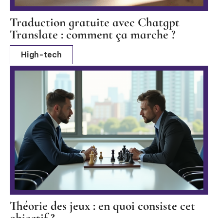
Traduction gratuite avec Chatgpt
Translate : comment ça marche ?
High-tech
Théorie des jeux : en quoi consiste cet
objectif ?