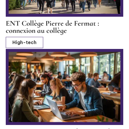
ENT Collège Pierre de Fermat :
connexion au collège
High-tech