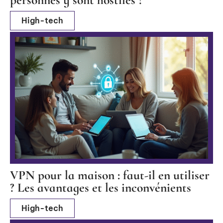
High-tech
VPN pour la maison : faut-il en utiliser
? Les avantages et les inconvénients
High-tech