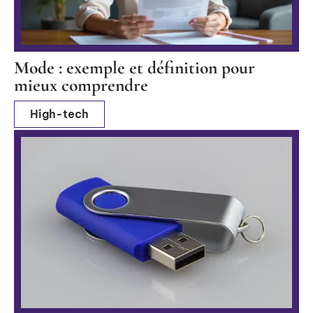
Mode : exemple et définition pour
mieux comprendre
High-tech