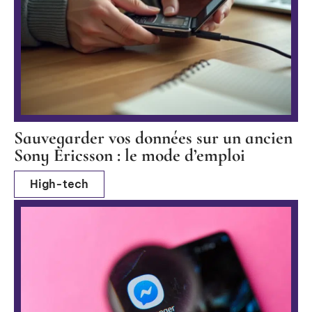
Sauvegarder vos données sur un ancien
Sony Ericsson : le mode d’emploi
High-tech