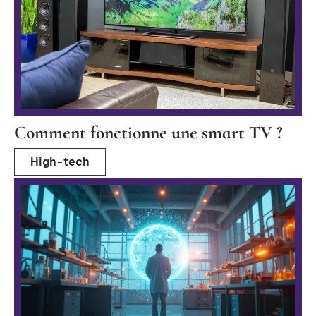
Comment fonctionne une smart TV ?
High-tech