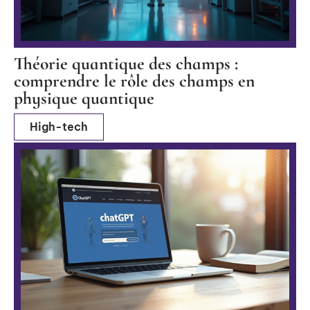
Théorie quantique des champs :
comprendre le rôle des champs en
physique quantique
High-tech