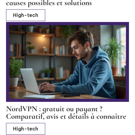
causes possibles et solutions
High-tech
NordVPN : gratuit ou payant ?
Comparatif, avis et détails à connaître
High-tech