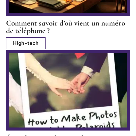
Comment savoir d’où vient un numéro
de téléphone ?
High-tech