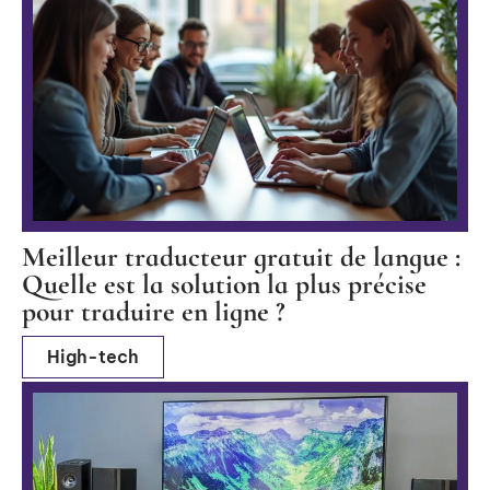
Meilleur traducteur gratuit de langue :
Quelle est la solution la plus précise
pour traduire en ligne ?
High-tech