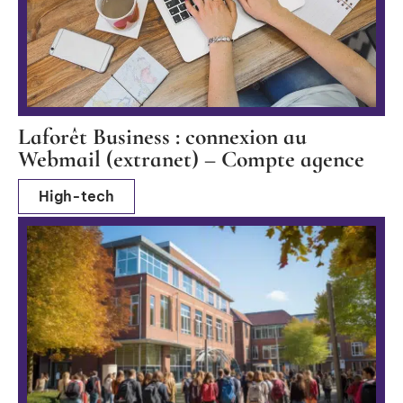
Laforêt Business : connexion au
Webmail (extranet) – Compte agence
High-tech