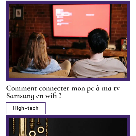
Comment connecter mon pc à ma tv
Samsung en wifi ?
High-tech