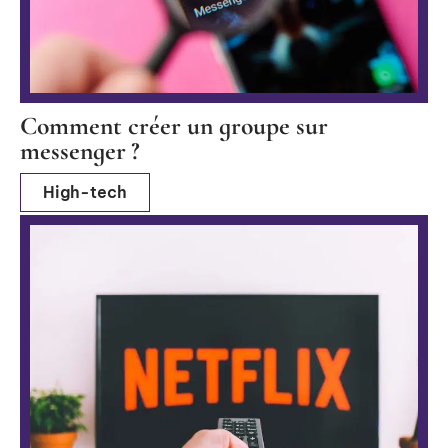
Comment créer un groupe sur
messenger ?
High-tech