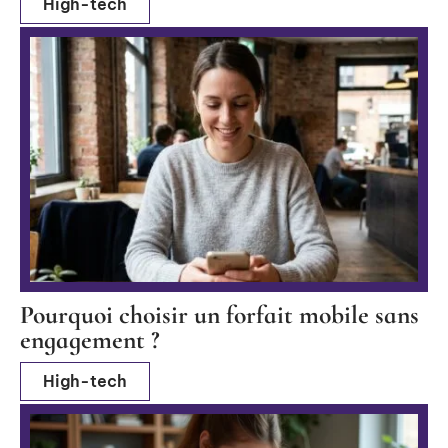
High-tech
Pourquoi choisir un forfait mobile sans
engagement ?
High-tech