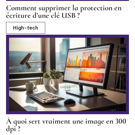
Comment supprimer la protection en
écriture d’une clé USB ?
High-tech
À quoi sert vraiment une image en 300
dpi ?