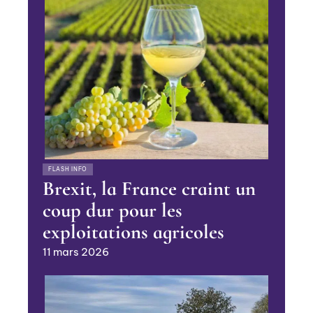
FLASH INFO
Brexit, la France craint un
coup dur pour les
exploitations agricoles
11 mars 2026