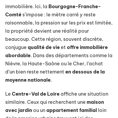
immobilière. Ici, la
Bourgogne-Franche-
Comté
s’impose : le mètre carré y reste
raisonnable, la pression sur les prix est limitée,
la propriété devient une réalité pour
beaucoup. Cette région, souvent discrète,
conjugue
qualité de vie
et
offre immobilière
abordable
. Dans des départements comme la
Nièvre, la Haute-Saône ou le Cher, l’achat
d’un bien reste nettement
en dessous de la
moyenne nationale
.
Le
Centre-Val de Loire
affiche une situation
similaire. Ceux qui recherchent une
maison
avec jardin
ou un
appartement familial
loin