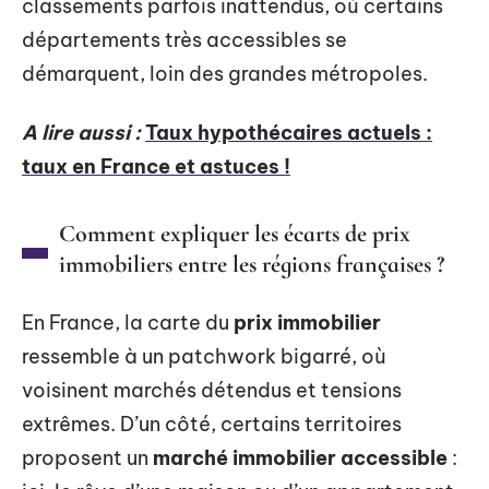
classements parfois inattendus, où certains
départements très accessibles se
démarquent, loin des grandes métropoles.
A lire aussi :
Taux hypothécaires actuels :
taux en France et astuces !
Comment expliquer les écarts de prix
immobiliers entre les régions françaises ?
En France, la carte du
prix immobilier
ressemble à un patchwork bigarré, où
voisinent marchés détendus et tensions
extrêmes. D’un côté, certains territoires
proposent un
marché immobilier accessible
: