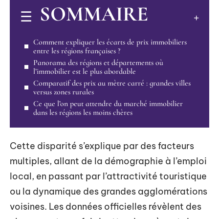
SOMMAIRE
Comment expliquer les écarts de prix immobiliers
entre les régions françaises ?
Panorama des régions et départements où
l’immobilier est le plus abordable
Comparatif des prix au mètre carré : grandes villes
versus zones rurales
Ce que l’on peut attendre du marché immobilier
dans les régions les moins chères
Cette disparité s’explique par des facteurs
multiples, allant de la démographie à l’emploi
local, en passant par l’attractivité touristique
ou la dynamique des grandes agglomérations
voisines. Les données officielles révèlent des