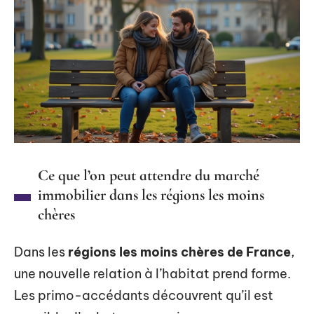
Ce que l’on peut attendre du marché
immobilier dans les régions les moins
chères
Dans les
régions les moins chères de France
,
une nouvelle relation à l’habitat prend forme.
Les primo-accédants découvrent qu’il est