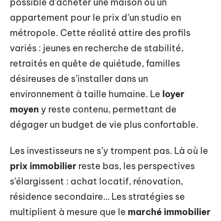
possible d’acheter une maison ou un
appartement pour le prix d’un studio en
métropole. Cette réalité attire des profils
variés : jeunes en recherche de stabilité,
retraités en quête de quiétude, familles
désireuses de s’installer dans un
environnement à taille humaine. Le
loyer
moyen
y reste contenu, permettant de
dégager un budget de vie plus confortable.
Les investisseurs ne s’y trompent pas. Là où le
prix immobilier
reste bas, les perspectives
s’élargissent : achat locatif, rénovation,
résidence secondaire… Les stratégies se
multiplient à mesure que le
marché immobilier