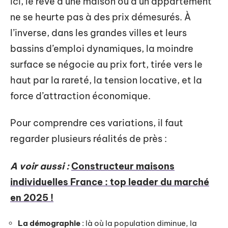
ici, le rêve d’une maison ou d’un appartement
ne se heurte pas à des prix démesurés. À
l’inverse, dans les grandes villes et leurs
bassins d’emploi dynamiques, la moindre
surface se négocie au prix fort, tirée vers le
haut par la rareté, la tension locative, et la
force d’attraction économique.
Pour comprendre ces variations, il faut
regarder plusieurs réalités de près :
A voir aussi :
Constructeur maisons
individuelles France : top leader du marché
en 2025 !
La démographie
: là où la population diminue, la