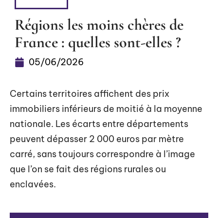
HABITER
Régions les moins chères de
France : quelles sont-elles ?
05/06/2026
Certains territoires affichent des prix
immobiliers inférieurs de moitié à la moyenne
nationale. Les écarts entre départements
peuvent dépasser 2 000 euros par mètre
carré, sans toujours correspondre à l’image
que l’on se fait des régions rurales ou
enclavées.