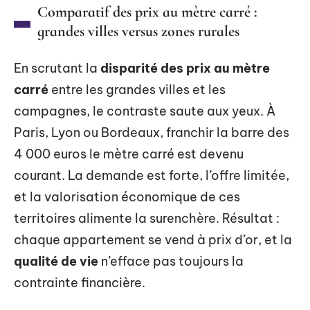
Comparatif des prix au mètre carré :
grandes villes versus zones rurales
En scrutant la
disparité des prix au mètre
carré
entre les grandes villes et les
campagnes, le contraste saute aux yeux. À
Paris, Lyon ou Bordeaux, franchir la barre des
4 000 euros le mètre carré est devenu
courant. La demande est forte, l’offre limitée,
et la valorisation économique de ces
territoires alimente la surenchère. Résultat :
chaque appartement se vend à prix d’or, et la
qualité de vie
n’efface pas toujours la
contrainte financière.