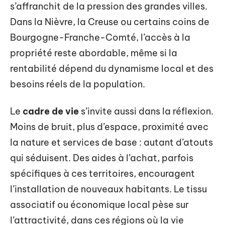
s’affranchit de la pression des grandes villes.
Dans la Nièvre, la Creuse ou certains coins de
Bourgogne-Franche-Comté, l’accès à la
propriété reste abordable, même si la
rentabilité dépend du dynamisme local et des
besoins réels de la population.
Le
cadre de vie
s’invite aussi dans la réflexion.
Moins de bruit, plus d’espace, proximité avec
la nature et services de base : autant d’atouts
qui séduisent. Des aides à l’achat, parfois
spécifiques à ces territoires, encouragent
l’installation de nouveaux habitants. Le tissu
associatif ou économique local pèse sur
l’attractivité, dans ces régions où la vie