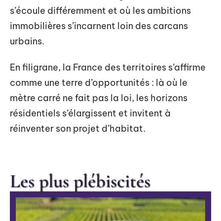
s’écoule différemment et où les ambitions
immobilières s’incarnent loin des carcans
urbains.
En filigrane, la France des territoires s’affirme
comme une terre d’opportunités : là où le
mètre carré ne fait pas la loi, les horizons
résidentiels s’élargissent et invitent à
réinventer son projet d’habitat.
Les plus plébiscités