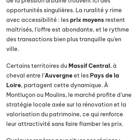
de la pression urbaine trouvent ici des
opportunités singulières. La ruralité y rime
avec accessibilité : les
prix moyens
restent
maîtrisés, l’offre est abondante, et le rythme
des transactions bien plus tranquille qu’en
ville.
Certains territoires du
Massif Central
, à
cheval entre l’
Auvergne
et les
Pays de la
Loire
, partagent cette dynamique. À
Montluçon ou Moulins, le marché profite d’une
stratégie locale axée sur la rénovation et la
valorisation du patrimoine, ce qui renforce
leur attractivité sans faire flamber les prix.