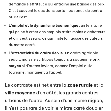
demande s’effrite, ce qui entraîne une baisse des prix.
C’est souvent le cas dans certaines zones du centre
ou de l’est.
L’emploi et le dynamisme économique
: un territoire
qui peine à créer des emplois attire moins d’acheteurs
et d’investisseurs, ce qui limite la hausse des valeurs
du mètre carré.
L’attractivité du cadre de vie
: un cadre agréable
séduit, mais ne suffit pas toujours à soutenir le
prix
moyen
si d’autres leviers, comme l’emploi ou le
tourisme, manquent à l’appel.
Le contraste est net entre la
zone rurale
et la
ville moyenne
d’un côté, les grands centres
urbains de l’autre. Au sein d’une même région,
il n’est pas rare de voir le mètre carré doubler