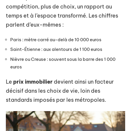
compétition, plus de choix, un rapport au
temps et à l’espace transformé. Les chiffres
parlent d’eux-mêmes :
Paris : mètre carré au-delà de 10 000 euros
Saint-Étienne : aux alentours de 1 100 euros
Nièvre ou Creuse : souvent sous la barre des 1 000
euros
Le
prix immobilier
devient ainsi un facteur
décisif dans les choix de vie, loin des
standards imposés par les métropoles.