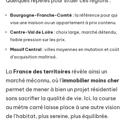
Quelques repères pour situer ces régions :
Bourgogne-Franche-Comté
: la référence pour qui
vise une maison ou un appartement à prix contenu.
Centre-Val de Loire
: choix large, marché détendu,
faible pression sur les prix.
Massif Central
: villes moyennes en mutation et coût
d’acquisition maîtrisé.
La
France des territoires
révèle ainsi un
marché méconnu, où l’
immobilier moins cher
permet de mener à bien un projet résidentiel
sans sacrifier la qualité de vie. Ici, la course
au mètre carré laisse place à une autre vision
de l’habitat, plus sereine, plus équilibrée.