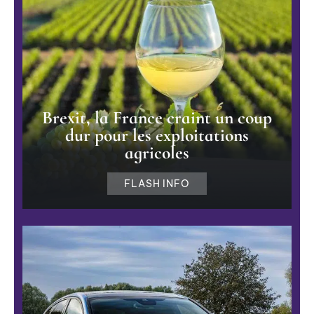
Brexit, la France craint un coup
dur pour les exploitations
agricoles
FLASH INFO