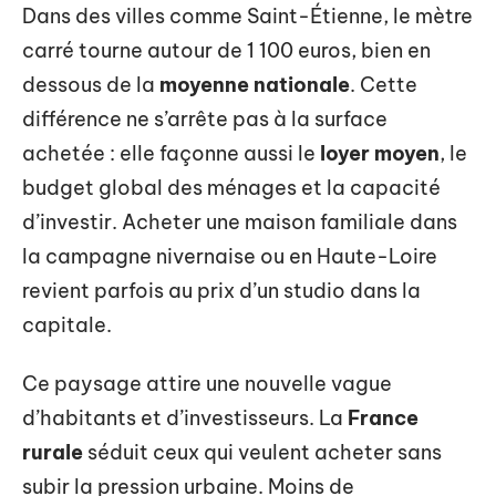
Dans des villes comme Saint-Étienne, le mètre
carré tourne autour de 1 100 euros, bien en
dessous de la
moyenne nationale
. Cette
différence ne s’arrête pas à la surface
achetée : elle façonne aussi le
loyer moyen
, le
budget global des ménages et la capacité
d’investir. Acheter une maison familiale dans
la campagne nivernaise ou en Haute-Loire
revient parfois au prix d’un studio dans la
capitale.
Ce paysage attire une nouvelle vague
d’habitants et d’investisseurs. La
France
rurale
séduit ceux qui veulent acheter sans
subir la pression urbaine. Moins de