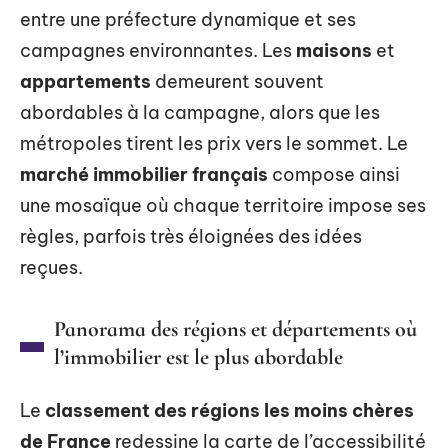
entre une préfecture dynamique et ses
campagnes environnantes. Les
maisons
et
appartements
demeurent souvent
abordables à la campagne, alors que les
métropoles tirent les prix vers le sommet. Le
marché immobilier français
compose ainsi
une mosaïque où chaque territoire impose ses
règles, parfois très éloignées des idées
reçues.
Panorama des régions et départements où
l’immobilier est le plus abordable
Le
classement des régions les moins chères
de France
redessine la carte de l’accessibilité