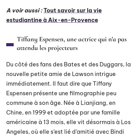
A voir aussi :
Tout savoir sur la vie
estudiantine à Aix-en-Provence
Tiffany Espensen, une actrice qui n’a pas
attendu les projecteurs
Du côté des fans des Bates et des Duggars, la
nouvelle petite amie de Lawson intrigue
immédiatement. Il faut dire que Tiffany
Espensen présente une filmographie peu
commune à son âge. Née à Lianjiang, en
Chine, en 1999 et adoptée par une famille
américaine à 13 mois, elle vit désormais à Los
Angeles, où elle s’est lié d’amitié avec Bindi