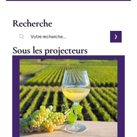
Recherche
Sous les projecteurs