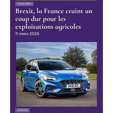
FLASH INFO
Brexit, la France craint un
coup dur pour les
exploitations agricoles
11 mars 2026
4 ROUES