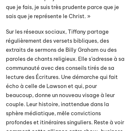
que je fais, je suis très prudente parce que je
sais que je représente le Christ. »
Sur les réseaux sociaux, Tiffany partage
régulièrement des versets bibliques, des
extraits de sermons de Billy Graham ou des
paroles de chants religieux. Elle s’adresse à sa
communauté avec des conseils tirés de sa
lecture des Écritures. Une démarche qui fait
écho à celle de Lawson et qui, pour
beaucoup, donne un nouveau visage à leur
couple. Leur histoire, inattendue dans la
sphère médiatique, mêle convictions
profondes et itinéraires singuliers. Reste à voir