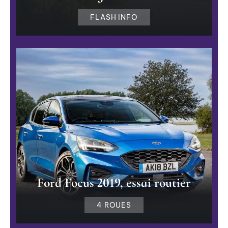
FLASH INFO
Ford Focus 2019, essai routier
4 ROUES