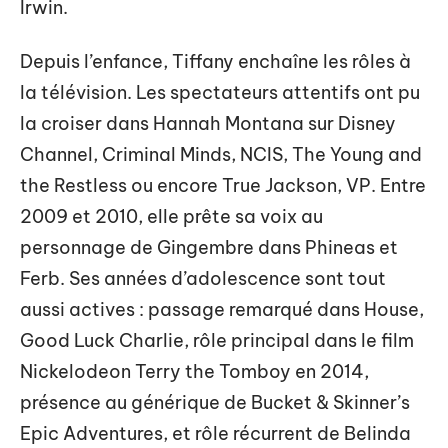
Irwin.
Depuis l’enfance, Tiffany enchaîne les rôles à
la télévision. Les spectateurs attentifs ont pu
la croiser dans Hannah Montana sur Disney
Channel, Criminal Minds, NCIS, The Young and
the Restless ou encore True Jackson, VP. Entre
2009 et 2010, elle prête sa voix au
personnage de Gingembre dans Phineas et
Ferb. Ses années d’adolescence sont tout
aussi actives : passage remarqué dans House,
Good Luck Charlie, rôle principal dans le film
Nickelodeon Terry the Tomboy en 2014,
présence au générique de Bucket & Skinner’s
Epic Adventures, et rôle récurrent de Belinda