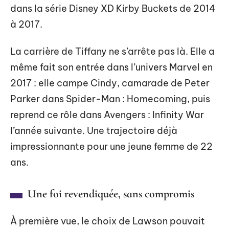
dans la série Disney XD Kirby Buckets de 2014
à 2017.
La carrière de Tiffany ne s’arrête pas là. Elle a
même fait son entrée dans l’univers Marvel en
2017 : elle campe Cindy, camarade de Peter
Parker dans Spider-Man : Homecoming, puis
reprend ce rôle dans Avengers : Infinity War
l’année suivante. Une trajectoire déjà
impressionnante pour une jeune femme de 22
ans.
Une foi revendiquée, sans compromis
À première vue, le choix de Lawson pouvait