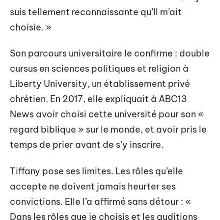
suis tellement reconnaissante qu’Il m’ait
choisie. »
Son parcours universitaire le confirme : double
cursus en sciences politiques et religion à
Liberty University, un établissement privé
chrétien. En 2017, elle expliquait à ABC13
News avoir choisi cette université pour son «
regard biblique » sur le monde, et avoir pris le
temps de prier avant de s’y inscrire.
Tiffany pose ses limites. Les rôles qu’elle
accepte ne doivent jamais heurter ses
convictions. Elle l’a affirmé sans détour : «
Dans les rôles que je choisis et les auditions