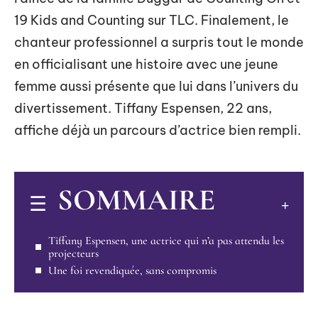
19 Kids and Counting sur TLC. Finalement, le
chanteur professionnel a surpris tout le monde
en officialisant une histoire avec une jeune
femme aussi présente que lui dans l’univers du
divertissement. Tiffany Espensen, 22 ans,
affiche déjà un parcours d’actrice bien rempli.
SOMMAIRE
Tiffany Espensen, une actrice qui n’a pas attendu les
projecteurs
Une foi revendiquée, sans compromis