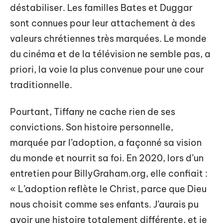
déstabiliser. Les familles Bates et Duggar
sont connues pour leur attachement à des
valeurs chrétiennes très marquées. Le monde
du cinéma et de la télévision ne semble pas, a
priori, la voie la plus convenue pour une cour
traditionnelle.
Pourtant, Tiffany ne cache rien de ses
convictions. Son histoire personnelle,
marquée par l’adoption, a façonné sa vision
du monde et nourrit sa foi. En 2020, lors d’un
entretien pour BillyGraham.org, elle confiait :
« L’adoption reflète le Christ, parce que Dieu
nous choisit comme ses enfants. J’aurais pu
avoir une histoire totalement différente, et je