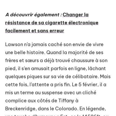
A découvrir également :
Changer la
résistance de sa cigarette électronique
facilement et sans erreur
Lawson n’a jamais caché son envie de vivre
une belle histoire. Quand la majorité de ses
frères et sœurs a déjà trouvé chaussure à son
pied, il s’en amusait parfois en ligne, lâchant
quelques piques sur sa vie de célibataire. Mais
cette fois, l’attente a pris fin. Le 5 février, il a
mis un terme au suspense avec un cliché
complice aux côtés de Tiffany à
Breckenridge, dans le Colorado. En légende,