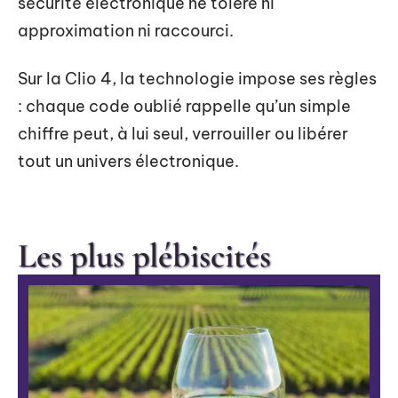
sécurité électronique ne tolère ni
approximation ni raccourci.
Sur la Clio 4, la technologie impose ses règles
: chaque code oublié rappelle qu’un simple
chiffre peut, à lui seul, verrouiller ou libérer
tout un univers électronique.
Les plus plébiscités