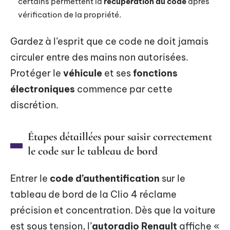
certains permettent la
récupération du code
après
vérification de la propriété.
Gardez à l’esprit que ce code ne doit jamais
circuler entre des mains non autorisées.
Protéger le
véhicule
et ses
fonctions
électroniques
commence par cette
discrétion.
Étapes détaillées pour saisir correctement
le code sur le tableau de bord
Entrer le
code d’authentification
sur le
tableau de bord de la Clio 4 réclame
précision et concentration. Dès que la voiture
est sous tension, l’
autoradio Renault
affiche «