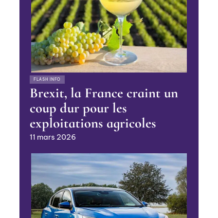
FLASH INFO
Brexit, la France craint un
coup dur pour les
exploitations agricoles
11 mars 2026