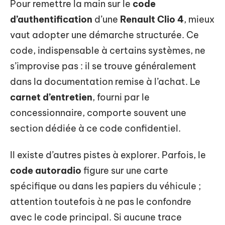
Pour remettre la main sur le
code
d’authentification
d’une
Renault Clio 4
, mieux
vaut adopter une démarche structurée. Ce
code, indispensable à certains systèmes, ne
s’improvise pas : il se trouve généralement
dans la documentation remise à l’achat. Le
carnet d’entretien
, fourni par le
concessionnaire, comporte souvent une
section dédiée à ce code confidentiel.
Il existe d’autres pistes à explorer. Parfois, le
code autoradio
figure sur une carte
spécifique ou dans les papiers du véhicule ;
attention toutefois à ne pas le confondre
avec le code principal. Si aucune trace