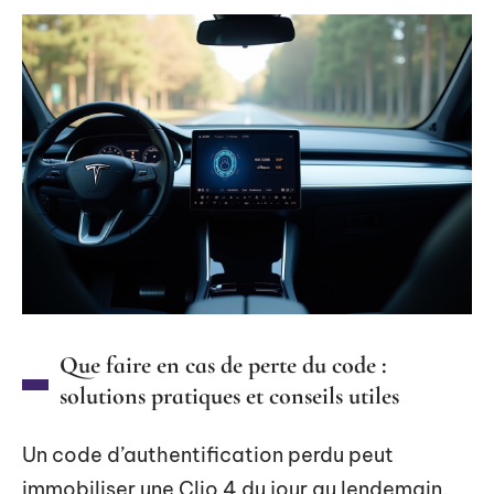
Que faire en cas de perte du code :
solutions pratiques et conseils utiles
Un code d’authentification perdu peut
immobiliser une Clio 4 du jour au lendemain.