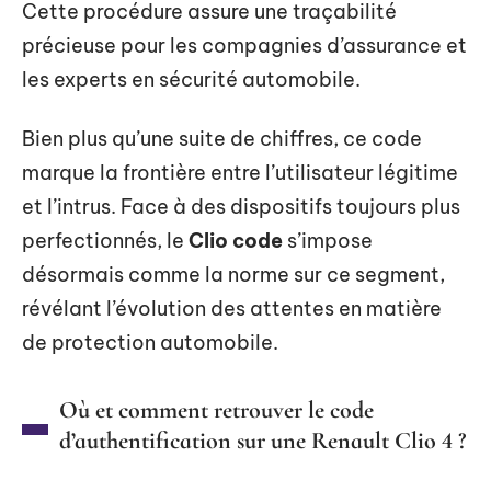
Cette procédure assure une traçabilité
précieuse pour les compagnies d’assurance et
les experts en sécurité automobile.
Bien plus qu’une suite de chiffres, ce code
marque la frontière entre l’utilisateur légitime
et l’intrus. Face à des dispositifs toujours plus
perfectionnés, le
Clio code
s’impose
désormais comme la norme sur ce segment,
révélant l’évolution des attentes en matière
de protection automobile.
Où et comment retrouver le code
d’authentification sur une Renault Clio 4 ?