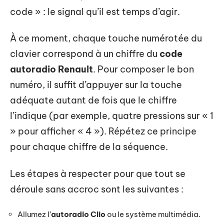
code » : le signal qu’il est temps d’agir.
À ce moment, chaque touche numérotée du
clavier correspond à un chiffre du
code
autoradio Renault
. Pour composer le bon
numéro, il suffit d’appuyer sur la touche
adéquate autant de fois que le chiffre
l’indique (par exemple, quatre pressions sur « 1
» pour afficher « 4 »). Répétez ce principe
pour chaque chiffre de la séquence.
Les étapes à respecter pour que tout se
déroule sans accroc sont les suivantes :
Allumez l’
autoradio Clio
ou le système multimédia.