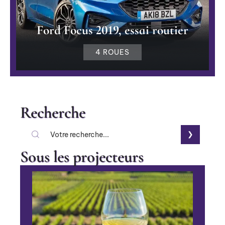
Ford Focus 2019, essai routier
4 ROUES
Recherche
Sous les projecteurs