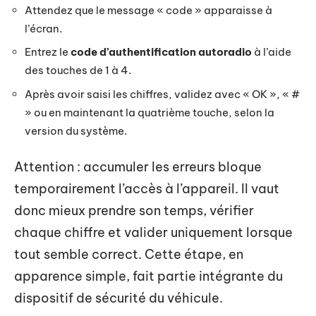
Attendez que le message « code » apparaisse à
l’écran.
Entrez le
code d’authentification autoradio
à l’aide
des touches de 1 à 4.
Après avoir saisi les chiffres, validez avec « OK », « #
» ou en maintenant la quatrième touche, selon la
version du système.
Attention : accumuler les erreurs bloque
temporairement l’accès à l’appareil. Il vaut
donc mieux prendre son temps, vérifier
chaque chiffre et valider uniquement lorsque
tout semble correct. Cette étape, en
apparence simple, fait partie intégrante du
dispositif de sécurité du véhicule.