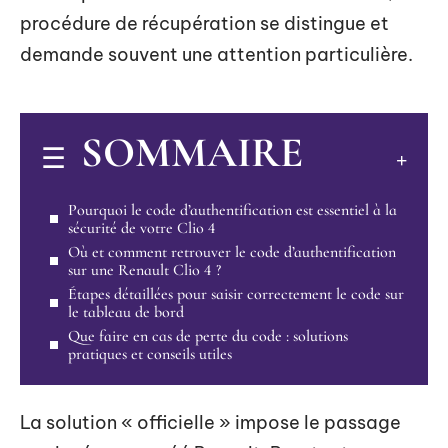
procédure de récupération se distingue et
demande souvent une attention particulière.
SOMMAIRE
Pourquoi le code d’authentification est essentiel à la
sécurité de votre Clio 4
Où et comment retrouver le code d’authentification
sur une Renault Clio 4 ?
Étapes détaillées pour saisir correctement le code sur
le tableau de bord
Que faire en cas de perte du code : solutions
pratiques et conseils utiles
La solution « officielle » impose le passage