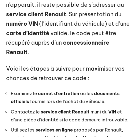
n’apparaît, il reste possible de s’adresser au
service client Renault
. Sur présentation du
numéro VIN
(l’identifiant du véhicule) et d’une
carte d’identité
valide, le code peut être
récupéré auprès d’un
concessionnaire
Renault
.
Voici les étapes à suivre pour maximiser vos
chances de retrouver ce code :
Examinez le
carnet d’entretien
ou les
documents
officiels
fournis lors de l’achat du véhicule.
Contactez le
service client Renault
muni du
VIN
et
d’une pièce d’identité si le code demeure introuvable.
Utilisez les
services en ligne
proposés par Renault,