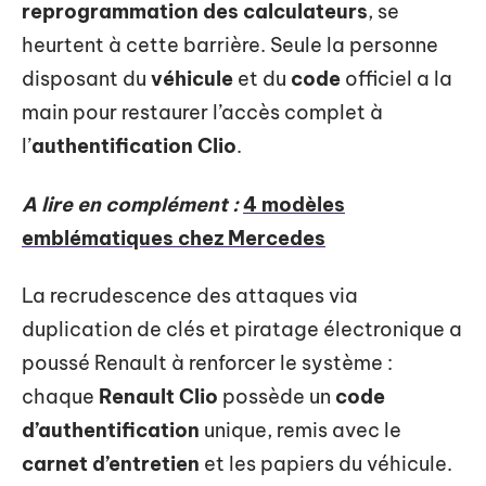
reprogrammation des calculateurs
, se
heurtent à cette barrière. Seule la personne
disposant du
véhicule
et du
code
officiel a la
main pour restaurer l’accès complet à
l’
authentification Clio
.
A lire en complément :
4 modèles
emblématiques chez Mercedes
La recrudescence des attaques via
duplication de clés et piratage électronique a
poussé Renault à renforcer le système :
chaque
Renault Clio
possède un
code
d’authentification
unique, remis avec le
carnet d’entretien
et les papiers du véhicule.