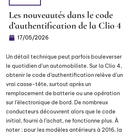
4 ROUES
Les nouveautés dans le code
d’authentification de la Clio 4
17/05/2026
Un détail technique peut parfois bouleverser
le quotidien d’un automobiliste. Sur la Clio 4,
obtenir le code d’authentification relève d’un
vrai casse-tête, surtout après un
remplacement de batterie ou une opération
sur l’électronique de bord. De nombreux
conducteurs découvrent alors que le code
initial, fourni à l’achat, ne fonctionne plus. À
noter : pour les modèles antérieurs à 2016, la