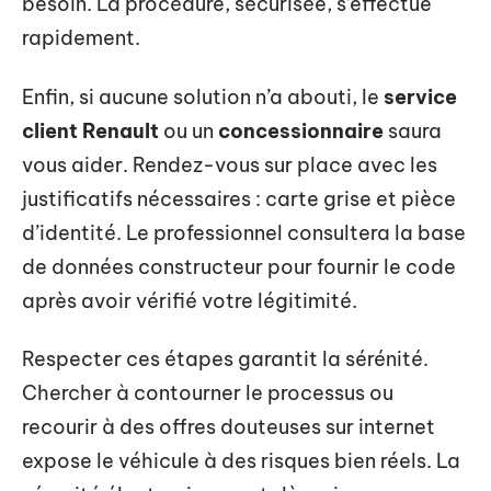
besoin. La procédure, sécurisée, s’effectue
rapidement.
Enfin, si aucune solution n’a abouti, le
service
client Renault
ou un
concessionnaire
saura
vous aider. Rendez-vous sur place avec les
justificatifs nécessaires : carte grise et pièce
d’identité. Le professionnel consultera la base
de données constructeur pour fournir le code
après avoir vérifié votre légitimité.
Respecter ces étapes garantit la sérénité.
Chercher à contourner le processus ou
recourir à des offres douteuses sur internet
expose le véhicule à des risques bien réels. La