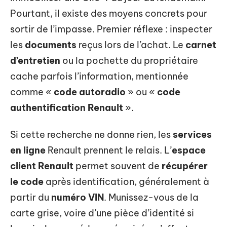
Pourtant, il existe des moyens concrets pour
sortir de l’impasse. Premier réflexe : inspecter
les
documents
reçus lors de l’achat. Le
carnet
d’entretien
ou la pochette du propriétaire
cache parfois l’information, mentionnée
comme «
code autoradio
» ou «
code
authentification Renault
».
Si cette recherche ne donne rien, les
services
en ligne
Renault prennent le relais. L’
espace
client Renault
permet souvent de
récupérer
le code
après identification, généralement à
partir du
numéro VIN
. Munissez-vous de la
carte grise, voire d’une pièce d’identité si