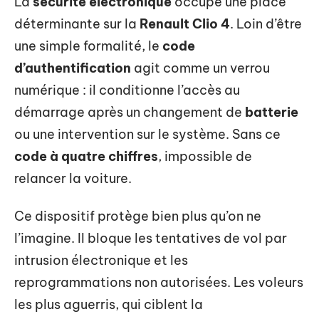
La
sécurité électronique
occupe une place
déterminante sur la
Renault Clio 4
. Loin d’être
une simple formalité, le
code
d’authentification
agit comme un verrou
numérique : il conditionne l’accès au
démarrage après un changement de
batterie
ou une intervention sur le système. Sans ce
code à quatre chiffres
, impossible de
relancer la voiture.
Ce dispositif protège bien plus qu’on ne
l’imagine. Il bloque les tentatives de vol par
intrusion électronique et les
reprogrammations non autorisées. Les voleurs
les plus aguerris, qui ciblent la