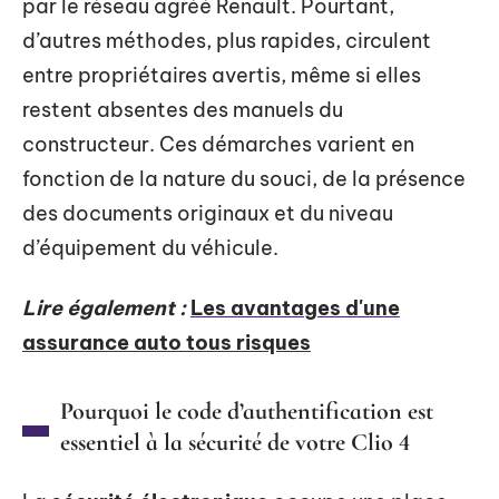
par le réseau agréé Renault. Pourtant,
d’autres méthodes, plus rapides, circulent
entre propriétaires avertis, même si elles
restent absentes des manuels du
constructeur. Ces démarches varient en
fonction de la nature du souci, de la présence
des documents originaux et du niveau
d’équipement du véhicule.
Lire également :
Les avantages d'une
assurance auto tous risques
Pourquoi le code d’authentification est
essentiel à la sécurité de votre Clio 4