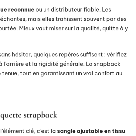
ue reconnue
ou un distributeur fiable. Les
chantes, mais elles trahissent souvent par des
ourtée. Mieux vaut miser sur la qualité, quitte à y
ans hésiter, quelques repères suffisent : vérifiez
 l’arrière et la rigidité générale. La snapback
tenue, tout en garantissant un vrai confort au
quette strapback
, l’élément clé, c’est la
sangle ajustable en tissu