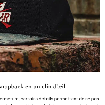
snapback en un clin d’œil
ermeture, certains détails permettent de ne pas