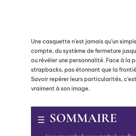
Une casquette n’est jamais qu’un simple
compte, du système de fermeture jusqu’à
ou révéler une personnalité. Face à la
strapbacks, pas étonnant que la frontiè
Savoir repérer leurs particularités, c’est
vraiment à son image.
SOMMAIRE