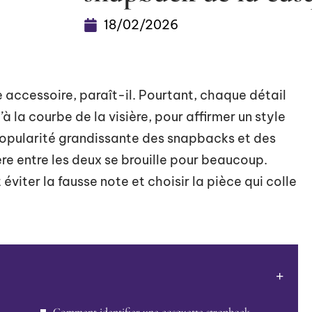
18/02/2026
 accessoire, paraît-il. Pourtant, chaque détail
 la courbe de la visière, pour affirmer un style
 popularité grandissante des snapbacks et des
re entre les deux se brouille pour beaucoup.
 éviter la fausse note et choisir la pièce qui colle