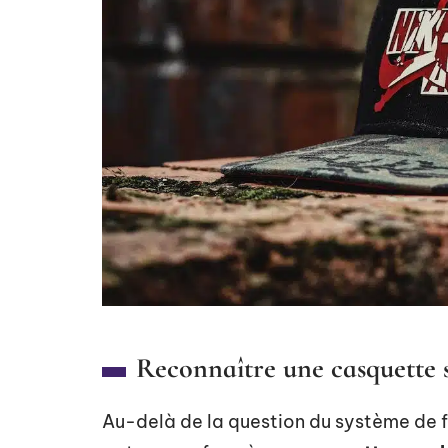
Reconnaître une casquette 
Au-delà de la question du système de f