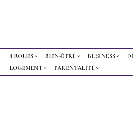
4 ROUES
BIEN-ÊTRE
BUSINESS
D
LOGEMENT
PARENTALITÉ