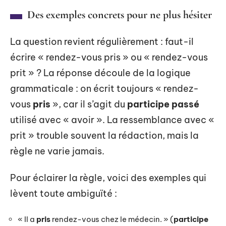
Des exemples concrets pour ne plus hésiter
La question revient régulièrement : faut-il
écrire « rendez-vous pris » ou « rendez-vous
prit » ? La réponse découle de la logique
grammaticale : on écrit toujours « rendez-
vous
pris
», car il s’agit du
participe passé
utilisé avec « avoir ». La ressemblance avec «
prit » trouble souvent la rédaction, mais la
règle ne varie jamais.
Pour éclairer la règle, voici des exemples qui
lèvent toute ambiguïté :
« Il a
pris
rendez-vous chez le médecin. » (
participe