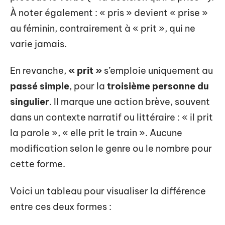
À noter également : « pris » devient « prise »
au féminin, contrairement à « prit », qui ne
varie jamais.
En revanche,
« prit »
s’emploie uniquement au
passé simple
, pour la
troisième personne du
singulier
. Il marque une action brève, souvent
dans un contexte narratif ou littéraire : « il prit
la parole », « elle prit le train ». Aucune
modification selon le genre ou le nombre pour
cette forme.
Voici un tableau pour visualiser la différence
entre ces deux formes :