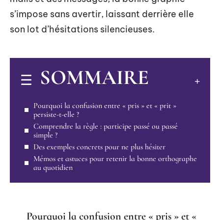
s’impose sans avertir, laissant derrière elle
son lot d’hésitations silencieuses.
SOMMAIRE
Pourquoi la confusion entre « pris » et « prit »
persiste-t-elle ?
Comprendre la règle : participe passé ou passé
simple ?
Des exemples concrets pour ne plus hésiter
Mémos et astuces pour retenir la bonne orthographe
au quotidien
Pourquoi la confusion entre « pris » et «