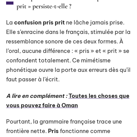
prit » persiste-t-elle ?
La
confusion pris prit
ne lâche jamais prise.
Elle s’enracine dans le français, stimulée par la
ressemblance sonore de ces deux formes. À
l’oral, aucune différence : « pris » et « prit » se
confondent totalement. Ce mimétisme
phonétique ouvre la porte aux erreurs dès qu’il
faut passer à l’écrit.
A lire en complément :
Toutes les choses que
vous pouvez faire à Oman
Pourtant, la grammaire française trace une
frontière nette.
Pris
fonctionne comme