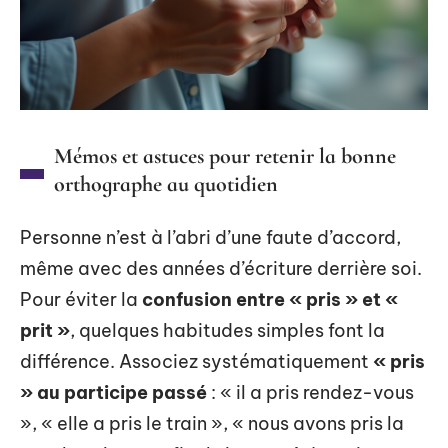
Mémos et astuces pour retenir la bonne
orthographe au quotidien
Personne n’est à l’abri d’une faute d’accord,
même avec des années d’écriture derrière soi.
Pour éviter la
confusion entre « pris » et «
prit »
, quelques habitudes simples font la
différence. Associez systématiquement
« pris
» au participe passé
: « il a pris rendez-vous
», « elle a pris le train », « nous avons pris la