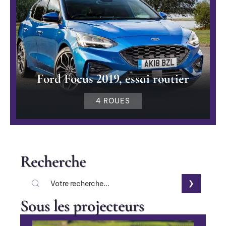
Ford Focus 2019, essai routier
4 ROUES
Recherche
Sous les projecteurs