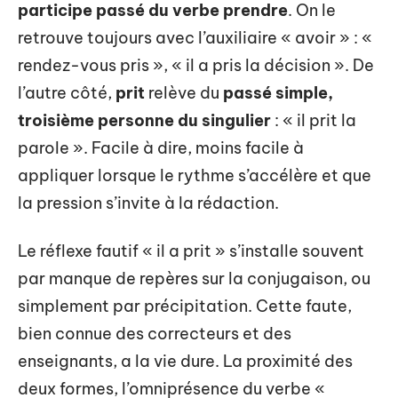
participe passé du verbe prendre
. On le
retrouve toujours avec l’auxiliaire « avoir » : «
rendez-vous pris », « il a pris la décision ». De
l’autre côté,
prit
relève du
passé simple,
troisième personne du singulier
: « il prit la
parole ». Facile à dire, moins facile à
appliquer lorsque le rythme s’accélère et que
la pression s’invite à la rédaction.
Le réflexe fautif « il a prit » s’installe souvent
par manque de repères sur la conjugaison, ou
simplement par précipitation. Cette faute,
bien connue des correcteurs et des
enseignants, a la vie dure. La proximité des
deux formes, l’omniprésence du verbe «