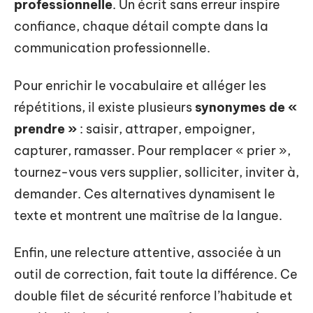
professionnelle
. Un écrit sans erreur inspire
confiance, chaque détail compte dans la
communication professionnelle.
Pour enrichir le vocabulaire et alléger les
répétitions, il existe plusieurs
synonymes de «
prendre »
: saisir, attraper, empoigner,
capturer, ramasser. Pour remplacer « prier »,
tournez-vous vers supplier, solliciter, inviter à,
demander. Ces alternatives dynamisent le
texte et montrent une maîtrise de la langue.
Enfin, une relecture attentive, associée à un
outil de correction, fait toute la différence. Ce
double filet de sécurité renforce l’habitude et