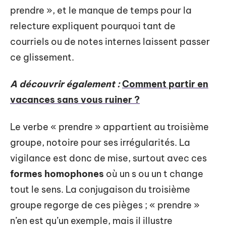
prendre », et le manque de temps pour la
relecture expliquent pourquoi tant de
courriels ou de notes internes laissent passer
ce glissement.
A découvrir également :
Comment partir en
vacances sans vous ruiner ?
Le verbe « prendre » appartient au troisième
groupe, notoire pour ses irrégularités. La
vigilance est donc de mise, surtout avec ces
formes homophones
où un s ou un t change
tout le sens. La conjugaison du troisième
groupe regorge de ces pièges ; « prendre »
n’en est qu’un exemple, mais il illustre