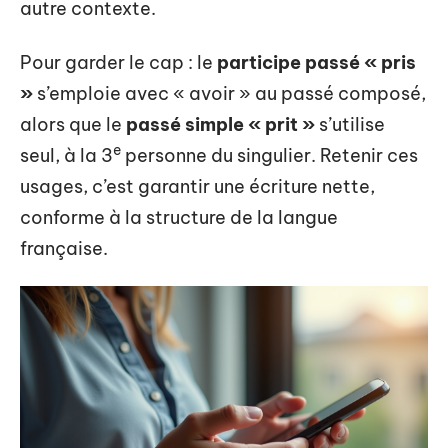
autre contexte.
Pour garder le cap : le
participe passé « pris
»
s’emploie avec « avoir » au passé composé,
alors que le
passé simple « prit »
s’utilise
e
seul, à la 3
personne du singulier. Retenir ces
usages, c’est garantir une écriture nette,
conforme à la structure de la langue
française.