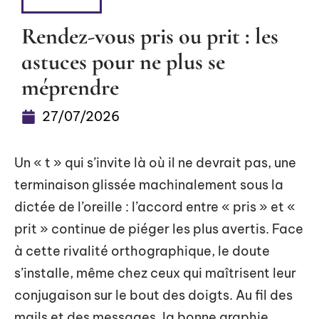
DÉTENTE
Rendez-vous pris ou prit : les
astuces pour ne plus se
méprendre
27/07/2026
Un « t » qui s’invite là où il ne devrait pas, une
terminaison glissée machinalement sous la
dictée de l’oreille : l’accord entre « pris » et «
prit » continue de piéger les plus avertis. Face
à cette rivalité orthographique, le doute
s’installe, même chez ceux qui maîtrisent leur
conjugaison sur le bout des doigts. Au fil des
mails et des messages, la bonne graphie