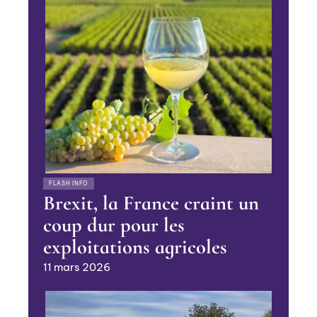
FLASH INFO
Brexit, la France craint un
coup dur pour les
exploitations agricoles
11 mars 2026