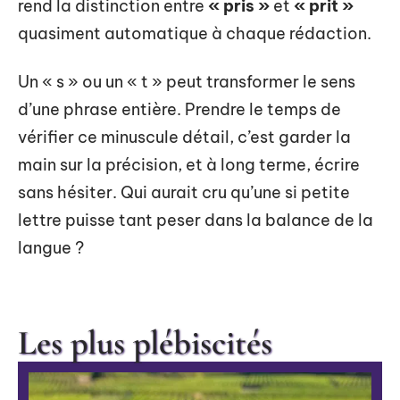
rend la distinction entre
« pris »
et
« prit »
quasiment automatique à chaque rédaction.
Un « s » ou un « t » peut transformer le sens
d’une phrase entière. Prendre le temps de
vérifier ce minuscule détail, c’est garder la
main sur la précision, et à long terme, écrire
sans hésiter. Qui aurait cru qu’une si petite
lettre puisse tant peser dans la balance de la
langue ?
Les plus plébiscités