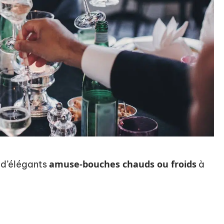
amuse-bouches chauds ou froids
 d’élégants
à