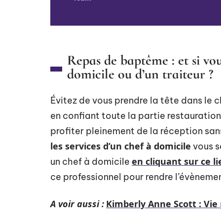
Repas de baptême : et si vou
domicile ou d’un traiteur ?
Évitez de vous prendre la tête dans le 
en confiant toute la partie restauration
profiter pleinement de la réception san
les services d’un chef à domicile
vous s
en cliquant sur ce li
un chef à domicile
ce professionnel pour rendre l’évènem
A voir aussi :
Kimberly Anne Scott : Vie 