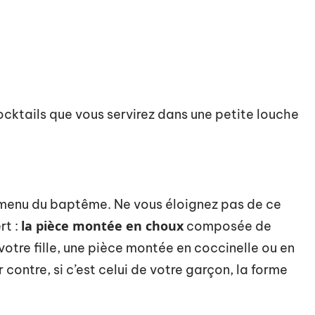
cktails que vous servirez dans une petite louche
 menu du baptême. Ne vous éloignez pas de ce
la pièce montée en choux
rt :
composée de
votre fille, une pièce montée en coccinelle ou en
contre, si c’est celui de votre garçon, la forme