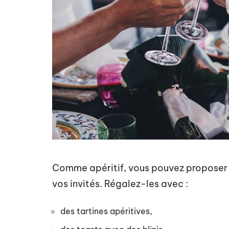
Comme apéritif, vous pouvez proposer
vos invités. Régalez-les avec :
des tartines apéritives,