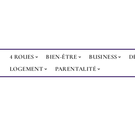
4 ROUES
BIEN-ÊTRE
BUSINESS
D
LOGEMENT
PARENTALITÉ