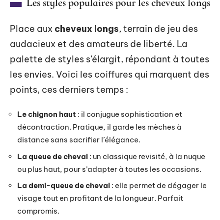
Les styles populaires pour les cheveux longs
Place aux
cheveux longs
, terrain de jeu des
audacieux et des amateurs de liberté. La
palette de styles s’élargit, répondant à toutes
les envies. Voici les coiffures qui marquent des
points, ces derniers temps :
Le chignon haut
: il conjugue sophistication et
décontraction. Pratique, il garde les mèches à
distance sans sacrifier l’élégance.
La queue de cheval
: un classique revisité, à la nuque
ou plus haut, pour s’adapter à toutes les occasions.
La demi-queue de cheval
: elle permet de dégager le
visage tout en profitant de la longueur. Parfait
compromis.