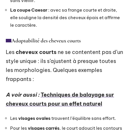
sans vieillir.
La coupe Caesar
: avec sa frange courte et droite,
elle souligne la densité des cheveux épais et affirme
le caractère.
Adaptabilité des cheveux courts
Les
cheveux courts
ne se contentent pas d’un
style unique : ils s’ajustent à presque toutes
les morphologies. Quelques exemples
frappants :
A voir aussi :
Techniques de balayage sur
cheveux courts pour un effet naturel
Les
visages ovales
trouvent l’équilibre sans effort.
Pour les
visages carrés
, le court adoucit les contours