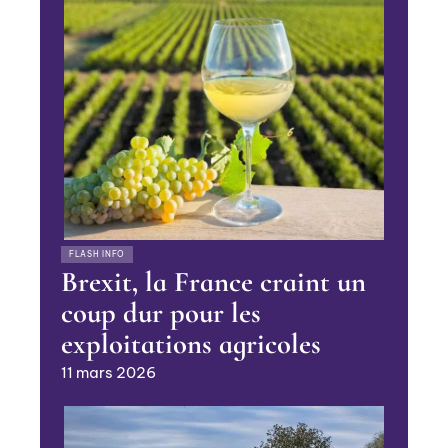
FLASH INFO
Brexit, la France craint un
coup dur pour les
exploitations agricoles
11 mars 2026