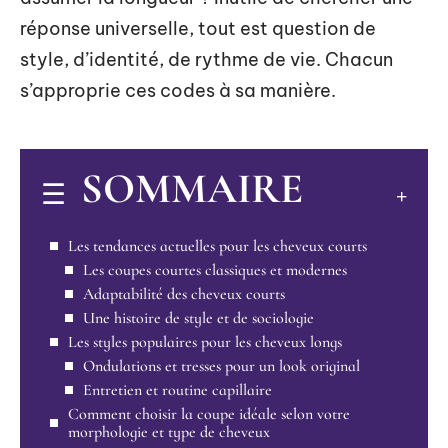
réponse universelle, tout est question de
style, d’identité, de rythme de vie. Chacun
s’approprie ces codes à sa manière.
SOMMAIRE
Les tendances actuelles pour les cheveux courts
Les coupes courtes classiques et modernes
Adaptabilité des cheveux courts
Une histoire de style et de sociologie
Les styles populaires pour les cheveux longs
Ondulations et tresses pour un look original
Entretien et routine capillaire
Comment choisir la coupe idéale selon votre
morphologie et type de cheveux