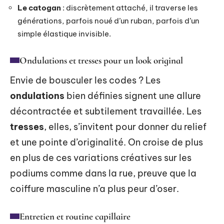
Le catogan
: discrètement attaché, il traverse les
générations, parfois noué d’un ruban, parfois d’un
simple élastique invisible.
Ondulations et tresses pour un look original
Envie de bousculer les codes ? Les
ondulations
bien définies signent une allure
décontractée et subtilement travaillée. Les
tresses
, elles, s’invitent pour donner du relief
et une pointe d’originalité. On croise de plus
en plus de ces variations créatives sur les
podiums comme dans la rue, preuve que la
coiffure masculine n’a plus peur d’oser.
Entretien et routine capillaire