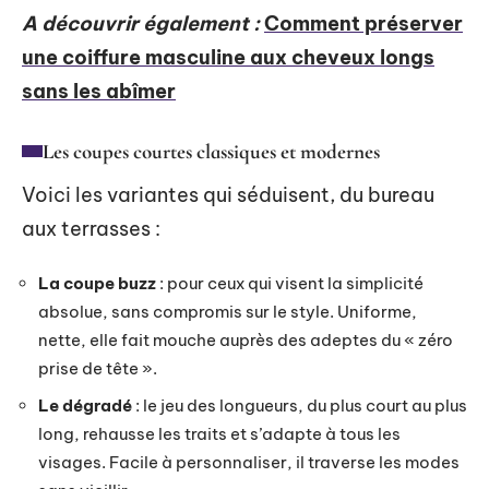
A découvrir également :
Comment préserver
une coiffure masculine aux cheveux longs
sans les abîmer
Les coupes courtes classiques et modernes
Voici les variantes qui séduisent, du bureau
aux terrasses :
La coupe buzz
: pour ceux qui visent la simplicité
absolue, sans compromis sur le style. Uniforme,
nette, elle fait mouche auprès des adeptes du « zéro
prise de tête ».
Le dégradé
: le jeu des longueurs, du plus court au plus
long, rehausse les traits et s’adapte à tous les
visages. Facile à personnaliser, il traverse les modes