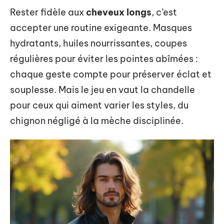
Rester fidèle aux
cheveux longs
, c’est
accepter une routine exigeante. Masques
hydratants, huiles nourrissantes, coupes
régulières pour éviter les pointes abîmées :
chaque geste compte pour préserver éclat et
souplesse. Mais le jeu en vaut la chandelle
pour ceux qui aiment varier les styles, du
chignon négligé à la mèche disciplinée.