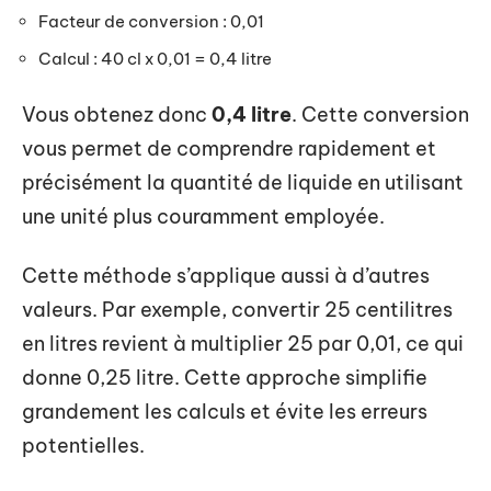
Facteur de conversion : 0,01
Calcul : 40 cl x 0,01 = 0,4 litre
Vous obtenez donc
0,4 litre
. Cette conversion
vous permet de comprendre rapidement et
précisément la quantité de liquide en utilisant
une unité plus couramment employée.
Cette méthode s’applique aussi à d’autres
valeurs. Par exemple, convertir 25 centilitres
en litres revient à multiplier 25 par 0,01, ce qui
donne 0,25 litre. Cette approche simplifie
grandement les calculs et évite les erreurs
potentielles.