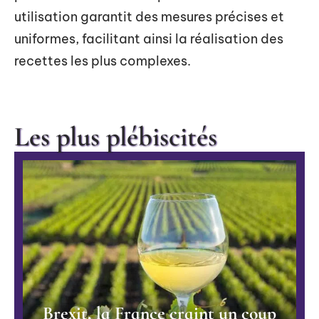
utilisation garantit des mesures précises et
uniformes, facilitant ainsi la réalisation des
recettes les plus complexes.
Les plus plébiscités
Brexit, la France craint un coup