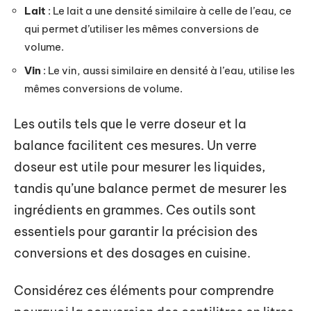
Lait
: Le lait a une densité similaire à celle de l’eau, ce
qui permet d’utiliser les mêmes conversions de
volume.
Vin
: Le vin, aussi similaire en densité à l’eau, utilise les
mêmes conversions de volume.
Les outils tels que le verre doseur et la
balance facilitent ces mesures. Un verre
doseur est utile pour mesurer les liquides,
tandis qu’une balance permet de mesurer les
ingrédients en grammes. Ces outils sont
essentiels pour garantir la précision des
conversions et des dosages en cuisine.
Considérez ces éléments pour comprendre