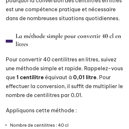
pourquoi la conversion des centilitres en litres
est une compétence pratique et nécessaire
dans de nombreuses situations quotidiennes.
La méthode simple pour convertir 40 cl en
litres
Pour convertir 40 centilitres en litres, suivez
une méthode simple et rapide. Rappelez-vous
que
1 centilitre
équivaut à
0,01 litre
. Pour
effectuer la conversion, il suffit de multiplier le
nombre de centilitres par 0,01.
Appliquons cette méthode :
Nombre de centilitres : 40 cl