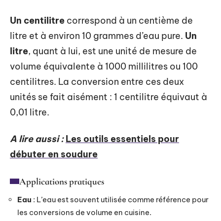
Un centilitre
correspond à un centième de
litre et à environ 10 grammes d’eau pure.
Un
litre
, quant à lui, est une unité de mesure de
volume équivalente à 1000 millilitres ou 100
centilitres. La conversion entre ces deux
unités se fait aisément : 1 centilitre équivaut à
0,01 litre.
A lire aussi :
Les outils essentiels pour
débuter en soudure
Applications pratiques
Eau
: L’eau est souvent utilisée comme référence pour
les conversions de volume en cuisine.