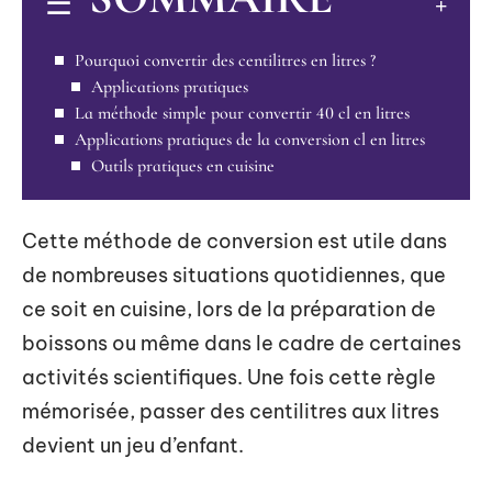
Pourquoi convertir des centilitres en litres ?
Applications pratiques
La méthode simple pour convertir 40 cl en litres
Applications pratiques de la conversion cl en litres
Outils pratiques en cuisine
Cette méthode de conversion est utile dans
de nombreuses situations quotidiennes, que
ce soit en cuisine, lors de la préparation de
boissons ou même dans le cadre de certaines
activités scientifiques. Une fois cette règle
mémorisée, passer des centilitres aux litres
devient un jeu d’enfant.