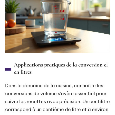
Applications pratiques de la conversion cl
en litres
Dans le domaine de la cuisine, connaître les
conversions de volume s’avère essentiel pour
suivre les recettes avec précision. Un centilitre
correspond à un centième de litre et à environ