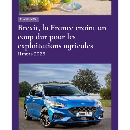
FLASH INFO
Brexit, la France craint un
coup dur pour les
exploitations agricoles
11 mars 2026