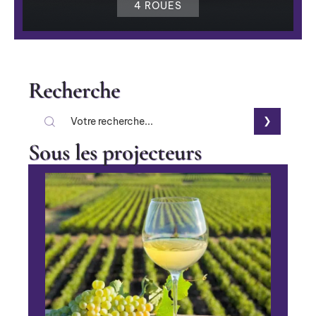
4 ROUES
Recherche
Sous les projecteurs