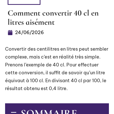
LOGEMENT
Comment convertir 40 cl en
litres aisément
24/06/2026
Convertir des centilitres en litres peut sembler
complexe, mais c’est en réalité très simple.
Prenons l’exemple de 40 cl. Pour effectuer
cette conversion, il suffit de savoir qu’un litre
équivaut à 100 cl. En divisant 40 cl par 100, le
résultat obtenu est 0,4 litre.
SOMMAIRE