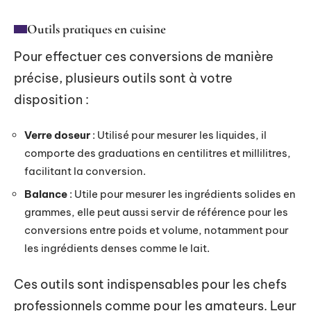
Outils pratiques en cuisine
Pour effectuer ces conversions de manière
précise, plusieurs outils sont à votre
disposition :
Verre doseur
: Utilisé pour mesurer les liquides, il
comporte des graduations en centilitres et millilitres,
facilitant la conversion.
Balance
: Utile pour mesurer les ingrédients solides en
grammes, elle peut aussi servir de référence pour les
conversions entre poids et volume, notamment pour
les ingrédients denses comme le lait.
Ces outils sont indispensables pour les chefs
professionnels comme pour les amateurs. Leur