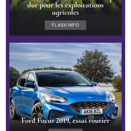
dur pour les exploitations
agricoles
FLASH INFO
Ford Focus 2019, essai routier