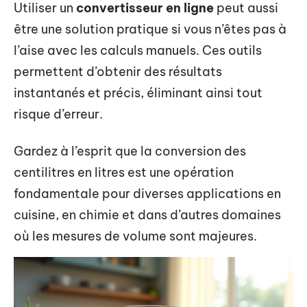
Utiliser un
convertisseur en ligne
peut aussi
être une solution pratique si vous n’êtes pas à
l’aise avec les calculs manuels. Ces outils
permettent d’obtenir des résultats
instantanés et précis, éliminant ainsi tout
risque d’erreur.
Gardez à l’esprit que la conversion des
centilitres en litres est une opération
fondamentale pour diverses applications en
cuisine, en chimie et dans d’autres domaines
où les mesures de volume sont majeures.