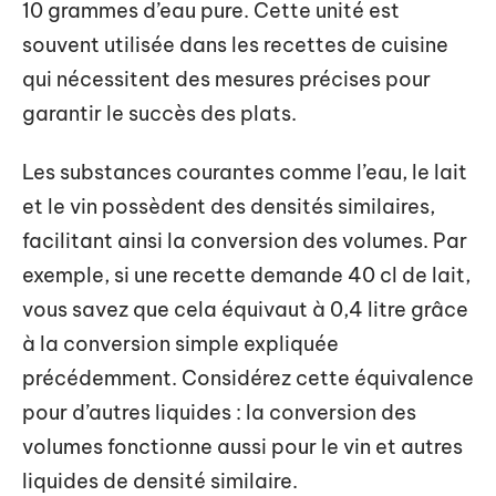
10 grammes d’eau pure. Cette unité est
souvent utilisée dans les recettes de cuisine
qui nécessitent des mesures précises pour
garantir le succès des plats.
Les substances courantes comme l’eau, le lait
et le vin possèdent des densités similaires,
facilitant ainsi la conversion des volumes. Par
exemple, si une recette demande 40 cl de lait,
vous savez que cela équivaut à 0,4 litre grâce
à la conversion simple expliquée
précédemment. Considérez cette équivalence
pour d’autres liquides : la conversion des
volumes fonctionne aussi pour le vin et autres
liquides de densité similaire.