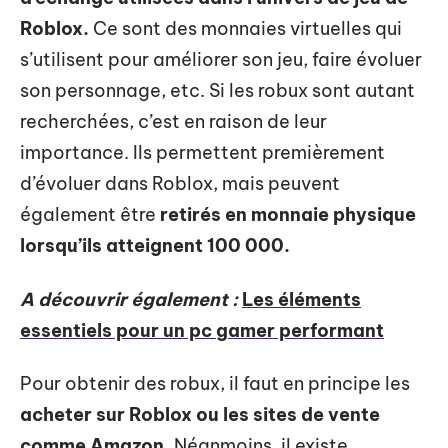
Roblox.
Ce sont des monnaies virtuelles qui
s’utilisent pour améliorer son jeu, faire évoluer
son personnage, etc. Si les robux sont autant
recherchées, c’est en raison de leur
importance. Ils permettent premièrement
d’évoluer dans Roblox, mais peuvent
également être
retirés en monnaie physique
lorsqu’ils atteignent 100 000.
A découvrir également :
Les éléments
essentiels pour un pc gamer performant
Pour obtenir des robux, il faut en principe les
acheter sur Roblox ou les sites de vente
comme Amazon.
Néanmoins, il existe