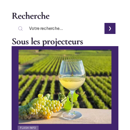
Recherche
Sous les projecteurs
FLASH INFO