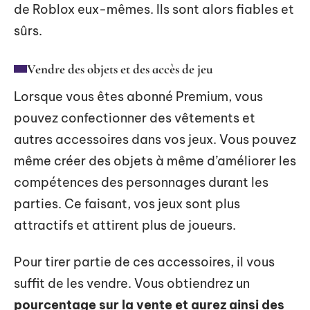
de Roblox eux-mêmes. Ils sont alors fiables et
sûrs.
Vendre des objets et des accès de jeu
Lorsque vous êtes abonné Premium, vous
pouvez confectionner des vêtements et
autres accessoires dans vos jeux. Vous pouvez
même créer des objets à même d’améliorer les
compétences des personnages durant les
parties. Ce faisant, vos jeux sont plus
attractifs et attirent plus de joueurs.
Pour tirer partie de ces accessoires, il vous
suffit de les vendre. Vous obtiendrez un
pourcentage sur la vente et aurez ainsi des