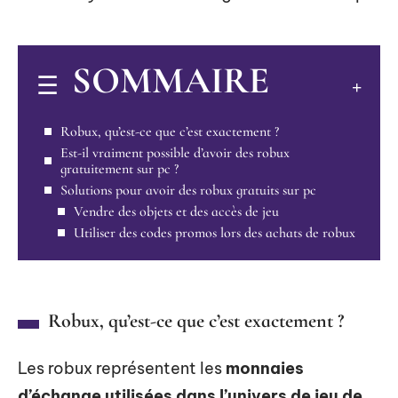
SOMMAIRE
Robux, qu’est-ce que c’est exactement ?
Est-il vraiment possible d’avoir des robux
gratuitement sur pc ?
Solutions pour avoir des robux gratuits sur pc
Vendre des objets et des accès de jeu
Utiliser des codes promos lors des achats de robux
Robux, qu’est-ce que c’est exactement ?
Les robux représentent les
monnaies
d’échange utilisées dans l’univers de jeu de