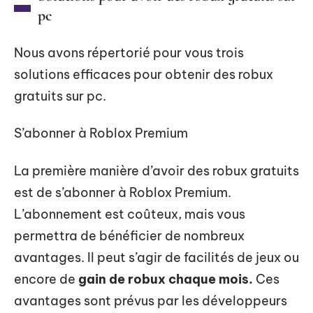
pc
Nous avons répertorié pour vous trois
solutions efficaces pour obtenir des robux
gratuits sur pc.
S’abonner à Roblox Premium
La première manière d’avoir des robux gratuits
est de s’abonner à Roblox Premium.
L’abonnement est coûteux, mais vous
permettra de bénéficier de nombreux
avantages. Il peut s’agir de facilités de jeux ou
encore de
gain de robux chaque mois.
Ces
avantages sont prévus par les développeurs