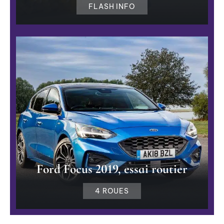
FLASH INFO
Ford Focus 2019, essai routier
4 ROUES