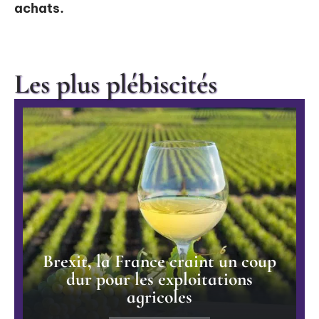
achats.
Les plus plébiscités
Brexit, la France craint un coup
dur pour les exploitations
agricoles