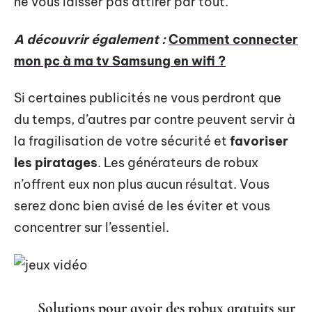
ne vous laisser pas attirer par tout.
A découvrir également :
Comment connecter
mon pc à ma tv Samsung en wifi ?
Si certaines publicités ne vous perdront que
du temps, d’autres par contre peuvent servir à
la fragilisation de votre sécurité et
favoriser
les piratages
. Les générateurs de robux
n’offrent eux non plus aucun résultat. Vous
serez donc bien avisé de les éviter et vous
concentrer sur l’essentiel.
Solutions pour avoir des robux gratuits sur