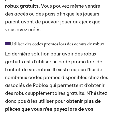
robux gratuits
. Vous pouvez même vendre
des accès ou des pass afin que les joueurs
paient avant de pouvoir jouer aux jeux que
vous avez créés.
Utiliser des codes promos lors des achats de robux
La dernière solution pour avoir des robux
gratuits est d’utiliser un code promo lors de
l’achat de vos robux. Il existe aujourd’hui de
nombreux codes promos disponibles chez des
associés de Roblox qui permettent d’obtenir
des robux supplémentaires gratuits. N’hésitez
donc pas à les utiliser pour
obtenir plus de
pièces que vous n’en payez lors de vos