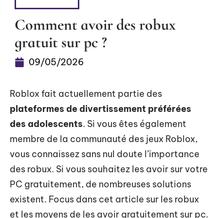
HIGH-TECH
Comment avoir des robux
gratuit sur pc ?
09/05/2026
Roblox fait actuellement partie des
plateformes de divertissement préférées
des adolescents
. Si vous êtes également
membre de la communauté des jeux Roblox,
vous connaissez sans nul doute l’importance
des robux. Si vous souhaitez les avoir sur votre
PC gratuitement, de nombreuses solutions
existent. Focus dans cet article sur les robux
et les moyens de les avoir gratuitement sur pc.