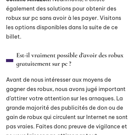
également des solutions pour obtenir des
robux sur pc sans avoir à les payer. Visitons
les options disponibles dans la suite de ce
billet.
Est-il vraiment possible d’avoir des robux
gratuitement sur pc ?
Avant de nous intéresser aux moyens de
gagner des robux, nous avons jugé important
d’attirer votre attention sur les arnaques. La
grande majorité des publicités de don ou de
gain de robux qui circulent sur Internet ne sont
pas vraies. Faites donc preuve de vigilance et