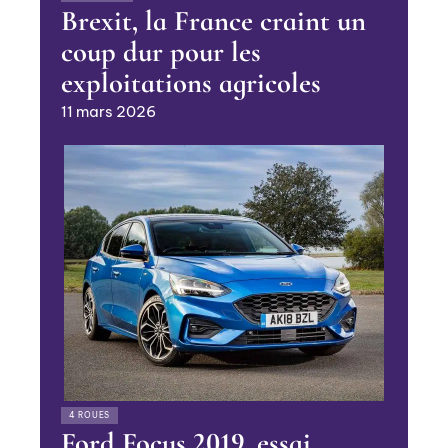
Brexit, la France craint un
coup dur pour les
exploitations agricoles
11 mars 2026
4 ROUES
Ford Focus 2019, essai