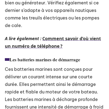
bien au générateur. Vérifiez également si ce
dernier s’adapte à vos appareils nautiques
comme les treuils électriques ou les pompes
de cale.
A lire également :
Comment savoir d’où vient
un numéro de téléphone ?
Les batteries marines de démarrage
Ces batteries marines sont conçues pour
délivrer un courant intense sur une courte
durée. Elles permettent ainsi le démarrage
rapide et fiable du moteur de votre bateau.
Les batteries marines à décharge profonde
fournissent une intensité de démarrage à froid