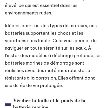
élevé, ce qui est essentiel dans les
environnements rudes.
Idéales pour tous les types de moteurs, ces
batteries supportent les chocs et les
vibrations sans faiblir. Cela vous permet de
naviguer en toute sérénité sur les eaux. À
l’instar des modèles à décharge profonde, les
batteries marines de démarrage sont
réalisées avec des matériaux robustes et
résistants à la corrosion. Elles offrent donc
une durée de vie prolongée.
Vérifier la taille et le poids de la
batterie marine