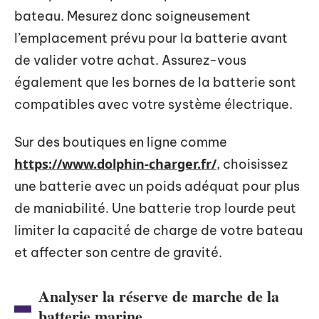
bateau. Mesurez donc soigneusement
l’emplacement prévu pour la batterie avant
de valider votre achat. Assurez-vous
également que les bornes de la batterie sont
compatibles avec votre système électrique.
Sur des boutiques en ligne comme
https://www.dolphin-charger.fr/
, choisissez
une batterie avec un poids adéquat pour plus
de maniabilité. Une batterie trop lourde peut
limiter la capacité de charge de votre bateau
et affecter son centre de gravité.
Analyser la réserve de marche de la
batterie marine