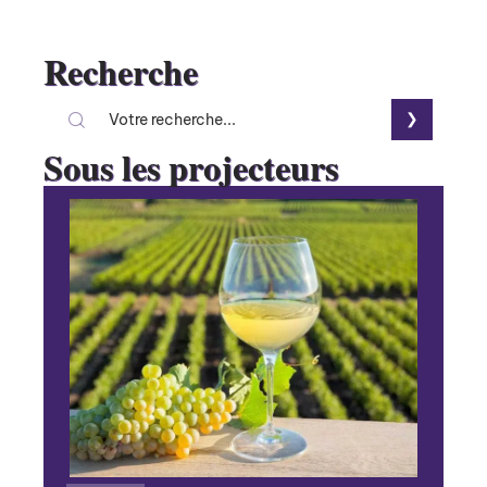
Recherche
Sous les projecteurs