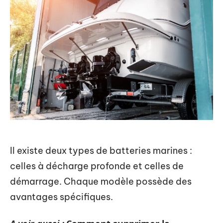
Il existe deux types de batteries marines :
celles à décharge profonde et celles de
démarrage. Chaque modèle possède des
avantages spécifiques.