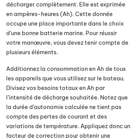
décharger complètement. Elle est exprimée
en ampères-heures (Ah). Cette donnée
occupe une place importante dans le choix
d’une bonne batterie marine. Pour réussir
votre manœuvre, vous devez tenir compte de
plusieurs éléments.
Additionnez la consommation en Ah de tous
les appareils que vous utilisez sur le bateau.
Divisez vos besoins totaux en Ah par
l’intensité de décharge souhaitée. Notez que
la durée d’autonomie calculée ne tient pas
compte des pertes de courant et des
variations de température. Appliquez donc un
facteur de correction pour obtenir une