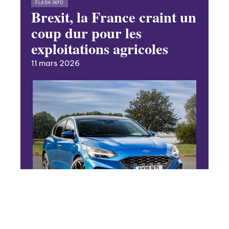
FLASH INFO
Brexit, la France craint un
coup dur pour les
exploitations agricoles
11 mars 2026
4 ROUES