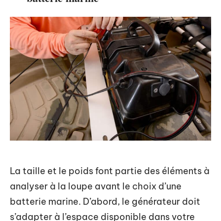
La taille et le poids font partie des éléments à
analyser à la loupe avant le choix d’une
batterie marine. D’abord, le générateur doit
s’adapter à l’espace disponible dans votre