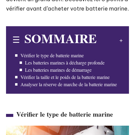
vérifier avant d’acheter votre batterie marine.
SOMMAIRE
Vérifier le type de batterie marine
Les batteries marines à décharge profonde
Les batteries marines de démarrage
Vérifier la taille et le poids de la batterie marine
Analyser la réserve de marche de la batterie marine
Vérifier le type de batterie marine