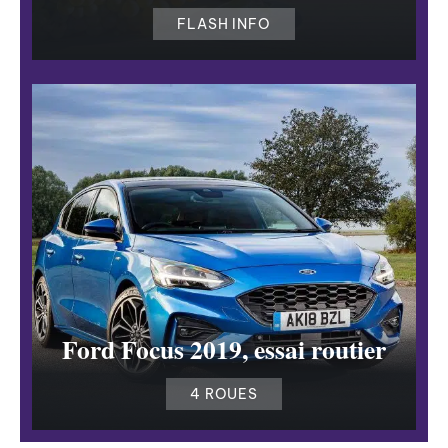
FLASH INFO
Ford Focus 2019, essai routier
4 ROUES