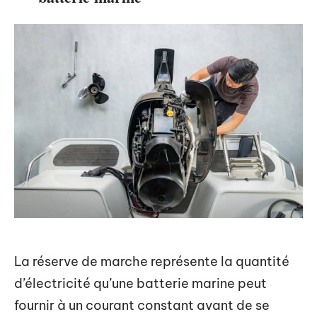
La réserve de marche représente la quantité
d’électricité qu’une batterie marine peut
fournir à un courant constant avant de se