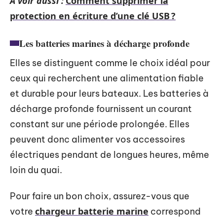
A voir aussi :
Comment supprimer la
protection en écriture d’une clé USB ?
Les batteries marines à décharge profonde
Elles se distinguent comme le choix idéal pour
ceux qui recherchent une alimentation fiable
et durable pour leurs bateaux. Les batteries à
décharge profonde fournissent un courant
constant sur une période prolongée. Elles
peuvent donc alimenter vos accessoires
électriques pendant de longues heures, même
loin du quai.
Pour faire un bon choix, assurez-vous que
chargeur batterie marine
votre
correspond