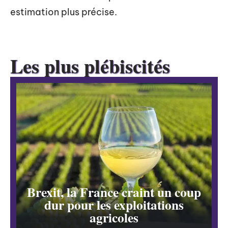
estimation plus précise.
Les plus plébiscités
Brexit, la France craint un coup
dur pour les exploitations
agricoles