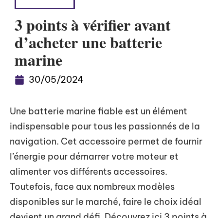
HIGH-TECH
3 points à vérifier avant
d’acheter une batterie
marine
30/05/2024
Une batterie marine fiable est un élément
indispensable pour tous les passionnés de la
navigation. Cet accessoire permet de fournir
l’énergie pour démarrer votre moteur et
alimenter vos différents accessoires.
Toutefois, face aux nombreux modèles
disponibles sur le marché, faire le choix idéal
devient un grand défi. Découvrez ici 3 points à