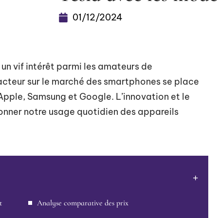
01/12/2024
un vif intérêt parmi les amateurs de
acteur sur le marché des smartphones se place
pple, Samsung et Google. L’innovation et le
onner notre usage quotidien des appareils
t
Analyse comparative des prix