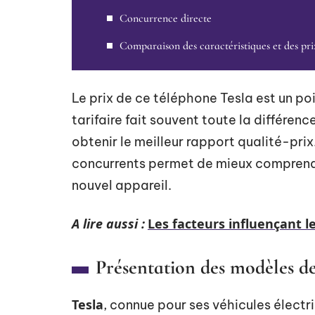
Concurrence directe
Comparaison des caractéristiques et des pri
Le prix de ce téléphone Tesla est un p
tarifaire fait souvent toute la différe
obtenir le meilleur rapport qualité-pr
concurrents permet de mieux comprendr
nouvel appareil.
A lire aussi :
Les facteurs influençant 
Présentation des modèles de
Tesla
, connue pour ses véhicules élect