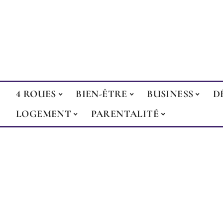
4 ROUES
BIEN-ÊTRE
BUSINESS
D
LOGEMENT
PARENTALITÉ