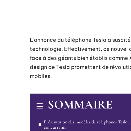
L’annonce du téléphone Tesla a suscité 
technologie. Effectivement, ce nouvel 
face à des géants bien établis comme A
design de Tesla promettent de révoluti
mobiles.
SOMMAIRE
Présentation des modèles de téléphones Tesla e
concurrents