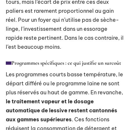
tours, mais l’écart de prix entre ces deux
paliers est rarement proportionnel au gain
réel. Pour un foyer qui n’utilise pas de sèche-
linge, l’investissement dans un essorage
rapide reste pertinent. Dans le cas contraire, il
l’est beaucoup moins.
Programmes spécifiques : ce qui justifie un surcoût
Les programmes courts basse température, le
départ différé ou le programme laine ne sont
plus réservés au haut de gamme. En revanche,
le traitement vapeur et le dosage
automatique de lessive restent cantonnés
aux gammes supérieures
. Ces fonctions
réduisent la consommation de détergent et