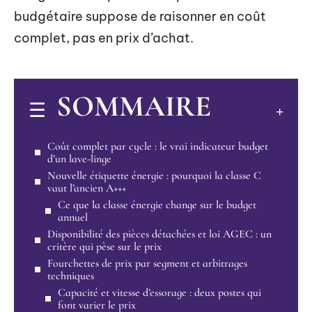
budgétaire suppose de raisonner en coût
complet, pas en prix d’achat.
SOMMAIRE
Coût complet par cycle : le vrai indicateur budget
d’un lave-linge
Nouvelle étiquette énergie : pourquoi la classe C
vaut l’ancien A+++
Ce que la classe énergie change sur le budget
annuel
Disponibilité des pièces détachées et loi AGEC : un
critère qui pèse sur le prix
Fourchettes de prix par segment et arbitrages
techniques
Capacité et vitesse d’essorage : deux postes qui
font varier le prix