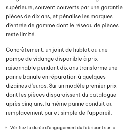
supérieure, souvent couverts par une garantie
pièces de dix ans, et pénalise les marques
d’entrée de gamme dont le réseau de pièces
reste limité.
Concrètement, un joint de hublot ou une
pompe de vidange disponible à prix
raisonnable pendant dix ans transforme une
panne banale en réparation à quelques
dizaines d’euros. Sur un modèle premier prix
dont les pièces disparaissent du catalogue
après cinq ans, la même panne conduit au
remplacement pur et simple de l’appareil.
Vérifiez la durée d’engagement du fabricant sur la