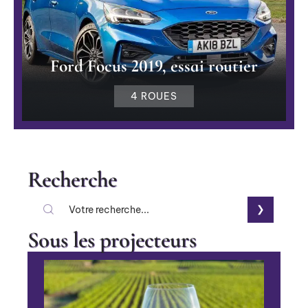
Ford Focus 2019, essai routier
4 ROUES
Recherche
Sous les projecteurs