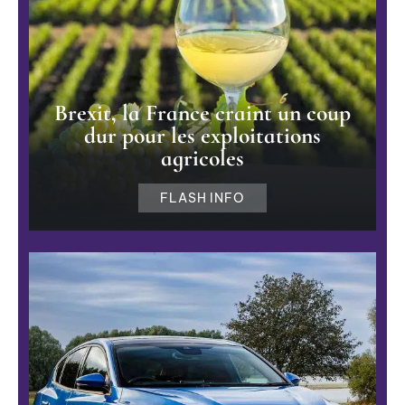
Brexit, la France craint un coup
dur pour les exploitations
agricoles
FLASH INFO