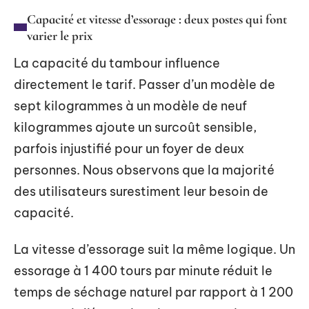
Capacité et vitesse d’essorage : deux postes qui font
varier le prix
La capacité du tambour influence
directement le tarif. Passer d’un modèle de
sept kilogrammes à un modèle de neuf
kilogrammes ajoute un surcoût sensible,
parfois injustifié pour un foyer de deux
personnes. Nous observons que la majorité
des utilisateurs surestiment leur besoin de
capacité.
La vitesse d’essorage suit la même logique. Un
essorage à 1 400 tours par minute réduit le
temps de séchage naturel par rapport à 1 200