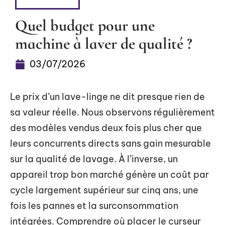
LOGEMENT
Quel budget pour une
machine à laver de qualité ?
03/07/2026
Le prix d’un lave-linge ne dit presque rien de
sa valeur réelle. Nous observons régulièrement
des modèles vendus deux fois plus cher que
leurs concurrents directs sans gain mesurable
sur la qualité de lavage. À l’inverse, un
appareil trop bon marché génère un coût par
cycle largement supérieur sur cinq ans, une
fois les pannes et la surconsommation
intégrées. Comprendre où placer le curseur