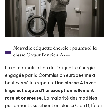
Nouvelle étiquette énergie : pourquoi la
classe C vaut l’ancien A+++
La re-normalisation de l’étiquette énergie
engagée par la Commission européenne a
bouleversé les repères.
Une classe A lave-
linge est aujourd’hui exceptionnellement
rare et onéreuse.
La majorité des modèles
performants se situent en classe C ou D, là où