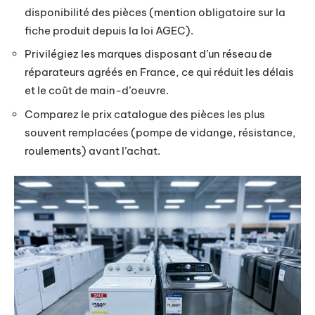
disponibilité des pièces (mention obligatoire sur la
fiche produit depuis la loi AGEC).
Privilégiez les marques disposant d’un réseau de
réparateurs agréés en France, ce qui réduit les délais
et le coût de main-d’oeuvre.
Comparez le prix catalogue des pièces les plus
souvent remplacées (pompe de vidange, résistance,
roulements) avant l’achat.