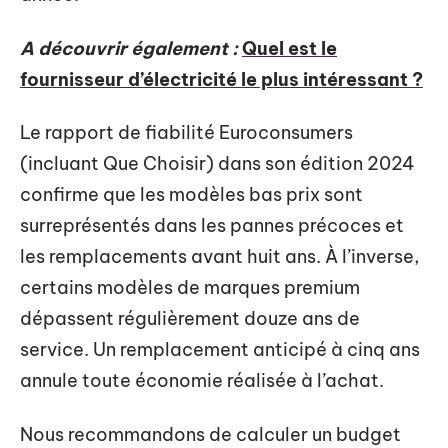
A découvrir également :
Quel est le
fournisseur d’électricité le plus intéressant ?
Le rapport de fiabilité Euroconsumers
(incluant Que Choisir) dans son édition 2024
confirme que les modèles bas prix sont
surreprésentés dans les pannes précoces et
les remplacements avant huit ans. À l’inverse,
certains modèles de marques premium
dépassent régulièrement douze ans de
service. Un remplacement anticipé à cinq ans
annule toute économie réalisée à l’achat.
Nous recommandons de calculer un budget