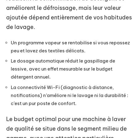
améliorent le défroissage, mais leur valeur
ajoutée dépend entièrement de vos habitudes
de lavage.
Un programme vapeur se rentabilise si vous repassez
peu et lavez des textiles délicats.
Le dosage automatique réduit le gaspillage de
lessive, avec un effet mesurable sur le budget
détergent annuel.
La connectivité Wi-Fi (diagnostic à distance,
notifications) n’améliore ni le lavage ni la durabilité :
c’est un pur poste de confort.
Le budget optimal pour une machine à laver
de qualité se situe dans le segment milieu de