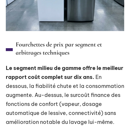
Fourchettes de prix par segment et
arbitrages techniques
Le segment milieu de gamme offre le meilleur
rapport coût complet sur dix ans.
En
dessous, la fiabilité chute et la consommation
augmente. Au-dessus, le surcoût finance des
fonctions de confort (vapeur, dosage
automatique de lessive, connectivité) sans
amélioration notable du lavage lui-même.