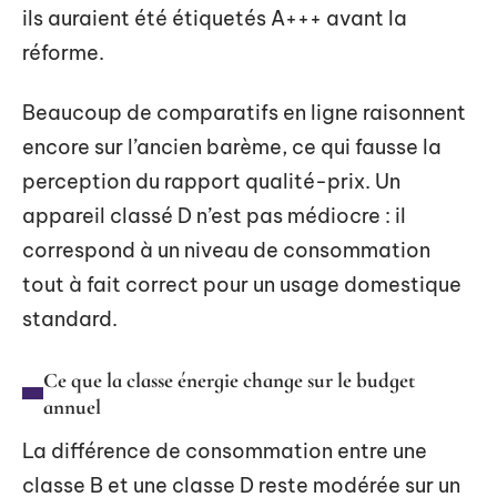
ils auraient été étiquetés A+++ avant la
réforme.
Beaucoup de comparatifs en ligne raisonnent
encore sur l’ancien barème, ce qui fausse la
perception du rapport qualité-prix. Un
appareil classé D n’est pas médiocre : il
correspond à un niveau de consommation
tout à fait correct pour un usage domestique
standard.
Ce que la classe énergie change sur le budget
annuel
La différence de consommation entre une
classe B et une classe D reste modérée sur un