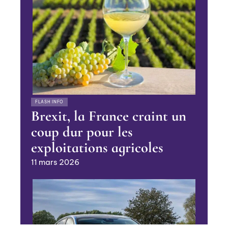
FLASH INFO
Brexit, la France craint un
coup dur pour les
exploitations agricoles
11 mars 2026