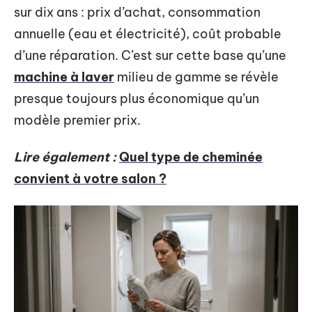
sur dix ans : prix d’achat, consommation
annuelle (eau et électricité), coût probable
d’une réparation. C’est sur cette base qu’une
machine à laver
milieu de gamme se révèle
presque toujours plus économique qu’un
modèle premier prix.
Lire également :
Quel type de cheminée
convient à votre salon ?