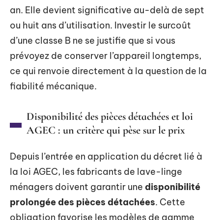
an. Elle devient significative au-delà de sept
ou huit ans d’utilisation. Investir le surcoût
d’une classe B ne se justifie que si vous
prévoyez de conserver l’appareil longtemps,
ce qui renvoie directement à la question de la
fiabilité mécanique.
Disponibilité des pièces détachées et loi
AGEC : un critère qui pèse sur le prix
Depuis l’entrée en application du décret lié à
la loi AGEC, les fabricants de lave-linge
ménagers doivent garantir une
disponibilité
prolongée des pièces détachées
. Cette
obligation favorise les modèles de gamme