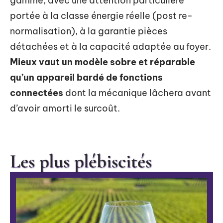
gamme, avec une attention particulière
portée à la classe énergie réelle (post re-
normalisation), à la garantie pièces
détachées et à la capacité adaptée au foyer.
Mieux vaut un modèle sobre et réparable
qu’un appareil bardé de fonctions
connectées
dont la mécanique lâchera avant
d’avoir amorti le surcoût.
Les plus plébiscités