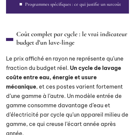
Programmes spécifiques : ce qui justifie un surcoût
Coût complet par cycle : le vrai indicateur
budget d’un lave-linge
Le prix affiché en rayon ne représente qu’une
fraction du budget réel.
Un cycle de lavage
coûte entre eau, énergie et usure
mécanique
, et ces postes varient fortement
d’une gamme à l’autre. Un modèle entrée de
gamme consomme davantage d’eau et
d’électricité par cycle qu’un appareil milieu de
gamme, ce qui creuse l’écart année après
année.