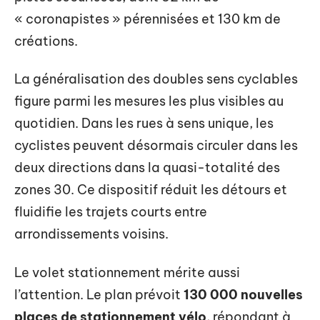
« coronapistes » pérennisées et 130 km de
créations.
La généralisation des doubles sens cyclables
figure parmi les mesures les plus visibles au
quotidien. Dans les rues à sens unique, les
cyclistes peuvent désormais circuler dans les
deux directions dans la quasi-totalité des
zones 30. Ce dispositif réduit les détours et
fluidifie les trajets courts entre
arrondissements voisins.
Le volet stationnement mérite aussi
l’attention. Le plan prévoit
130 000 nouvelles
places de stationnement vélo
, répondant à