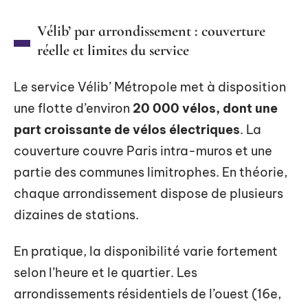
Vélib’ par arrondissement : couverture
réelle et limites du service
Le service Vélib’ Métropole met à disposition
une flotte d’environ
20 000 vélos, dont une
part croissante de vélos électriques
. La
couverture couvre Paris intra-muros et une
partie des communes limitrophes. En théorie,
chaque arrondissement dispose de plusieurs
dizaines de stations.
En pratique, la disponibilité varie fortement
selon l’heure et le quartier. Les
arrondissements résidentiels de l’ouest (16e,