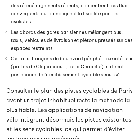
des réaménagements récents, concentrent des flux
convergents qui compliquent la lisibilité pour les
cyclistes
Les abords des gares parisiennes mélangent bus,
taxis, véhicules de livraison et piétons pressés sur des
espaces restreints
Certains tronçons du boulevard périphérique intérieur
(portes de Clignancourt, de la Chapelle) n’offrent
pas encore de franchissement cyclable sécurisé
Consulter le plan des pistes cyclables de Paris
avant un trajet inhabituel reste la méthode la
plus fiable. Les applications de navigation
vélo intègrent désormais les pistes existantes
et les sens cyclables, ce qui permet d’éviter
les tronçons non aménagés.