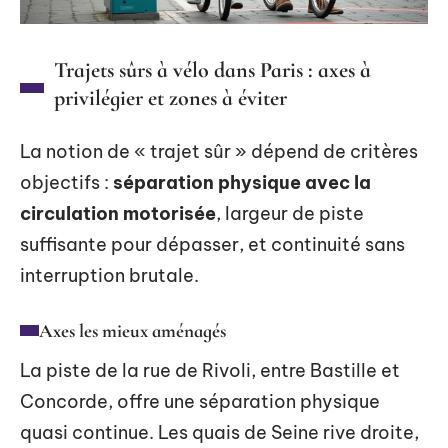
Trajets sûrs à vélo dans Paris : axes à
privilégier et zones à éviter
La notion de « trajet sûr » dépend de critères
objectifs :
séparation physique avec la
circulation motorisée
, largeur de piste
suffisante pour dépasser, et continuité sans
interruption brutale.
Axes les mieux aménagés
La piste de la rue de Rivoli, entre Bastille et
Concorde, offre une séparation physique
quasi continue. Les quais de Seine rive droite,