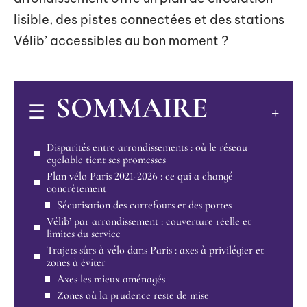
lisible, des pistes connectées et des stations
Vélib’ accessibles au bon moment ?
SOMMAIRE
Disparités entre arrondissements : où le réseau
cyclable tient ses promesses
Plan vélo Paris 2021-2026 : ce qui a changé
concrètement
Sécurisation des carrefours et des portes
Vélib’ par arrondissement : couverture réelle et
limites du service
Trajets sûrs à vélo dans Paris : axes à privilégier et
zones à éviter
Axes les mieux aménagés
Zones où la prudence reste de mise