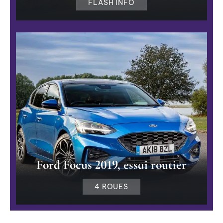
FLASH INFO
Ford Focus 2019, essai routier
4 ROUES