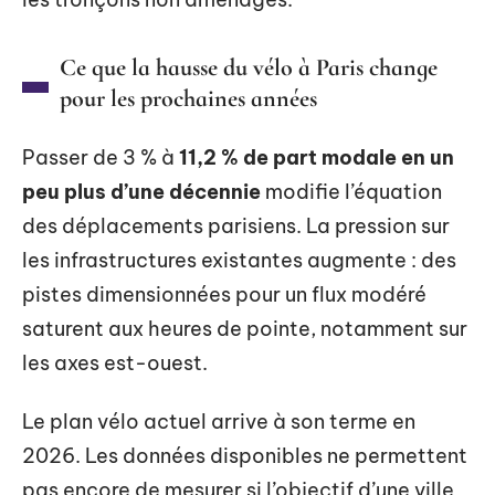
Ce que la hausse du vélo à Paris change
pour les prochaines années
Passer de 3 % à
11,2 % de part modale en un
peu plus d’une décennie
modifie l’équation
des déplacements parisiens. La pression sur
les infrastructures existantes augmente : des
pistes dimensionnées pour un flux modéré
saturent aux heures de pointe, notamment sur
les axes est-ouest.
Le plan vélo actuel arrive à son terme en
2026. Les données disponibles ne permettent
pas encore de mesurer si l’objectif d’une ville