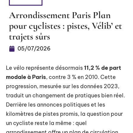
DÉTENTE
Arrondissement Paris Plan
pour cyclistes : pistes, Vélib’ et
trajets sûrs
05/07/2026
Le vélo représente désormais
11,2 % de part
modale à Paris
, contre 3 % en 2010. Cette
progression, mesurée sur les données 2023,
traduit un changement de pratiques bien réel.
Derrière les annonces politiques et les
kilomètres de pistes promis, la question pour
un cycliste reste la même : quel
arrondissement offre un plan de circulation