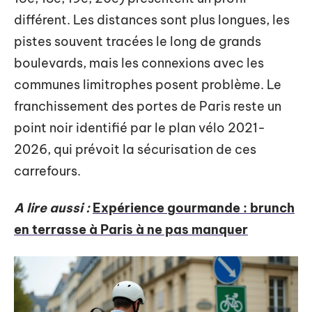
différent. Les distances sont plus longues, les
pistes souvent tracées le long de grands
boulevards, mais les connexions avec les
communes limitrophes posent problème. Le
franchissement des portes de Paris reste un
point noir identifié par le plan vélo 2021-
2026, qui prévoit la sécurisation de ces
carrefours.
A lire aussi :
Expérience gourmande : brunch
en terrasse à Paris à ne pas manquer