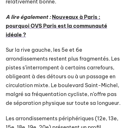
relativement bonne.
A lire également :
Nouveaux à Paris :
pourquoi OVS Paris est la communauté
idéale ?
Sur la rive gauche, les 5e et 6e
arrondissements restent plus fragmentés. Les
pistes s’interrompent à certains carrefours,
obligeant à des détours ou à un passage en
circulation mixte. Le boulevard Saint-Michel,
malgré sa fréquentation cycliste, n’offre pas
de séparation physique sur toute sa longueur.
Les arrondissements périphériques (12e, 13e,
15e, 18e, 19e, 20e) présentent un profil