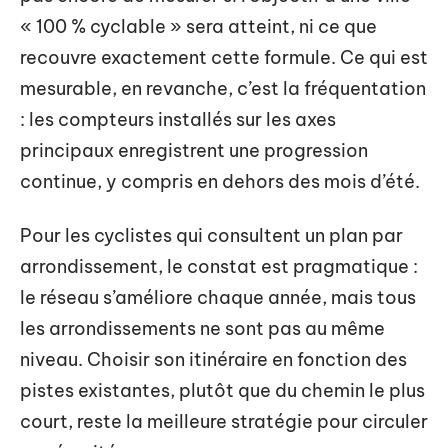
« 100 % cyclable » sera atteint, ni ce que
recouvre exactement cette formule. Ce qui est
mesurable, en revanche, c’est la fréquentation
: les compteurs installés sur les axes
principaux enregistrent une progression
continue, y compris en dehors des mois d’été.
Pour les cyclistes qui consultent un plan par
arrondissement, le constat est pragmatique :
le réseau s’améliore chaque année, mais tous
les arrondissements ne sont pas au même
niveau. Choisir son itinéraire en fonction des
pistes existantes, plutôt que du chemin le plus
court, reste la meilleure stratégie pour circuler