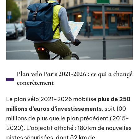
Plan vélo Paris 2021-2026 : ce qui a changé
concrètement
Le plan vélo 2021-2026 mobilise
plus de 250
millions d’euros d’investissements
, soit 100
millions de plus que le plan précédent (2015-
2020). L’objectif affiché : 180 km de nouvelles
pistes sécurisées, dont 52 km de