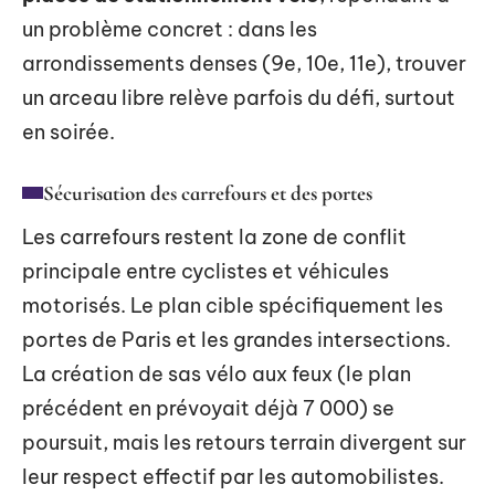
un problème concret : dans les
arrondissements denses (9e, 10e, 11e), trouver
un arceau libre relève parfois du défi, surtout
en soirée.
Sécurisation des carrefours et des portes
Les carrefours restent la zone de conflit
principale entre cyclistes et véhicules
motorisés. Le plan cible spécifiquement les
portes de Paris et les grandes intersections.
La création de sas vélo aux feux (le plan
précédent en prévoyait déjà 7 000) se
poursuit, mais les retours terrain divergent sur
leur respect effectif par les automobilistes.