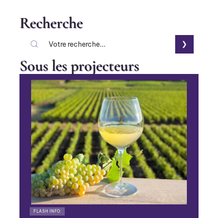
Recherche
Sous les projecteurs
FLASH INFO