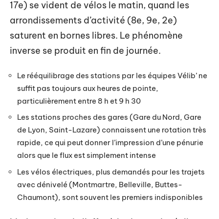
17e) se vident de vélos le matin, quand les
arrondissements d’activité (8e, 9e, 2e)
saturent en bornes libres. Le phénomène
inverse se produit en fin de journée.
Le rééquilibrage des stations par les équipes Vélib’ ne
suffit pas toujours aux heures de pointe,
particulièrement entre 8 h et 9 h 30
Les stations proches des gares (Gare du Nord, Gare
de Lyon, Saint-Lazare) connaissent une rotation très
rapide, ce qui peut donner l’impression d’une pénurie
alors que le flux est simplement intense
Les vélos électriques, plus demandés pour les trajets
avec dénivelé (Montmartre, Belleville, Buttes-
Chaumont), sont souvent les premiers indisponibles