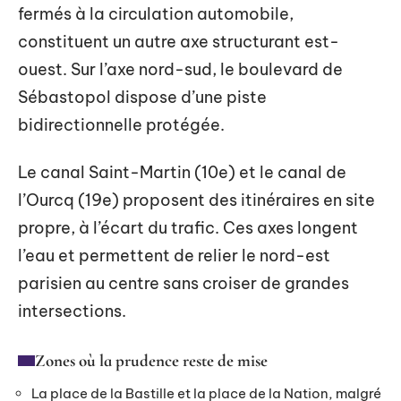
fermés à la circulation automobile,
constituent un autre axe structurant est-
ouest. Sur l’axe nord-sud, le boulevard de
Sébastopol dispose d’une piste
bidirectionnelle protégée.
Le canal Saint-Martin (10e) et le canal de
l’Ourcq (19e) proposent des itinéraires en site
propre, à l’écart du trafic. Ces axes longent
l’eau et permettent de relier le nord-est
parisien au centre sans croiser de grandes
intersections.
Zones où la prudence reste de mise
La place de la Bastille et la place de la Nation, malgré