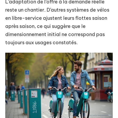
L’adaptation de l’offre à la demande réelle
reste un chantier. D’autres systèmes de vélos
en libre-service ajustent leurs flottes saison
après saison, ce qui suggère que le
dimensionnement initial ne correspond pas
toujours aux usages constatés.