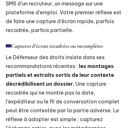
SMS d’un recruteur, un message sur une
plateforme d’emploi. Votre premier réflexe est
de faire une capture d’écran rapide, parfois
recadrée, parfois partielle.
Captures d’écran recadrées ou incomplètes
Le Défenseur des droits insiste dans ses
recommandations récentes :
les montages
partiels et extraits sortis de leur contexte
décrédibilisent un dossier
. Une capture
recadrée qui ne montre pas la date,
l’expéditeur ou le fil de conversation complet
peut être contestée par la partie adverse. Le
réflexe à adopter est simple : capturez