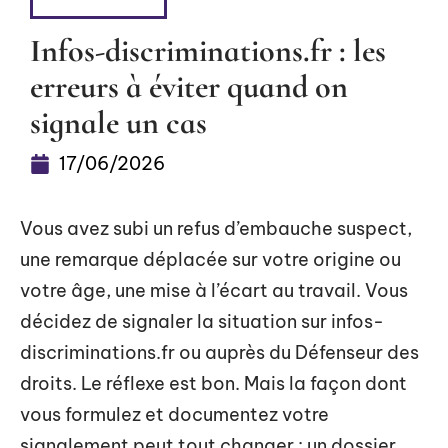
FLASH INFO
Infos-discriminations.fr : les
erreurs à éviter quand on
signale un cas
17/06/2026
Vous avez subi un refus d’embauche suspect,
une remarque déplacée sur votre origine ou
votre âge, une mise à l’écart au travail. Vous
décidez de signaler la situation sur infos-
discriminations.fr ou auprès du Défenseur des
droits. Le réflexe est bon. Mais la façon dont
vous formulez et documentez votre
signalement peut tout changer : un dossier