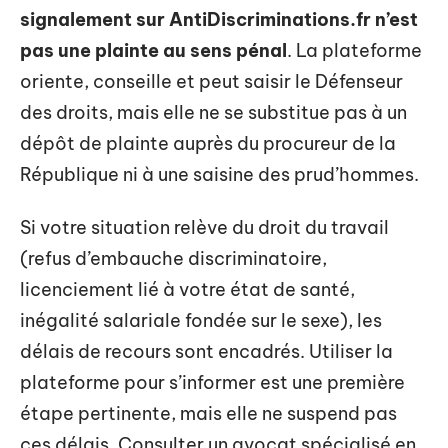
signalement sur AntiDiscriminations.fr n’est
pas une plainte au sens pénal
. La plateforme
oriente, conseille et peut saisir le Défenseur
des droits, mais elle ne se substitue pas à un
dépôt de plainte auprès du procureur de la
République ni à une saisine des prud’hommes.
Si votre situation relève du droit du travail
(refus d’embauche discriminatoire,
licenciement lié à votre état de santé,
inégalité salariale fondée sur le sexe), les
délais de recours sont encadrés. Utiliser la
plateforme pour s’informer est une première
étape pertinente, mais elle ne suspend pas
ces délais. Consulter un avocat spécialisé en