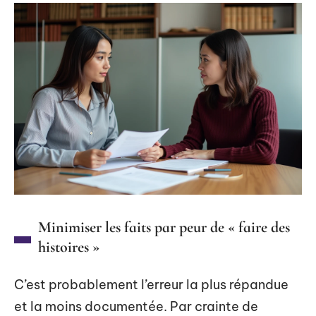
Minimiser les faits par peur de « faire des
histoires »
C’est probablement l’erreur la plus répandue
et la moins documentée. Par crainte de