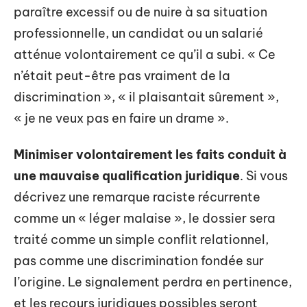
paraître excessif ou de nuire à sa situation
professionnelle, un candidat ou un salarié
atténue volontairement ce qu’il a subi. « Ce
n’était peut-être pas vraiment de la
discrimination », « il plaisantait sûrement »,
« je ne veux pas en faire un drame ».
Minimiser volontairement les faits conduit à
une mauvaise qualification juridique
. Si vous
décrivez une remarque raciste récurrente
comme un « léger malaise », le dossier sera
traité comme un simple conflit relationnel,
pas comme une discrimination fondée sur
l’origine. Le signalement perdra en pertinence,
et les recours juridiques possibles seront