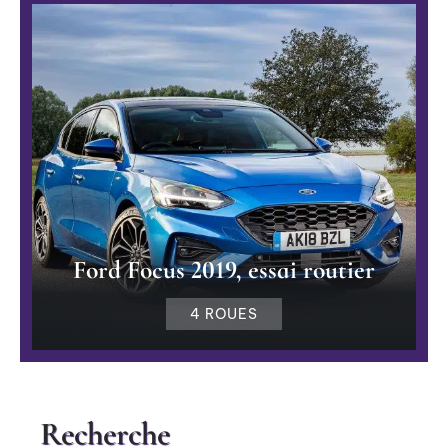
Ford Focus 2019, essai routier
4 ROUES
Recherche