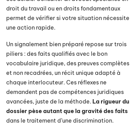
droit du travail ou en droits fondamentaux
permet de vérifier si votre situation nécessite
une action rapide.
Un signalement bien préparé repose sur trois
piliers : des faits qualifiés avec le bon
vocabulaire juridique, des preuves complètes
et non recadrées, un récit unique adapté à
chaque interlocuteur. Ces réflexes ne
demandent pas de compétences juridiques
avancées, juste de la méthode.
La rigueur du
dossier pèse autant que la gravité des faits
dans le traitement d’une discrimination.