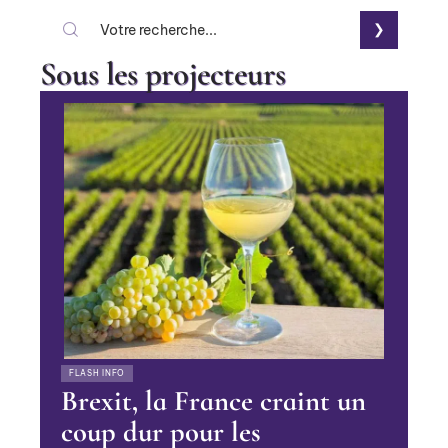
Sous les projecteurs
FLASH INFO
Brexit, la France craint un
coup dur pour les