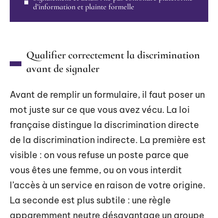
d’information et plainte formelle
Qualifier correctement la discrimination
avant de signaler
Avant de remplir un formulaire, il faut poser un
mot juste sur ce que vous avez vécu. La loi
française distingue la discrimination directe
de la discrimination indirecte. La première est
visible : on vous refuse un poste parce que
vous êtes une femme, ou on vous interdit
l’accès à un service en raison de votre origine.
La seconde est plus subtile : une règle
apparemment neutre désavantage un groupe