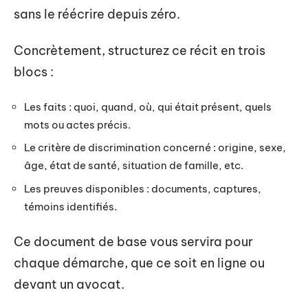
sans le réécrire depuis zéro.
Concrètement, structurez ce récit en trois
blocs :
Les faits : quoi, quand, où, qui était présent, quels
mots ou actes précis.
Le critère de discrimination concerné : origine, sexe,
âge, état de santé, situation de famille, etc.
Les preuves disponibles : documents, captures,
témoins identifiés.
Ce document de base vous servira pour
chaque démarche, que ce soit en ligne ou
devant un avocat.