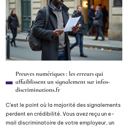
Preuves numériques : les erreurs qui
affaiblissent un signalement sur infos-
discriminations.fr
C’est le point où la majorité des signalements
perdent en crédibilité. Vous avez reçu un e-
mail discriminatoire de votre employeur, un