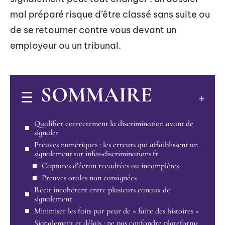
mal préparé risque d’être classé sans suite ou
de se retourner contre vous devant un
employeur ou un tribunal.
SOMMAIRE
Qualifier correctement la discrimination avant de
signaler
Preuves numériques : les erreurs qui affaiblissent un
signalement sur infos-discriminations.fr
Captures d’écran recadrées ou incomplètes
Preuves orales non consignées
Récit incohérent entre plusieurs canaux de
signalement
Minimiser les faits par peur de « faire des histoires »
Signalement et délais : ne pas confondre plateforme