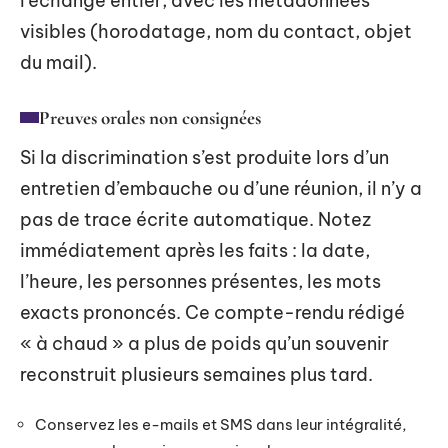
l’échange entier, avec les métadonnées
visibles (horodatage, nom du contact, objet
du mail).
Preuves orales non consignées
Si la discrimination s’est produite lors d’un
entretien d’embauche ou d’une réunion, il n’y a
pas de trace écrite automatique. Notez
immédiatement après les faits : la date,
l’heure, les personnes présentes, les mots
exacts prononcés. Ce compte-rendu rédigé
« à chaud » a plus de poids qu’un souvenir
reconstruit plusieurs semaines plus tard.
Conservez les e-mails et SMS dans leur intégralité,