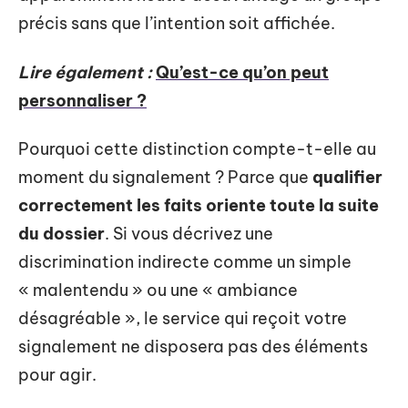
précis sans que l’intention soit affichée.
Lire également :
Qu’est-ce qu’on peut
personnaliser ?
Pourquoi cette distinction compte-t-elle au
moment du signalement ? Parce que
qualifier
correctement les faits oriente toute la suite
du dossier
. Si vous décrivez une
discrimination indirecte comme un simple
« malentendu » ou une « ambiance
désagréable », le service qui reçoit votre
signalement ne disposera pas des éléments
pour agir.