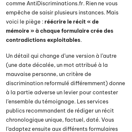
comme AntiDiscriminations.fr. Rien ne vous
empêche de saisir plusieurs instances. Mais
voici le piège :
réécrire le récit « de
mémoire » à chaque formulaire crée des
contradictions exploitables
.
Un détail qui change d’une version à l’autre
(une date décalée, un mot attribué à la
mauvaise personne, un critère de
discrimination reformulé différemment) donne
à la partie adverse un levier pour contester
l’ensemble du témoignage. Les services
publics recommandent de rédiger un récit
chronologique unique, factuel, daté. Vous
l’adaptez ensuite aux différents formulaires