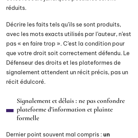
réduits.
Décrire les faits tels qu’ils se sont produits,
avec les mots exacts utilisés par l’auteur, n’est
pas « en faire trop ». C’est la condition pour
que votre droit soit correctement défendu. Le
Défenseur des droits et les plateformes de
signalement attendent un récit précis, pas un
récit édulcoré.
Signalement et délais : ne pas confondre
plateforme d’information et plainte
formelle
Dernier point souvent mal compris :
un