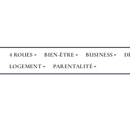
4 ROUES
BIEN-ÊTRE
BUSINESS
D
LOGEMENT
PARENTALITÉ