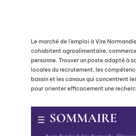
Le marché de l’emploi à Vire Normandie
cohabitent agroalimentaire, commerce d
personne. Trouver un poste adapté à so
locales du recrutement, les compétence
bassin et les canaux qui concentrent les
pour orienter efficacement une recherch
SOMMAIRE