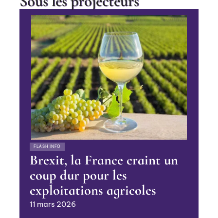
Sous les projecteurs
FLASH INFO
Brexit, la France craint un
coup dur pour les
exploitations agricoles
11 mars 2026