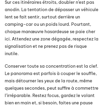
Sur ces itinéraires étroits, doubler n’est pas
anodin. La tentation de dépasser un véhicule
lent se fait sentir, surtout derrière un
camping-car ou un poids lourd. Pourtant,
chaque manœuvre hasardeuse se paie cher
ici. Attendez une zone dégagée, respectez la
signalisation et ne prenez pas de risque
inutile.
Conserver toute sa concentration est la clef.
Le panorama est parfois à couper le souffle,
mais détourner les yeux de la route, même
quelques secondes, peut suffire à commettre
l’irréparable. Restez focus, gardez le volant
bien en main et, si besoin, faites une pause