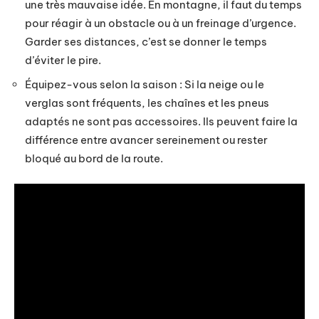
une très mauvaise idée. En montagne, il faut du temps
pour réagir à un obstacle ou à un freinage d’urgence.
Garder ses distances, c’est se donner le temps
d’éviter le pire.
Équipez-vous selon la saison : Si la neige ou le
verglas sont fréquents, les chaînes et les pneus
adaptés ne sont pas accessoires. Ils peuvent faire la
différence entre avancer sereinement ou rester
bloqué au bord de la route.