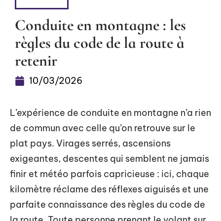
4 ROUES
Conduite en montagne : les
règles du code de la route à
retenir
10/03/2026
L’expérience de conduite en montagne n’a rien
de commun avec celle qu’on retrouve sur le
plat pays. Virages serrés, ascensions
exigeantes, descentes qui semblent ne jamais
finir et météo parfois capricieuse : ici, chaque
kilomètre réclame des réflexes aiguisés et une
parfaite connaissance des règles du code de
la route. Toute personne prenant le volant sur