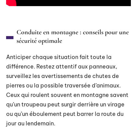
Conduite en montagne : conseils pour une
sécurité optimale
Anticiper chaque situation fait toute la
différence. Restez attentif aux panneaux,
surveillez les avertissements de chutes de
pierres ou la possible traversée d’animaux.
Ceux qui roulent souvent en montagne savent
qu’un troupeau peut surgir derrière un virage
ou qu’un éboulement peut barrer la route du
jour au lendemain.