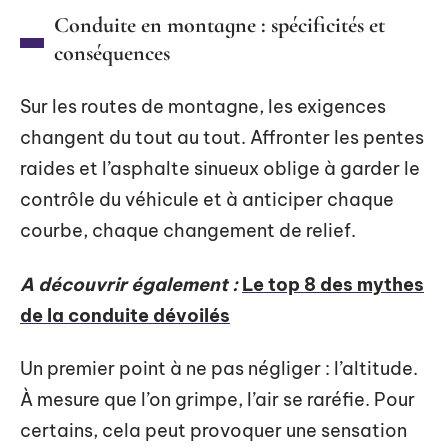
Conduite en montagne : spécificités et
conséquences
Sur les routes de montagne, les exigences
changent du tout au tout. Affronter les pentes
raides et l’asphalte sinueux oblige à garder le
contrôle du véhicule et à anticiper chaque
courbe, chaque changement de relief.
A découvrir également :
Le top 8 des mythes
de la conduite dévoilés
Un premier point à ne pas négliger : l’altitude.
À mesure que l’on grimpe, l’air se raréfie. Pour
certains, cela peut provoquer une sensation