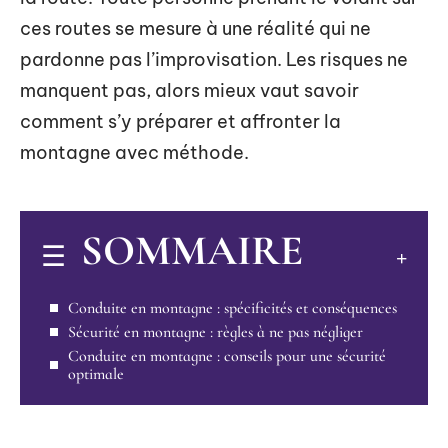
ces routes se mesure à une réalité qui ne
pardonne pas l’improvisation. Les risques ne
manquent pas, alors mieux vaut savoir
comment s’y préparer et affronter la
montagne avec méthode.
SOMMAIRE
Conduite en montagne : spécificités et conséquences
Sécurité en montagne : règles à ne pas négliger
Conduite en montagne : conseils pour une sécurité
optimale