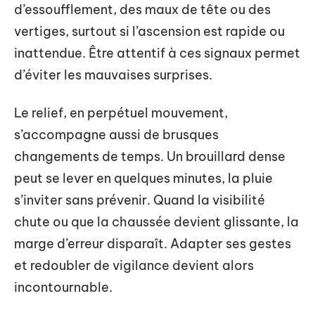
d’essoufflement, des maux de tête ou des
vertiges, surtout si l’ascension est rapide ou
inattendue. Être attentif à ces signaux permet
d’éviter les mauvaises surprises.
Le relief, en perpétuel mouvement,
s’accompagne aussi de brusques
changements de temps. Un brouillard dense
peut se lever en quelques minutes, la pluie
s’inviter sans prévenir. Quand la visibilité
chute ou que la chaussée devient glissante, la
marge d’erreur disparaît. Adapter ses gestes
et redoubler de vigilance devient alors
incontournable.