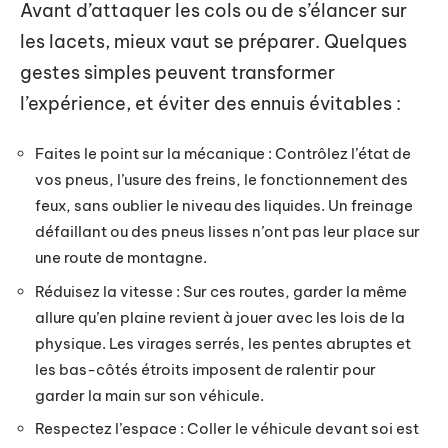
Avant d’attaquer les cols ou de s’élancer sur
les lacets, mieux vaut se préparer. Quelques
gestes simples peuvent transformer
l’expérience, et éviter des ennuis évitables :
Faites le point sur la mécanique : Contrôlez l’état de
vos pneus, l’usure des freins, le fonctionnement des
feux, sans oublier le niveau des liquides. Un freinage
défaillant ou des pneus lisses n’ont pas leur place sur
une route de montagne.
Réduisez la vitesse : Sur ces routes, garder la même
allure qu’en plaine revient à jouer avec les lois de la
physique. Les virages serrés, les pentes abruptes et
les bas-côtés étroits imposent de ralentir pour
garder la main sur son véhicule.
Respectez l’espace : Coller le véhicule devant soi est