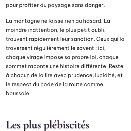
pour profiter du paysage sans danger.
La montagne ne laisse rien au hasard. La
moindre inattention, le plus petit oubli,
trouvent rapidement leur sanction. Ceux qui la
traversent régulièrement le savent : ici,
chaque virage impose sa propre loi, chaque
sommet raconte une histoire différente. Reste
à chacun de la lire avec prudence, lucidité, et
le respect du code de la route comme
boussole.
Les plus plébiscités