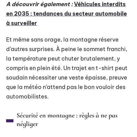
A découvrir également :
Véhicules interdits
en 2035 : tendances du secteur automobile
à surveiller
Et même sans orage, la montagne réserve
d’autres surprises. À peine le sommet franchi,
la température peut chuter brutalement, y
compris en plein été. Un trajet en t-shirt peut
soudain nécessiter une veste épaisse, preuve
que la météo n’attend pas le bon vouloir des
automobilistes.
Sécurité en montagne : règles à ne pas
négliger