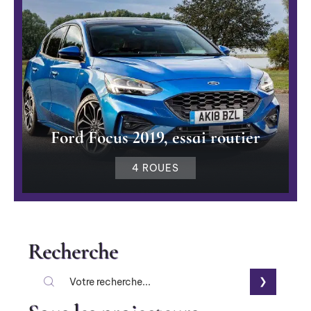
Ford Focus 2019, essai routier
4 ROUES
Recherche