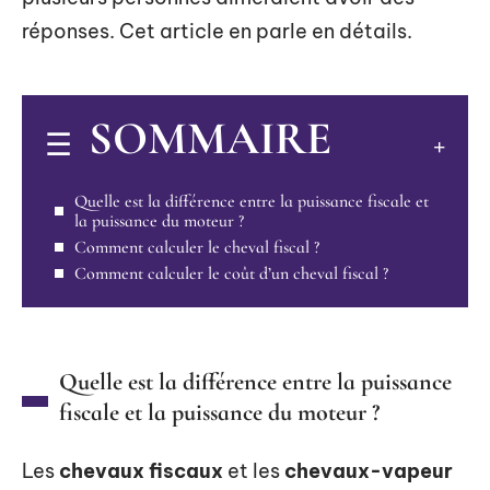
réponses. Cet article en parle en détails.
SOMMAIRE
Quelle est la différence entre la puissance fiscale et
la puissance du moteur ?
Comment calculer le cheval fiscal ?
Comment calculer le coût d’un cheval fiscal ?
Quelle est la différence entre la puissance
fiscale et la puissance du moteur ?
Les
chevaux fiscaux
et les
chevaux-vapeur