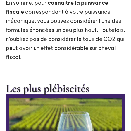
En somme, pour
connaître la puissance
fiscale
correspondant à votre puissance
mécanique, vous pouvez considérer l’une des
formules énoncées un peu plus haut. Toutefois,
n’oubliez pas de considérer le taux de CO2 qui
peut avoir un effet considérable sur cheval
fiscal.
Les plus plébiscités