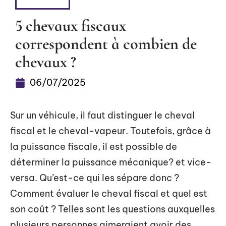
4 ROUES
5 chevaux fiscaux
correspondent à combien de
chevaux ?
06/07/2025
Sur un véhicule, il faut distinguer le cheval
fiscal et le cheval-vapeur. Toutefois, grâce à
la puissance fiscale, il est possible de
déterminer la puissance mécanique? et vice-
versa. Qu’est-ce qui les sépare donc ?
Comment évaluer le cheval fiscal et quel est
son coût ? Telles sont les questions auxquelles
plusieurs personnes aimeraient avoir des