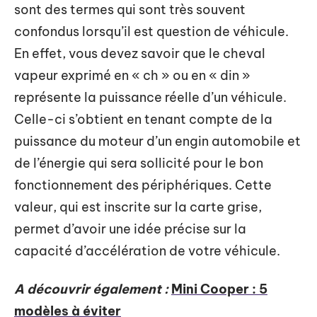
sont des termes qui sont très souvent
confondus lorsqu’il est question de véhicule.
En effet, vous devez savoir que le cheval
vapeur exprimé en « ch » ou en « din »
représente la puissance réelle d’un véhicule.
Celle-ci s’obtient en tenant compte de la
puissance du moteur d’un engin automobile et
de l’énergie qui sera sollicité pour le bon
fonctionnement des périphériques. Cette
valeur, qui est inscrite sur la carte grise,
permet d’avoir une idée précise sur la
capacité d’accélération de votre véhicule.
A découvrir également :
Mini Cooper : 5
modèles à éviter