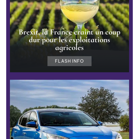
Brexit, la France craint un coup
dur pour les exploitations
agricoles
FLASH INFO