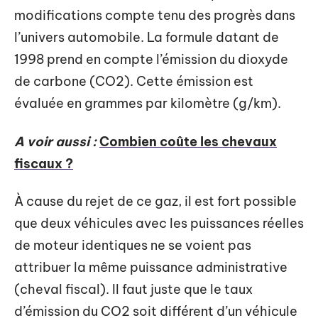
modifications compte tenu des progrès dans
l’univers automobile. La formule datant de
1998 prend en compte l’émission du dioxyde
de carbone (CO2). Cette émission est
évaluée en grammes par kilomètre (g/km).
A voir aussi :
Combien coûte les chevaux
fiscaux ?
À cause du rejet de ce gaz, il est fort possible
que deux véhicules avec les puissances réelles
de moteur identiques ne se voient pas
attribuer la même puissance administrative
(cheval fiscal). Il faut juste que le taux
d’émission du CO2 soit différent d’un véhicule