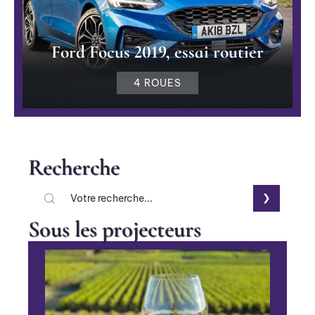
Ford Focus 2019, essai routier
4 ROUES
Recherche
Sous les projecteurs