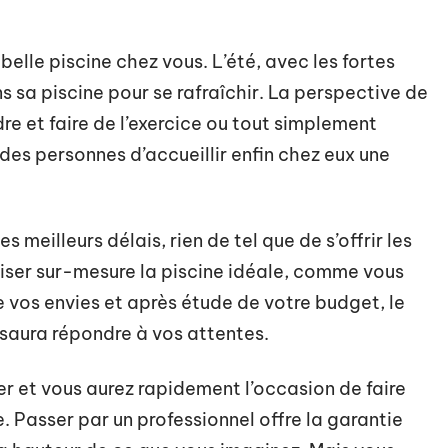
elle piscine chez vous. L’été, avec les fortes
s sa piscine pour se rafraîchir. La perspective de
re et faire de l’exercice ou tout simplement
des personnes d’accueillir enfin chez eux une
s meilleurs délais, rien de tel que de s’offrir les
liser sur-mesure la piscine idéale, comme vous
e vos envies et après étude de votre budget, le
 saura répondre à vos attentes.
 et vous aurez rapidement l’occasion de faire
. Passer par un professionnel offre la garantie