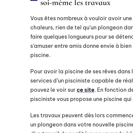
soi-même les travaux
Vous êtes nombreux à vouloir avoir une b
chaleurs, rien de tel qu’un plongeon dan
faire quelques longueurs pour se détend
s’amuser entre amis donne envie à bien 
piscine.
Pour avoir la piscine de ses rêves dans le
services d’un pisciniste capable de réa
pouvez le voir sur
ce site
. En fonction d
pisciniste vous propose une piscine qui
Les travaux peuvent dès lors commencer
un plongeon dans votre nouvelle piscine