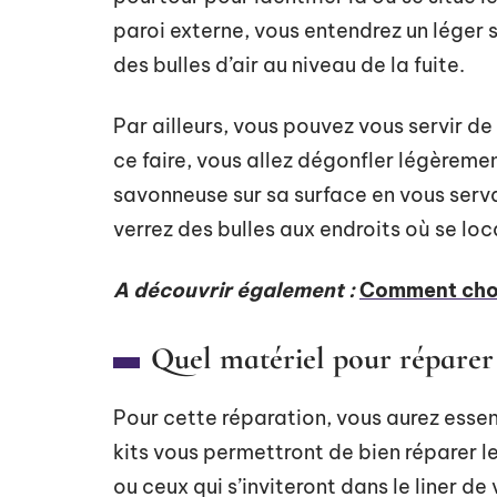
paroi externe, vous entendrez un léger si
des bulles d’air au niveau de la fuite.
Par ailleurs, vous pouvez vous servir de 
ce faire, vous allez dégonfler légèremen
savonneuse sur sa surface en vous servan
verrez des bulles aux endroits où se loca
A découvrir également :
Comment chois
Quel matériel pour réparer 
Pour cette réparation, vous aurez essen
kits vous permettront de bien réparer l
ou ceux qui s’inviteront dans le liner de