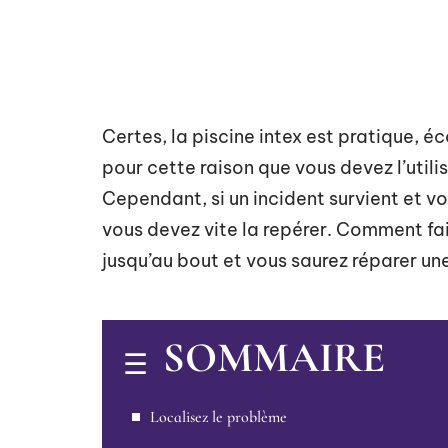
Certes, la piscine intex est pratique, éc
pour cette raison que vous devez l’utili
Cependant, si un incident survient et v
vous devez vite la repérer. Comment fai
jusqu’au bout et vous saurez réparer une
SOMMAIRE
Localisez le problème