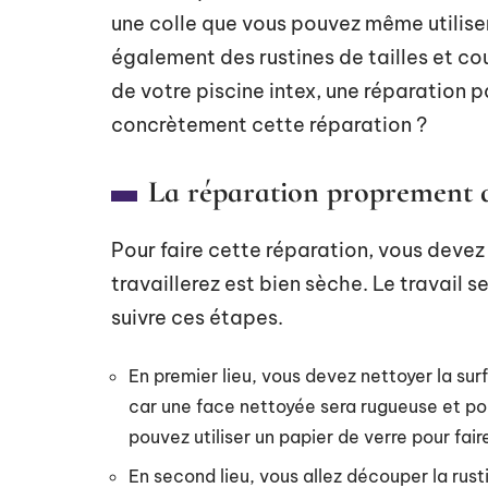
une colle que vous pouvez même utiliser
également des rustines de tailles et coul
de votre piscine intex, une réparation 
concrètement cette réparation ?
La réparation proprement di
Pour faire cette réparation, vous devez 
travaillerez est bien sèche. Le travail se
suivre ces étapes.
En premier lieu, vous devez nettoyer la sur
car une face nettoyée sera rugueuse et pou
pouvez utiliser un papier de verre pour fair
En second lieu, vous allez découper la rust