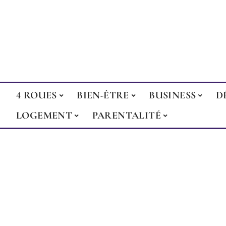
4 ROUES
BIEN-ÊTRE
BUSINESS
D
LOGEMENT
PARENTALITÉ