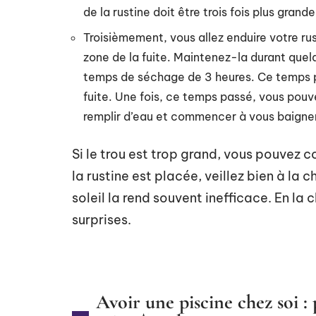
de la rustine doit être trois fois plus grand
Troisièmement, vous allez enduire votre rust
zone de la fuite. Maintenez-la durant quelqu
temps de séchage de 3 heures. Ce temps per
fuite. Une fois, ce temps passé, vous pouve
remplir d’eau et commencer à vous baigne
Si le trou est trop grand, vous pouvez co
la rustine est placée, veillez bien à la c
soleil la rend souvent inefficace. En la
surprises.
Avoir une piscine chez soi :