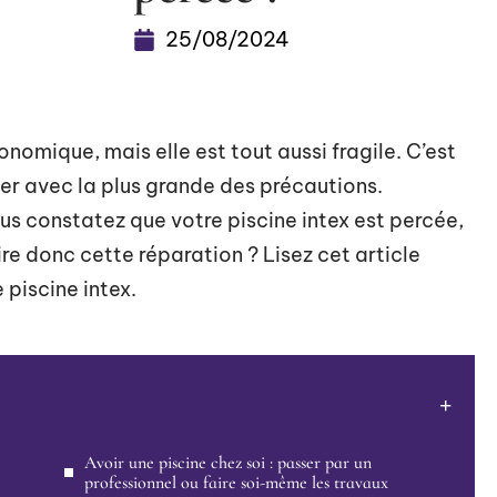
25/08/2024
onomique, mais elle est tout aussi fragile. C’est
ser avec la plus grande des précautions.
ous constatez que votre piscine intex est percée,
re donc cette réparation ? Lisez cet article
 piscine intex.
Avoir une piscine chez soi : passer par un
professionnel ou faire soi-même les travaux