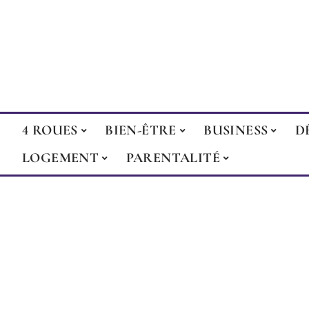
4 ROUES
BIEN-ÊTRE
BUSINESS
D
LOGEMENT
PARENTALITÉ