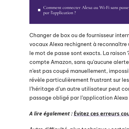
Comment connecter Alexa au Wi-Fi sans passe
par l’application ?
Changer de box ou de fournisseur intern
vocaux Alexa rechignent à reconnaître 
le mot de passe sont exacts. La raison ?
compte Amazon, sans qu’aucune alerte cl
n’est pas coupé manuellement, impossibl
révèle particulièrement frustrant sur l
l’héritage d’un autre utilisateur peut co
passage obligé par l’application Alexa 
A lire également :
Évitez ces erreurs c