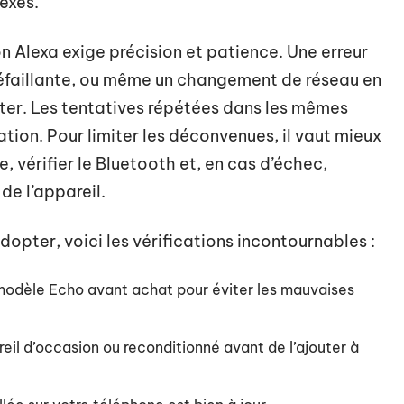
exes.
ion Alexa exige précision et patience. Une erreur
éfaillante, ou même un changement de réseau en
ter. Les tentatives répétées dans les mêmes
ation. Pour limiter les déconvenues, il vaut mieux
e, vérifier le Bluetooth et, en cas d’échec,
de l’appareil.
dopter, voici les vérifications incontournables :
odèle Echo avant achat pour éviter les mauvaises
l d’occasion ou reconditionné avant de l’ajouter à