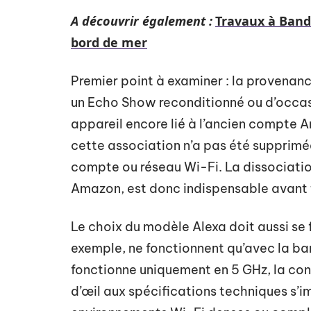
A découvrir également :
Travaux à Band
bord de mer
Premier point à examiner : la provenanc
un Echo Show reconditionné ou d’occasio
appareil encore lié à l’ancien compte 
cette association n’a pas été supprimée
compte ou réseau Wi-Fi. La dissociation,
Amazon, est donc indispensable avant t
Le choix du modèle Alexa doit aussi se 
exemple, ne fonctionnent qu’avec la ba
fonctionne uniquement en 5 GHz, la c
d’œil aux spécifications techniques s’i