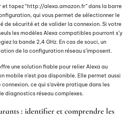
 et tapez “http://alexa.amazon.fr” dans la barre
configuration, qui vous permet de sélectionner le
é de sécurité et de valider la connexion. Si votre
 seuls les modèles Alexa compatibles pourront s’y
égiez la bande 2,4 GHz. En cas de souci, un
cation de la configuration réseau s’imposent.
fre une solution fiable pour relier Alexa au
n mobile n’est pas disponible. Elle permet aussi
e connexion, ce qui s’avère pratique dans les
de diagnostics réseau complexes.
ants : identifier et comprendre les