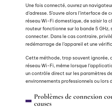
Une fois connecté, ouvrez un navigateur
d’adresse. S’ouvre alors l’interface de 
réseau Wi-Fi domestique, de saisir la cl
routeur fonctionne sur la bande 5 GHz,
connecter. Dans le cas contraire, privil
redémarrage de l’appareil et une vérifi
Cette méthode, trop souvent ignorée, of
réseau Wi-Fi, même lorsque l’applicatio
un contrôle direct sur les paramètres d
environnements professionnels ou lors 
Problèmes de connexion cour
causes