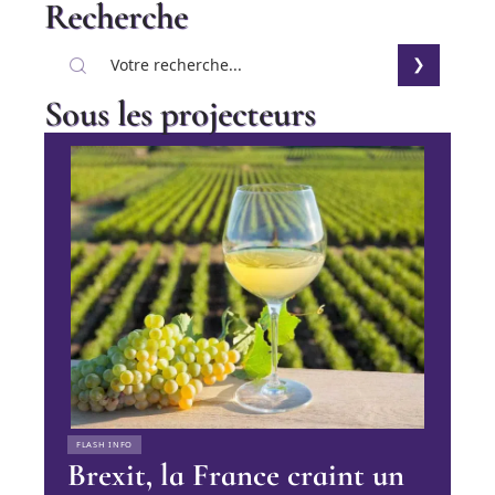
Recherche
Sous les projecteurs
FLASH INFO
Brexit, la France craint un