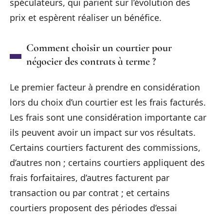
spéculateurs, qui parient sur l’évolution des
prix et espèrent réaliser un bénéfice.
Comment choisir un courtier pour
négocier des contrats à terme ?
Le premier facteur à prendre en considération
lors du choix d’un courtier est les frais facturés.
Les frais sont une considération importante car
ils peuvent avoir un impact sur vos résultats.
Certains courtiers facturent des commissions,
d’autres non ; certains courtiers appliquent des
frais forfaitaires, d’autres facturent par
transaction ou par contrat ; et certains
courtiers proposent des périodes d’essai