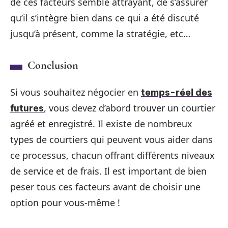
de ces facteurs semble attrayant, de s’assurer
qu’il s’intègre bien dans ce qui a été discuté
jusqu’à présent, comme la stratégie, etc…
Conclusion
Si vous souhaitez négocier en
temps-réel des
, vous devez d’abord trouver un courtier
futures
agréé et enregistré. Il existe de nombreux
types de courtiers qui peuvent vous aider dans
ce processus, chacun offrant différents niveaux
de service et de frais. Il est important de bien
peser tous ces facteurs avant de choisir une
option pour vous-même !