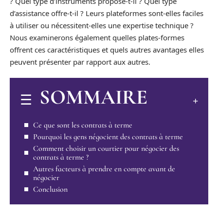
? Quel type d’instruments propose-t-il ? Quel type
d’assistance offre-t-il ? Leurs plateformes sont-elles faciles
à utiliser ou nécessitent-elles une expertise technique ?
Nous examinerons également quelles plates-formes
offrent ces caractéristiques et quels autres avantages elles
peuvent présenter par rapport aux autres.
SOMMAIRE
Ce que sont les contrats à terme
Pourquoi les gens négocient des contrats à terme
Comment choisir un courtier pour négocier des
contrats à terme ?
Autres facteurs à prendre en compte avant de
négocier
Conclusion