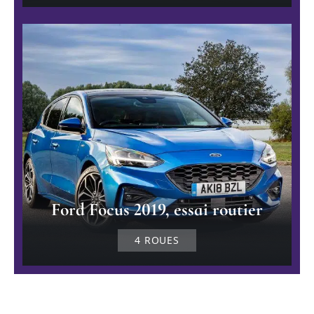
Ford Focus 2019, essai routier
4 ROUES