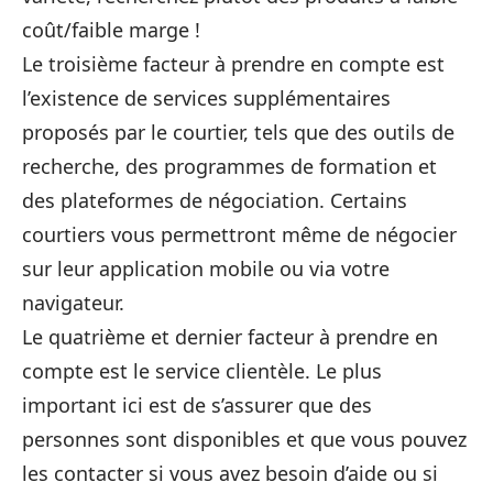
coût/faible marge !
Le troisième facteur à prendre en compte est
l’existence de services supplémentaires
proposés par le courtier, tels que des outils de
recherche, des programmes de formation et
des plateformes de négociation. Certains
courtiers vous permettront même de négocier
sur leur application mobile ou via votre
navigateur.
Le quatrième et dernier facteur à prendre en
compte est le service clientèle. Le plus
important ici est de s’assurer que des
personnes sont disponibles et que vous pouvez
les contacter si vous avez besoin d’aide ou si