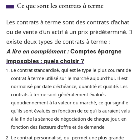
Ce que sont les contrats à terme
Les contrats à terme sont des contrats d’achat
ou de vente d’un actif à un prix prédéterminé. Il
existe deux types de contrats à terme :
A lire en complément :
Comptes épargne
imposables : quels choisir ?
Le contrat standardisé, qui est le type le plus courant de
contrat à terme utilisé sur le marché aujourd’hui. Il est
normalisé par date d’échéance, quantité et qualité. Les
contrats à terme sont généralement évalués
quotidiennement à la valeur du marché, ce qui signifie
qu’ils sont évalués en fonction de ce qu’ils auraient valu
à la fin de la séance de négociation de chaque jour, en
fonction des facteurs d’offre et de demande.
Le contrat personnalisé, qui permet une plus grande