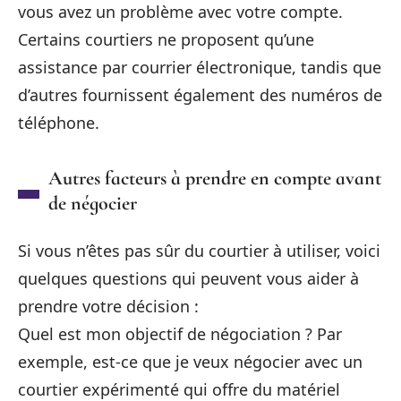
vous avez un problème avec votre compte.
Certains courtiers ne proposent qu’une
assistance par courrier électronique, tandis que
d’autres fournissent également des numéros de
téléphone.
Autres facteurs à prendre en compte avant
de négocier
Si vous n’êtes pas sûr du courtier à utiliser, voici
quelques questions qui peuvent vous aider à
prendre votre décision :
Quel est mon objectif de négociation ? Par
exemple, est-ce que je veux négocier avec un
courtier expérimenté qui offre du matériel