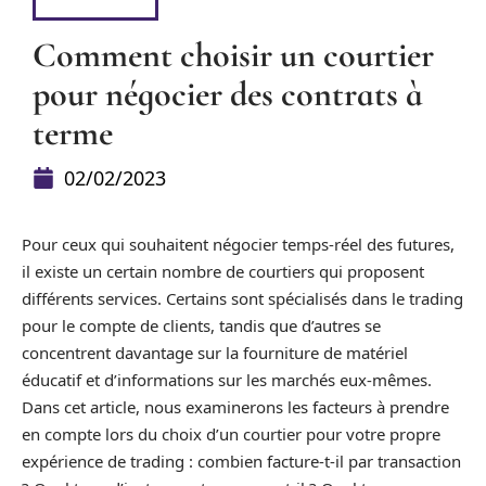
ÉPARGNE
Comment choisir un courtier
pour négocier des contrats à
terme
02/02/2023
Pour ceux qui souhaitent négocier temps-réel des futures,
il existe un certain nombre de courtiers qui proposent
différents services. Certains sont spécialisés dans le trading
pour le compte de clients, tandis que d’autres se
concentrent davantage sur la fourniture de matériel
éducatif et d’informations sur les marchés eux-mêmes.
Dans cet article, nous examinerons les facteurs à prendre
en compte lors du choix d’un courtier pour votre propre
expérience de trading : combien facture-t-il par transaction