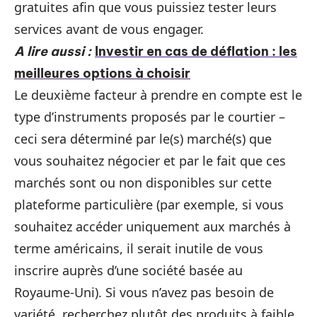
gratuites afin que vous puissiez tester leurs
services avant de vous engager.
A lire aussi :
Investir en cas de déflation : les
meilleures options à choisir
Le deuxième facteur à prendre en compte est le
type d’instruments proposés par le courtier –
ceci sera déterminé par le(s) marché(s) que
vous souhaitez négocier et par le fait que ces
marchés sont ou non disponibles sur cette
plateforme particulière (par exemple, si vous
souhaitez accéder uniquement aux marchés à
terme américains, il serait inutile de vous
inscrire auprès d’une société basée au
Royaume-Uni). Si vous n’avez pas besoin de
variété, recherchez plutôt des produits à faible