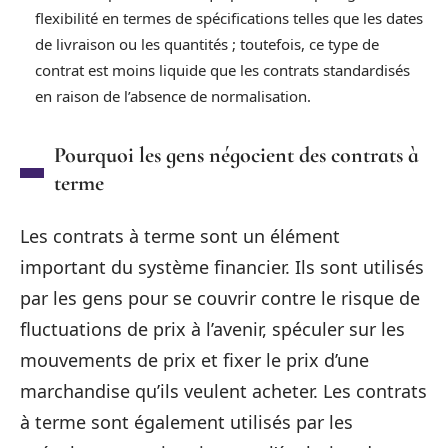
flexibilité en termes de spécifications telles que les dates
de livraison ou les quantités ; toutefois, ce type de
contrat est moins liquide que les contrats standardisés
en raison de l’absence de normalisation.
Pourquoi les gens négocient des contrats à
terme
Les contrats à terme sont un élément
important du système financier. Ils sont utilisés
par les gens pour se couvrir contre le risque de
fluctuations de prix à l’avenir, spéculer sur les
mouvements de prix et fixer le prix d’une
marchandise qu’ils veulent acheter. Les contrats
à terme sont également utilisés par les