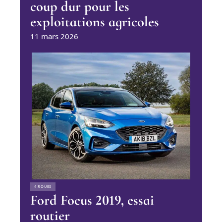
coup dur pour les
exploitations agricoles
11 mars 2026
4 ROUES
Ford Focus 2019, essai
routier