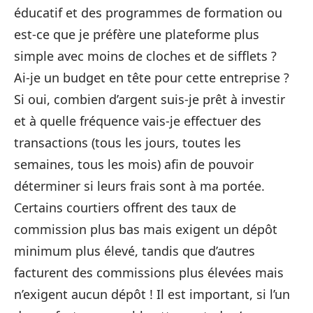
éducatif et des programmes de formation ou
est-ce que je préfère une plateforme plus
simple avec moins de cloches et de sifflets ?
Ai-je un budget en tête pour cette entreprise ?
Si oui, combien d’argent suis-je prêt à investir
et à quelle fréquence vais-je effectuer des
transactions (tous les jours, toutes les
semaines, tous les mois) afin de pouvoir
déterminer si leurs frais sont à ma portée.
Certains courtiers offrent des taux de
commission plus bas mais exigent un dépôt
minimum plus élevé, tandis que d’autres
facturent des commissions plus élevées mais
n’exigent aucun dépôt ! Il est important, si l’un