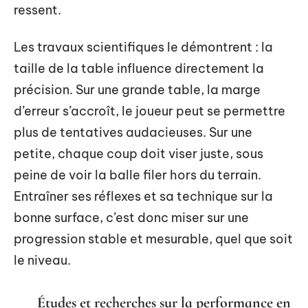
ressent.
Les travaux scientifiques le démontrent : la
taille de la table influence directement la
précision. Sur une grande table, la marge
d’erreur s’accroît, le joueur peut se permettre
plus de tentatives audacieuses. Sur une
petite, chaque coup doit viser juste, sous
peine de voir la balle filer hors du terrain.
Entraîner ses réflexes et sa technique sur la
bonne surface, c’est donc miser sur une
progression stable et mesurable, quel que soit
le niveau.
Études et recherches sur la performance en