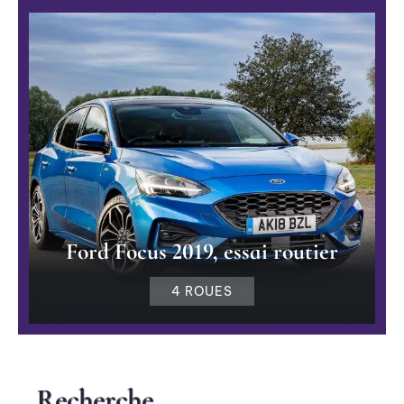
Ford Focus 2019, essai routier
4 ROUES
Recherche