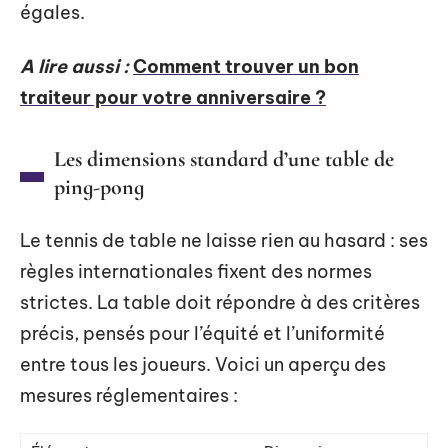
égales.
A lire aussi :
Comment trouver un bon
traiteur pour votre anniversaire ?
Les dimensions standard d’une table de
ping-pong
Le tennis de table ne laisse rien au hasard : ses
règles internationales fixent des normes
strictes. La table doit répondre à des critères
précis, pensés pour l’équité et l’uniformité
entre tous les joueurs. Voici un aperçu des
mesures réglementaires :