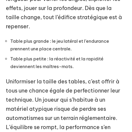
effets, jouer sur la profondeur. Dès que la
taille change, tout l’édifice stratégique est à
repenser.
Table plus grande : le jeu latéral et l’endurance
prennent une place centrale.
Table plus petite : la réactivité et la rapidité
deviennent les maîtres-mots.
Uniformiser la taille des tables, c’est offrir à
tous une chance égale de perfectionner leur
technique. Un joueur qui s’habitue à un
matériel atypique risque de perdre ses
automatismes sur un terrain réglementaire.
L’équilibre se rompt, la performance s’en