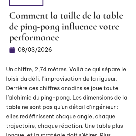
DÉTENTE
Comment la taille de la table
de ping-pong influence votre
performance
08/03/2026
Un chiffre, 2,74 mètres. Voilà ce qui sépare le
loisir du défi, l’improvisation de la rigueur.
Derrière ces chiffres anodins se joue toute
l’alchimie du ping-pong. Les dimensions de la
table ne sont pas qu’un détail d’ingénieur :
elles redéfinissent chaque angle, chaque
trajectoire, chaque réaction. Une table plus
longue, et la stratégie doit s’étirer. Plus