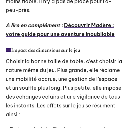
moins fiable. Il n’y a pas de place pour l’à-
peu-près.
A lire en complément :
Découvrir Madère :
votre guide pour une aventure inoubliable
Impact des dimensions sur le jeu
Choisir la bonne taille de table, c’est choisir la
nature même du jeu. Plus grande, elle réclame
une mobilité accrue, une gestion de l’espace
et un souffle plus long. Plus petite, elle impose
des échanges éclairs et une vigilance de tous
les instants. Les effets sur le jeu se résument
ainsi :