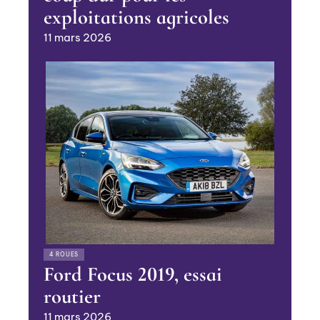
exploitations agricoles
11 mars 2026
4 ROUES
Ford Focus 2019, essai
routier
11 mars 2026