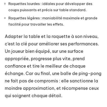
Raquettes lourdes : idéales pour développer des
coups puissants et précis sur table standard.
Raquettes légères : maniabilité maximale et grande
facilité pour travailler les effets.
Adapter la table et la raquette à son niveau,
c’est la clé pour améliorer ses performances.
Un joueur bien équipé, sur une surface
appropriée, progresse plus vite, prend
confiance et tire le meilleur de chaque
échange. Car au final, une balle de ping-pong
ne fait pas de compromis : elle sanctionne la
moindre approximation, et récompense ceux
qui soignent chaque détail.