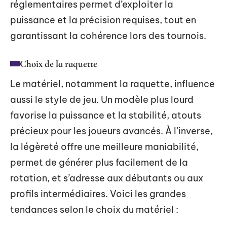
réglementaires permet d’exploiter la
puissance et la précision requises, tout en
garantissant la cohérence lors des tournois.
Choix de la raquette
Le matériel, notamment la raquette, influence
aussi le style de jeu. Un modèle plus lourd
favorise la puissance et la stabilité, atouts
précieux pour les joueurs avancés. À l’inverse,
la légèreté offre une meilleure maniabilité,
permet de générer plus facilement de la
rotation, et s’adresse aux débutants ou aux
profils intermédiaires. Voici les grandes
tendances selon le choix du matériel :