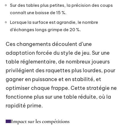
Sur des tables plus petites, la précision des coups
connaît une baisse de 15 %.
Lorsque la surface est agrandie, le nombre
d’échanges longs grimpe de 20 %.
Ces changements découlent d’une
adaptation forcée du style de jeu. Sur une
table réglementaire, de nombreux joueurs
privilégient des raquettes plus lourdes, pour
gagner en puissance et en stabilité, et
optimiser chaque frappe. Cette stratégie ne
fonctionne plus sur une table réduite, où la
rapidité prime.
Impact sur les compétitions