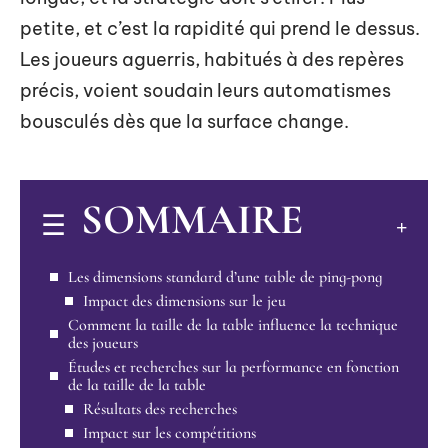
petite, et c’est la rapidité qui prend le dessus.
Les joueurs aguerris, habitués à des repères
précis, voient soudain leurs automatismes
bousculés dès que la surface change.
SOMMAIRE
Les dimensions standard d’une table de ping-pong
Impact des dimensions sur le jeu
Comment la taille de la table influence la technique
des joueurs
Études et recherches sur la performance en fonction
de la taille de la table
Résultats des recherches
Impact sur les compétitions