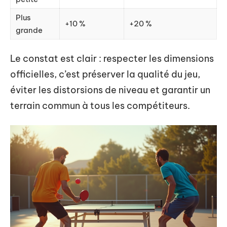
Plus
+10 %
+20 %
grande
Le constat est clair : respecter les dimensions
officielles, c’est préserver la qualité du jeu,
éviter les distorsions de niveau et garantir un
terrain commun à tous les compétiteurs.