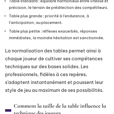
Table standard : équilibre harmonieux entre vitesse et
précision, le terrain de prédilection des compétiteurs.
Table plus grande : priorité à l’endurance, à
l’anticipation, au placement.
Table plus petite : réflexes exacerbés, réponses
immédiates, la moindre hésitation est sanctionnée.
La normalisation des tables permet ainsi à
chaque joueur de cultiver ses compétences
techniques sur des bases solides. Les
professionnels, fidèles à ces repères,
s’adaptent instantanément et poussent leur
style de jeu au maximum de ses possibilités.
Comment la taille de la table influence la
technique des joueurs