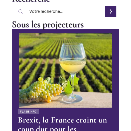
Sous les projecteurs
FLASH INFO
Brexit, la France craint un
coup dur pour les