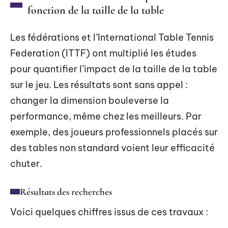
fonction de la taille de la table
Les fédérations et l’International Table Tennis
Federation (ITTF) ont multiplié les études
pour quantifier l’impact de la taille de la table
sur le jeu. Les résultats sont sans appel :
changer la dimension bouleverse la
performance, même chez les meilleurs. Par
exemple, des joueurs professionnels placés sur
des tables non standard voient leur efficacité
chuter.
Résultats des recherches
Voici quelques chiffres issus de ces travaux :