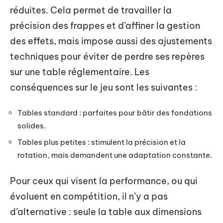
réduites. Cela permet de travailler la
précision des frappes et d’affiner la gestion
des effets, mais impose aussi des ajustements
techniques pour éviter de perdre ses repères
sur une table réglementaire. Les
conséquences sur le jeu sont les suivantes :
Tables standard : parfaites pour bâtir des fondations
solides.
Tables plus petites : stimulent la précision et la
rotation, mais demandent une adaptation constante.
Pour ceux qui visent la performance, ou qui
évoluent en compétition, il n’y a pas
d’alternative : seule la table aux dimensions