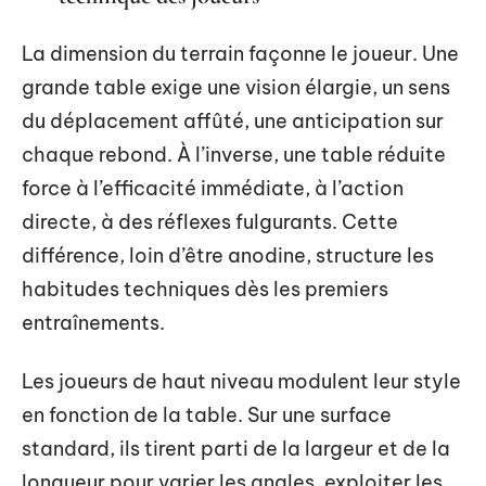
La dimension du terrain façonne le joueur. Une
grande table exige une vision élargie, un sens
du déplacement affûté, une anticipation sur
chaque rebond. À l’inverse, une table réduite
force à l’efficacité immédiate, à l’action
directe, à des réflexes fulgurants. Cette
différence, loin d’être anodine, structure les
habitudes techniques dès les premiers
entraînements.
Les joueurs de haut niveau modulent leur style
en fonction de la table. Sur une surface
standard, ils tirent parti de la largeur et de la
longueur pour varier les angles, exploiter les