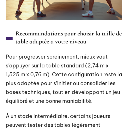
Recommandations pour choisir la taille de
table adaptée à votre niveau
Pour progresser sereinement, mieux vaut
s’appuyer sur la table standard (2,74 m x
1,525 m x 0,76 m). Cette configuration reste la
plus adaptée pour s’initier ou consolider les
bases techniques, tout en développant un jeu
équilibré et une bonne maniabilité.
À un stade intermédiaire, certains joueurs
peuvent tester des tables légèrement