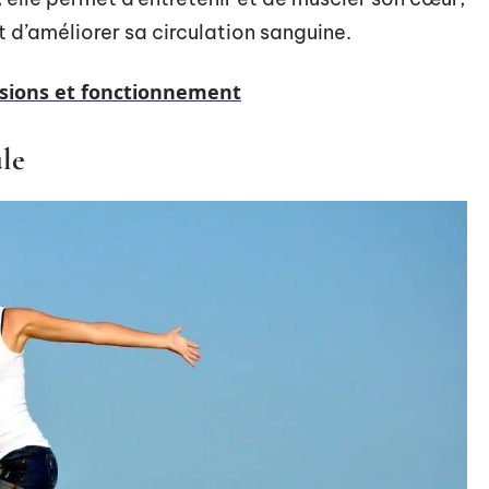
et d’améliorer sa circulation sanguine.
ssions et fonctionnement
le