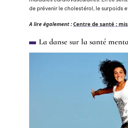
de prévenir le cholestérol, le surpoids 
A lire également :
Centre de santé : mi
La danse sur la santé menta