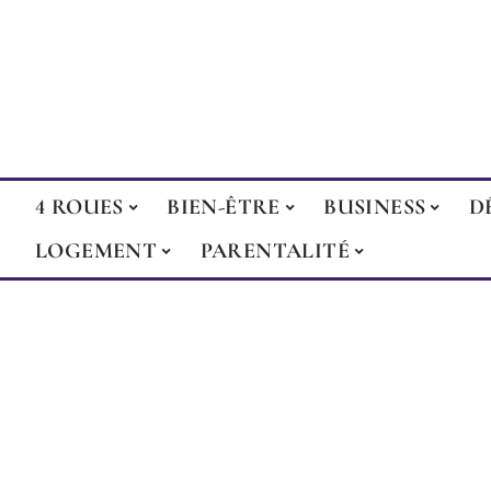
4 ROUES
BIEN-ÊTRE
BUSINESS
D
LOGEMENT
PARENTALITÉ