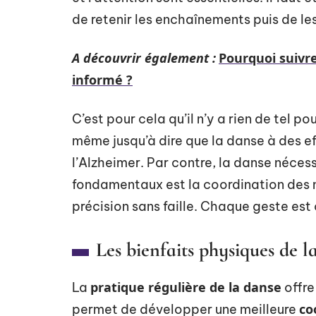
de retenir les enchaînements puis de les
A découvrir également :
Pourquoi suivr
informé ?
C’est pour cela qu’il n’y a rien de tel po
même jusqu’à dire que la danse à des e
l’Alzheimer. Par contre, la danse néces
fondamentaux est la coordination des 
précision sans faille. Chaque geste est 
Les bienfaits physiques de l
pratique régulière de la danse
La
offre
co
permet de développer une meilleure