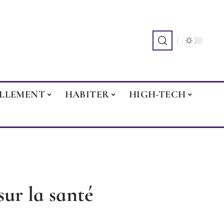
ILLEMENT
HABITER
HIGH-TECH
sur la santé