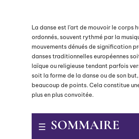
La danse est l’art de mouvoir le corps
ordonnés, souvent rythmé par la musiqu
mouvements dénués de signification pr
danses traditionnelles européennes soi
laïque ou religieuse tendant parfois 
soit la forme de la danse ou de son but,
beaucoup de points. Cela constitue une
plus en plus convoitée.
SOMMAIRE