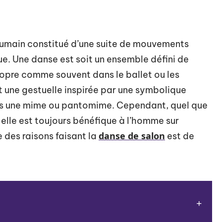
 humain constitué d’une suite de mouvements
e. Une danse est soit un ensemble défini de
opre comme souvent dans le ballet ou les
t une gestuelle inspirée par une symbolique
vers une mime ou pantomime. Cependant, quel que
 elle est toujours bénéfique à l’homme sur
danse de salon
 des raisons faisant la
est de