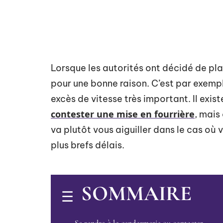
Lorsque les autorités ont décidé de plac
pour une bonne raison. C’est par exemp
excès de vitesse très important. Il exist
contester une mise en fourrière
, mais
va plutôt vous aiguiller dans le cas où
plus brefs délais.
SOMMAIRE