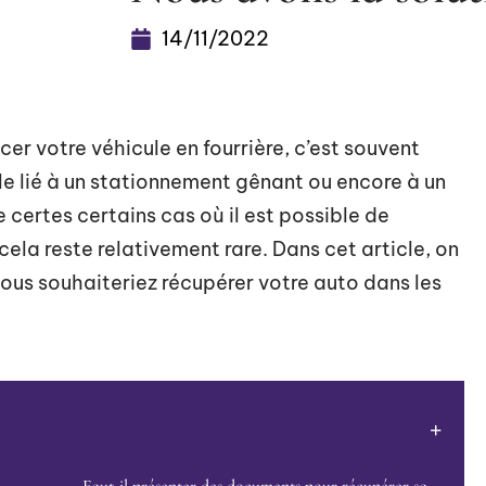
14/11/2022
er votre véhicule en fourrière, c’est souvent
le lié à un stationnement gênant ou encore à un
e certes certains cas où il est possible de
 cela reste relativement rare. Dans cet article, on
 vous souhaiteriez récupérer votre auto dans les