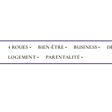
4 ROUES
BIEN-ÊTRE
BUSINESS
D
LOGEMENT
PARENTALITÉ