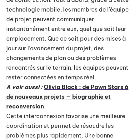
technologie mobile, les membres de l’équipe
de projet peuvent communiquer
instantanément entre eux, quel que soit leur
emplacement. Que ce soit pour des mises à
jour sur l’avancement du projet, des
changements de plan ou des problèmes
rencontrés sur le terrain, les équipes peuvent
rester connectées en temps réel.
A voir aussi :
Olivia Black : de Pawn Stars à
de nouveaux projets — biographie et
reconversion
Cette interconnexion favorise une meilleure
coordination et permet de résoudre les
problèmes plus rapidement. Une bonne