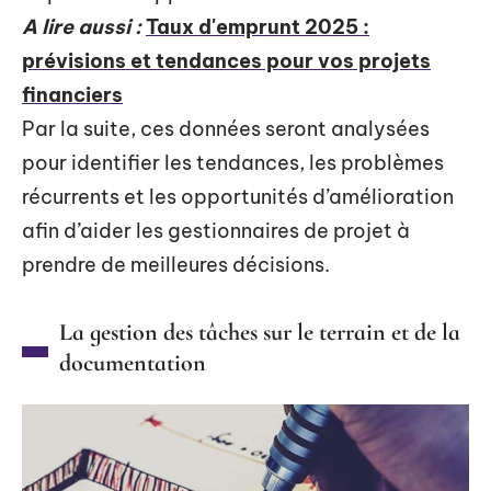
A lire aussi :
Taux d'emprunt 2025 :
prévisions et tendances pour vos projets
financiers
Par la suite, ces données seront analysées
pour identifier les tendances, les problèmes
récurrents et les opportunités d’amélioration
afin d’aider les gestionnaires de projet à
prendre de meilleures décisions.
La gestion des tâches sur le terrain et de la
documentation