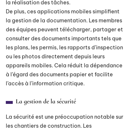
la réalisation des tâches.
De plus, ces applications mobiles simplifient
la gestion de la documentation. Les membres
des équipes peuvent télécharger, partager et
consulter des documents importants tels que
les plans, les permis, les rapports d’inspection
ou les photos directement depuis leurs
appareils mobiles. Cela réduit la dépendance
à l’égard des documents papier et facilite
l’accès à l’information critique.
La gestion de la sécurité
La sécurité est une préoccupation notable sur
les chantiers de construction. Les