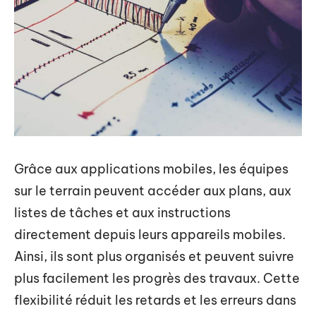
Grâce aux applications mobiles, les équipes
sur le terrain peuvent accéder aux plans, aux
listes de tâches et aux instructions
directement depuis leurs appareils mobiles.
Ainsi, ils sont plus organisés et peuvent suivre
plus facilement les progrès des travaux. Cette
flexibilité réduit les retards et les erreurs dans