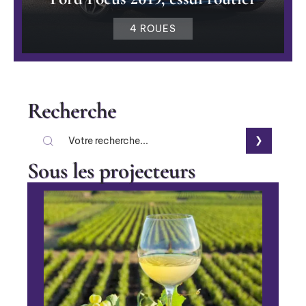
4 ROUES
Recherche
Sous les projecteurs