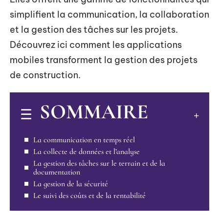
simplifient la communication, la collaboration
et la gestion des tâches sur les projets.
Découvrez ici comment les applications
mobiles transforment la gestion des projets
de construction.
SOMMAIRE
La communication en temps réel
La collecte de données et l’analyse
La gestion des tâches sur le terrain et de la
documentation
La gestion de la sécurité
Le suivi des coûts et de la rentabilité