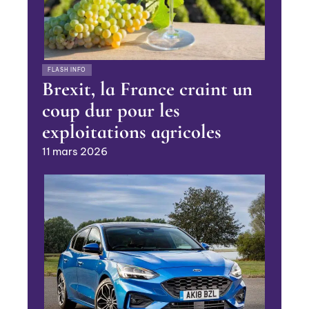
FLASH INFO
Brexit, la France craint un
coup dur pour les
exploitations agricoles
11 mars 2026