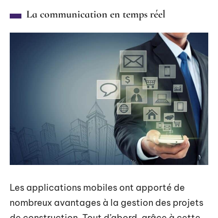
La communication en temps réel
Les applications mobiles ont apporté de
nombreux avantages à la gestion des projets
de construction. Tout d’abord, grâce à cette