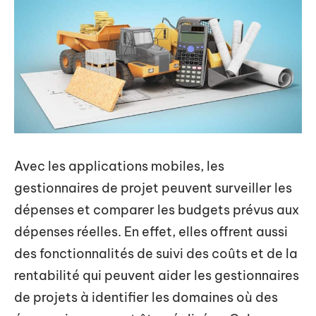
Avec les applications mobiles, les
gestionnaires de projet peuvent surveiller les
dépenses et comparer les budgets prévus aux
dépenses réelles. En effet, elles offrent aussi
des fonctionnalités de suivi des coûts et de la
rentabilité qui peuvent aider les gestionnaires
de projets à identifier les domaines où des