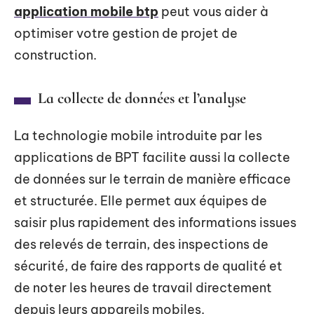
application mobile btp
peut vous aider à
optimiser votre gestion de projet de
construction.
La collecte de données et l’analyse
La technologie mobile introduite par les
applications de BPT facilite aussi la collecte
de données sur le terrain de manière efficace
et structurée. Elle permet aux équipes de
saisir plus rapidement des informations issues
des relevés de terrain, des inspections de
sécurité, de faire des rapports de qualité et
de noter les heures de travail directement
depuis leurs appareils mobiles.