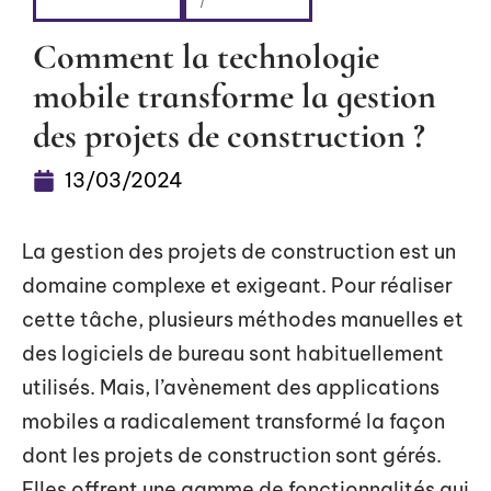
FLASH INFO
HABITER
Comment la technologie
mobile transforme la gestion
des projets de construction ?
13/03/2024
La gestion des projets de construction est un
domaine complexe et exigeant. Pour réaliser
cette tâche, plusieurs méthodes manuelles et
des logiciels de bureau sont habituellement
utilisés. Mais, l’avènement des applications
mobiles a radicalement transformé la façon
dont les projets de construction sont gérés.
Elles offrent une gamme de fonctionnalités qui