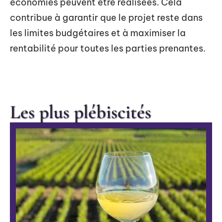
économies peuvent être réalisées. Cela
contribue à garantir que le projet reste dans
les limites budgétaires et à maximiser la
rentabilité pour toutes les parties prenantes.
Les plus plébiscités