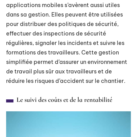
applications mobiles s’avèrent aussi utiles
dans sa gestion. Elles peuvent être utilisées
pour distribuer des politiques de sécurité,
effectuer des inspections de sécurité
régulières, signaler les incidents et suivre les
formations des travailleurs. Cette gestion
simplifiée permet d’assurer un environnement
de travail plus sûr aux travailleurs et de
réduire les risques d’accident sur le chantier.
Le suivi des coûts et de la rentabilité