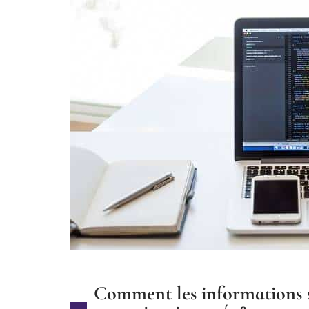
Comment les informations so