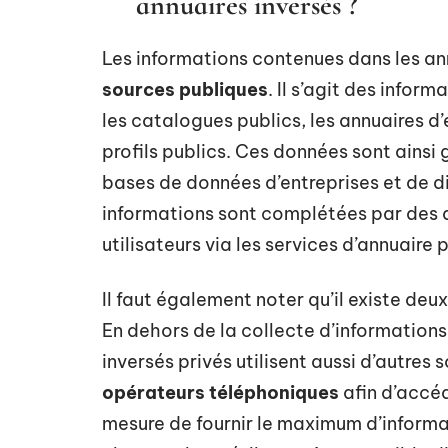
annuaires inversés ?
Les informations contenues dans les an
sources publiques
. Il s’agit des info
les catalogues publics, les annuaires d’
profils publics. Ces données sont ainsi
bases de données d’entreprises et de di
informations sont complétées par des 
utilisateurs via les services d’annuaire p
Il faut également noter qu’il existe deux
En dehors de la collecte d’informations 
inversés privés utilisent aussi d’autres
opérateurs téléphoniques
afin d’accéde
mesure de fournir le maximum d’informa