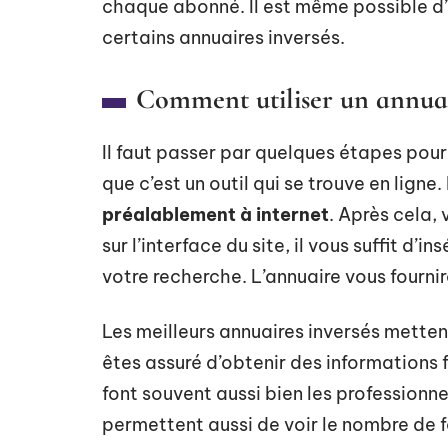
chaque abonné. Il est même possible d
certains annuaires inversés.
Comment utiliser un annuai
Il faut passer par quelques étapes pour u
que c’est un outil qui se trouve en lign
préalablement à internet
. Après cela, 
sur l’interface du site, il vous suffit d’
votre recherche. L’annuaire vous fournir
Les meilleurs annuaires inversés mettent
êtes assuré d’obtenir des informations
font souvent aussi bien les professionne
permettent aussi de voir le nombre de 