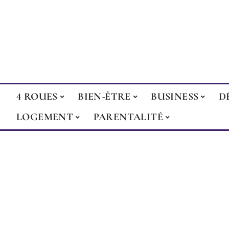
4 ROUES
BIEN-ÊTRE
BUSINESS
D
LOGEMENT
PARENTALITÉ