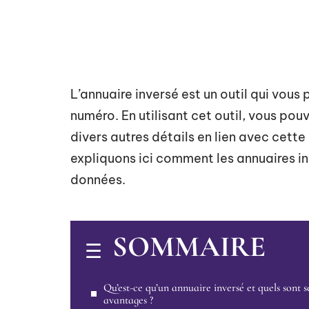
L’annuaire inversé est un outil qui vous 
numéro. En utilisant cet outil, vous pou
divers autres détails en lien avec cet
expliquons ici comment les annuaires in
données.
SOMMAIRE
Qu’est-ce qu’un annuaire inversé et quels sont s
avantages ?