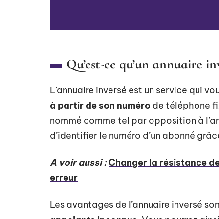
Qu’est-ce qu’un annuaire inv
L’annuaire inversé est un service qui v
à partir de son numéro
de téléphone fix
nommé comme tel par opposition à l’ann
d’identifier le numéro d’un abonné grâc
A voir aussi :
Changer la résistance de
erreur
Les avantages de l’annuaire inversé sont