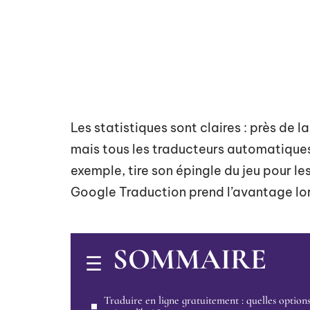
Les statistiques sont claires : près de 
mais tous les traducteurs automatique
exemple, tire son épingle du jeu pour 
Google Traduction prend l’avantage lorsq
SOMMAIRE
Traduire en ligne gratuitement : quelles option