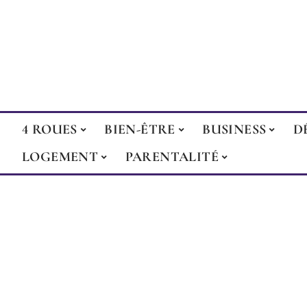
4 ROUES
BIEN-ÊTRE
BUSINESS
D
LOGEMENT
PARENTALITÉ