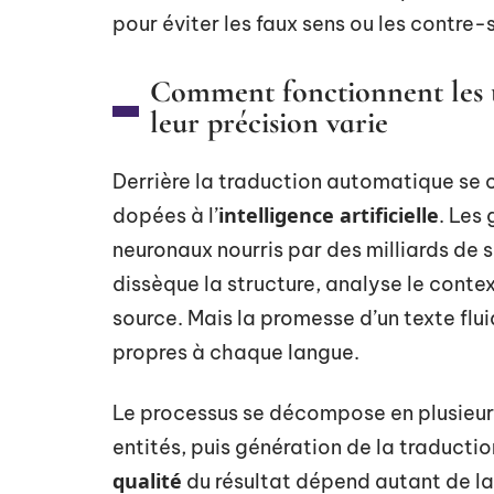
pour éviter les faux sens ou les contre-
Comment fonctionnent les 
leur précision varie
Derrière la traduction automatique se 
intelligence artificielle
dopées à l’
. Les
neuronaux nourris par des milliards d
dissèque la structure, analyse le conte
source. Mais la promesse d’un texte fluid
propres à chaque langue.
Le processus se décompose en plusieur
entités, puis génération de la traducti
qualité
du résultat dépend autant de la