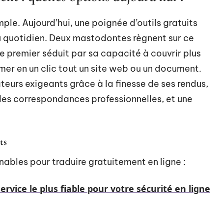
mple. Aujourd’hui, une poignée d’outils gratuits
quotidien. Deux mastodontes règnent sur ce
Le premier séduit par sa capacité à couvrir plus
mer en un clic tout un site web ou un document.
sateurs exigeants grâce à la finesse de ses rendus,
des correspondances professionnelles, et une
ts
nables pour traduire gratuitement en ligne :
service le plus fiable pour votre sécurité en ligne