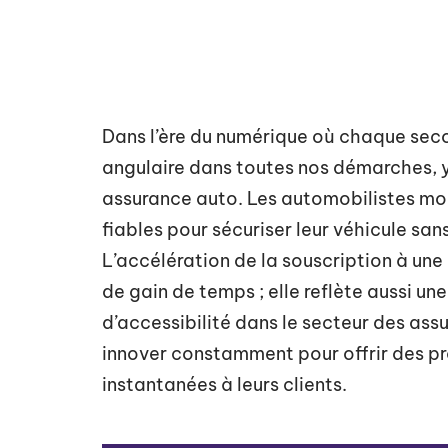
Dans l’ère du numérique où chaque seco
angulaire dans toutes nos démarches, y 
assurance auto. Les automobilistes mo
fiables pour sécuriser leur véhicule sa
L’accélération de la souscription à un
de gain de temps ; elle reflète aussi un
d’accessibilité dans le secteur des ass
innover constamment pour offrir des pr
instantanées à leurs clients.