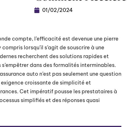
01/02/2024
nde compte, l’efficacité est devenue une pierre
compris lorsqu’il s’agit de souscrire à une
dernes recherchent des solutions rapides et
ns s’empêtrer dans des formalités interminables.
e assurance auto n’est pas seulement une question
e exigence croissante de simplicité et
urances. Cet impératif pousse les prestataires à
ocessus simplifiés et des réponses quasi