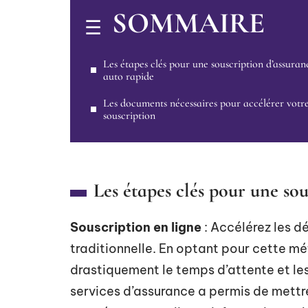
SOMMAIRE
Les étapes clés pour une souscription d’assuran
auto rapide
Les documents nécessaires pour accélérer votr
souscription
Les étapes clés pour une so
Souscription en ligne
: Accélérez les d
traditionnelle. En optant pour cette m
drastiquement le temps d’attente et les
services d’assurance a permis de mettre 