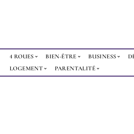
4 ROUES
BIEN-ÊTRE
BUSINESS
D
LOGEMENT
PARENTALITÉ