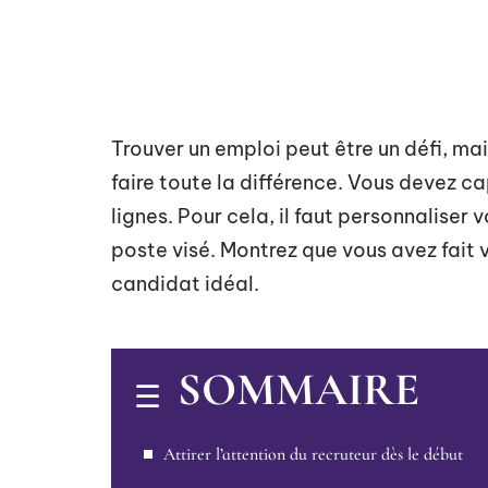
Trouver un emploi peut être un défi, ma
faire toute la différence. Vous devez ca
lignes. Pour cela, il faut personnaliser 
poste visé. Montrez que vous avez fait 
candidat idéal.
SOMMAIRE
Attirer l’attention du recruteur dès le début