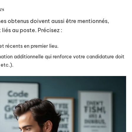
es
es obtenus doivent aussi être mentionnés,
 liés au poste. Précisez :
et récents en premier lieu.
ation additionnelle qui renforce votre candidature doit
 etc.).