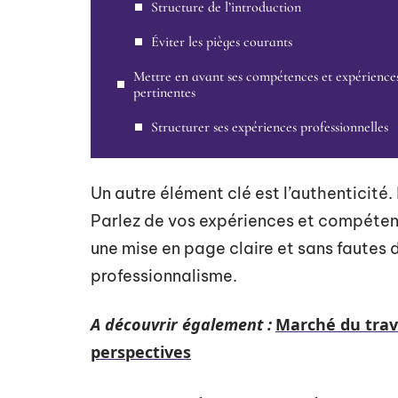
Structure de l’introduction
Éviter les pièges courants
Mettre en avant ses compétences et expérience
pertinentes
Structurer ses expériences professionnelles
Un autre élément clé est l’authenticité. 
Parlez de vos expériences et compétenc
une mise en page claire et sans fautes 
professionnalisme.
A découvrir également :
Marché du trava
perspectives