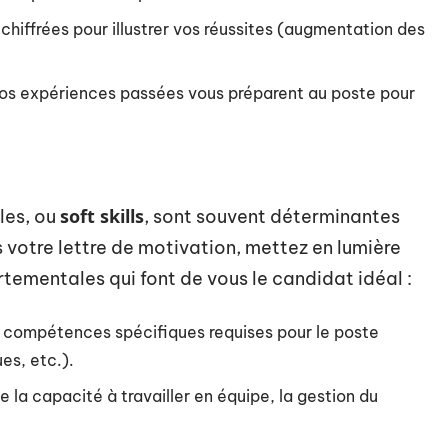
 chiffrées pour illustrer vos réussites (augmentation des
os expériences passées vous préparent au poste pour
soft skills
les, ou
, sont souvent déterminantes
 votre lettre de motivation, mettez en lumière
ementales qui font de vous le candidat idéal :
 compétences spécifiques requises pour le poste
es, etc.).
e la capacité à travailler en équipe, la gestion du