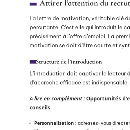
Attirer l’attention du recru
La lettre de motivation, véritable clé d
percutante. C’est elle qui introduit le 
précisément à l’offre d’emploi. La premi
motivation se doit d’être courte et sy
Structure de l’introduction
L’introduction doit captiver le lecteur 
d’accroche efficace est indispensable. 
A lire en complément :
Opportunités d'e
conseils
Personnalisation
: adressez-vous directem