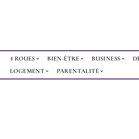
4 ROUES
BIEN-ÊTRE
BUSINESS
D
LOGEMENT
PARENTALITÉ