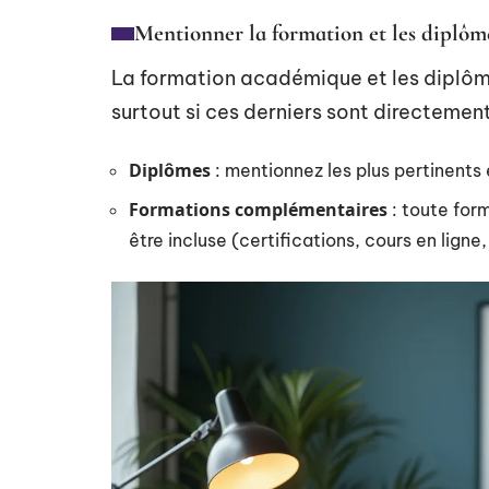
Mentionner la formation et les diplôm
La formation académique et les diplôm
surtout si ces derniers sont directement
Diplômes
: mentionnez les plus pertinents 
Formations complémentaires
: toute form
être incluse (certifications, cours en ligne,