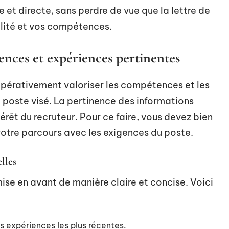
e et directe, sans perdre de vue que la lettre de
alité et vos compétences.
nces et expériences pertinentes
impérativement valoriser les compétences et les
 poste visé. La pertinence des informations
érêt du recruteur. Pour ce faire, vous devez bien
votre parcours avec les exigences du poste.
lles
mise en avant de manière claire et concise. Voici
 expériences les plus récentes.