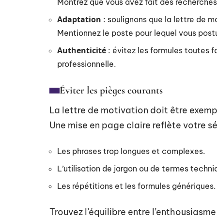
Montrez que vous avez fait des recherches s
Adaptation
: soulignons que la lettre de m
Mentionnez le poste pour lequel vous postul
Authenticité
: évitez les formules toutes 
professionnelle.
Éviter les pièges courants
La lettre de motivation doit être exemp
Une mise en page claire reflète votre sér
Les phrases trop longues et complexes.
L’utilisation de jargon ou de termes techni
Les répétitions et les formules génériques.
Trouvez l’équilibre entre l’enthousiasme 