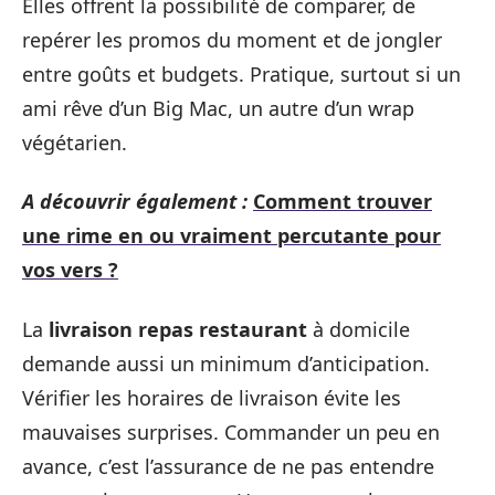
Elles offrent la possibilité de comparer, de
repérer les promos du moment et de jongler
entre goûts et budgets. Pratique, surtout si un
ami rêve d’un Big Mac, un autre d’un wrap
végétarien.
A découvrir également :
Comment trouver
une rime en ou vraiment percutante pour
vos vers ?
La
livraison repas restaurant
à domicile
demande aussi un minimum d’anticipation.
Vérifier les horaires de livraison évite les
mauvaises surprises. Commander un peu en
avance, c’est l’assurance de ne pas entendre