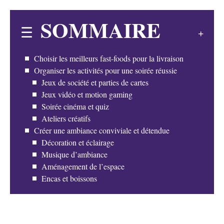
SOMMAIRE
Choisir les meilleurs fast-foods pour la livraison
Organiser les activités pour une soirée réussie
Jeux de société et parties de cartes
Jeux vidéo et motion gaming
Soirée cinéma et quiz
Ateliers créatifs
Créer une ambiance conviviale et détendue
Décoration et éclairage
Musique d’ambiance
Aménagement de l’espace
Encas et boissons