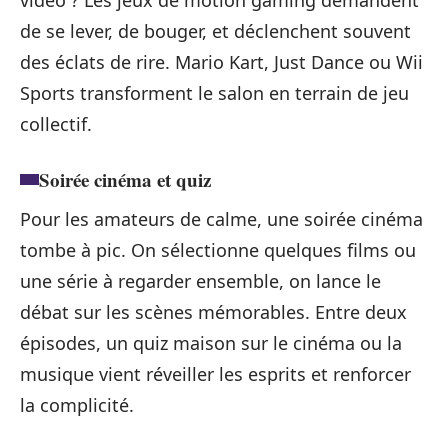
de se lever, de bouger, et déclenchent souvent
des éclats de rire. Mario Kart, Just Dance ou Wii
Sports transforment le salon en terrain de jeu
collectif.
Soirée cinéma et quiz
Pour les amateurs de calme, une soirée cinéma
tombe à pic. On sélectionne quelques films ou
une série à regarder ensemble, on lance le
débat sur les scènes mémorables. Entre deux
épisodes, un quiz maison sur le cinéma ou la
musique vient réveiller les esprits et renforcer
la complicité.