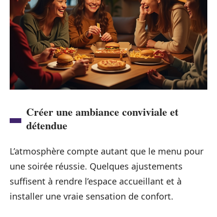
Créer une ambiance conviviale et
détendue
L’atmosphère compte autant que le menu pour
une soirée réussie. Quelques ajustements
suffisent à rendre l’espace accueillant et à
installer une vraie sensation de confort.