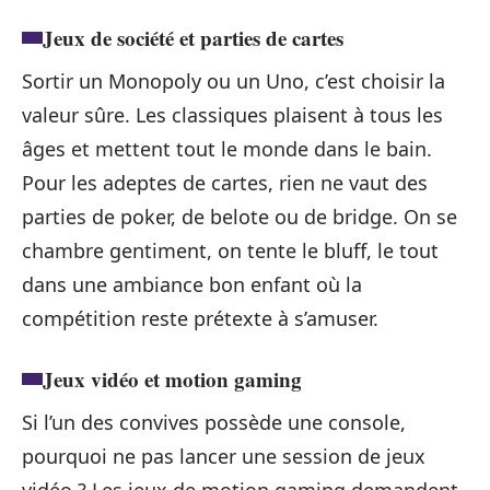
Jeux de société et parties de cartes
Sortir un Monopoly ou un Uno, c’est choisir la
valeur sûre. Les classiques plaisent à tous les
âges et mettent tout le monde dans le bain.
Pour les adeptes de cartes, rien ne vaut des
parties de poker, de belote ou de bridge. On se
chambre gentiment, on tente le bluff, le tout
dans une ambiance bon enfant où la
compétition reste prétexte à s’amuser.
Jeux vidéo et motion gaming
Si l’un des convives possède une console,
pourquoi ne pas lancer une session de jeux
vidéo ? Les jeux de motion gaming demandent