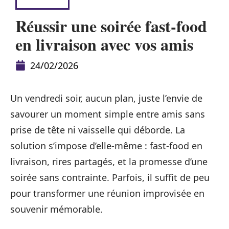
DÉTENTE
Réussir une soirée fast-food
en livraison avec vos amis
24/02/2026
Un vendredi soir, aucun plan, juste l’envie de
savourer un moment simple entre amis sans
prise de tête ni vaisselle qui déborde. La
solution s’impose d’elle-même : fast-food en
livraison, rires partagés, et la promesse d’une
soirée sans contrainte. Parfois, il suffit de peu
pour transformer une réunion improvisée en
souvenir mémorable.