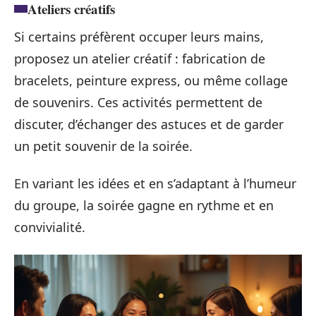
Ateliers créatifs
Si certains préfèrent occuper leurs mains,
proposez un atelier créatif : fabrication de
bracelets, peinture express, ou même collage
de souvenirs. Ces activités permettent de
discuter, d’échanger des astuces et de garder
un petit souvenir de la soirée.
En variant les idées et en s’adaptant à l’humeur
du groupe, la soirée gagne en rythme et en
convivialité.