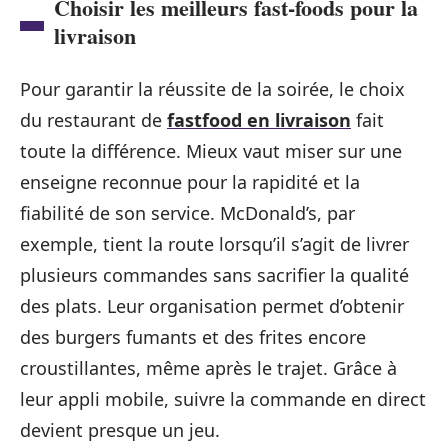
Choisir les meilleurs fast-foods pour la
livraison
Pour garantir la réussite de la soirée, le choix
du restaurant de
fastfood en livraison
fait
toute la différence. Mieux vaut miser sur une
enseigne reconnue pour la rapidité et la
fiabilité de son service. McDonald’s, par
exemple, tient la route lorsqu’il s’agit de livrer
plusieurs commandes sans sacrifier la qualité
des plats. Leur organisation permet d’obtenir
des burgers fumants et des frites encore
croustillantes, même après le trajet. Grâce à
leur appli mobile, suivre la commande en direct
devient presque un jeu.