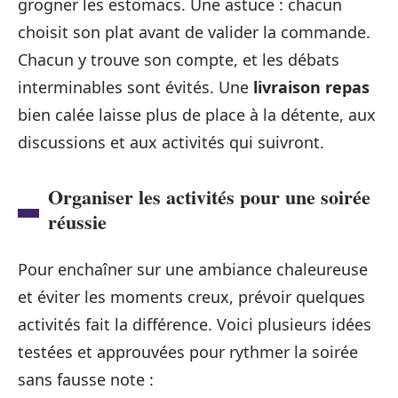
grogner les estomacs. Une astuce : chacun
choisit son plat avant de valider la commande.
Chacun y trouve son compte, et les débats
interminables sont évités. Une
livraison repas
bien calée laisse plus de place à la détente, aux
discussions et aux activités qui suivront.
Organiser les activités pour une soirée
réussie
Pour enchaîner sur une ambiance chaleureuse
et éviter les moments creux, prévoir quelques
activités fait la différence. Voici plusieurs idées
testées et approuvées pour rythmer la soirée
sans fausse note :