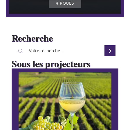
4 ROUES
Recherche
Sous les projecteurs