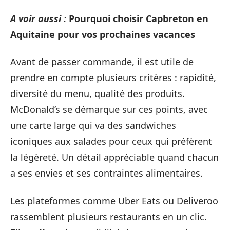
A voir aussi :
Pourquoi choisir Capbreton en
Aquitaine pour vos prochaines vacances
Avant de passer commande, il est utile de
prendre en compte plusieurs critères : rapidité,
diversité du menu, qualité des produits.
McDonald’s se démarque sur ces points, avec
une carte large qui va des sandwiches
iconiques aux salades pour ceux qui préfèrent
la légèreté. Un détail appréciable quand chacun
a ses envies et ses contraintes alimentaires.
Les plateformes comme Uber Eats ou Deliveroo
rassemblent plusieurs restaurants en un clic.