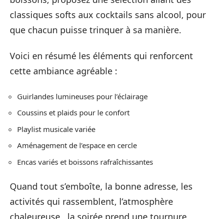
classiques softs aux cocktails sans alcool, pour
que chacun puisse trinquer à sa manière.
Voici en résumé les éléments qui renforcent
cette ambiance agréable :
Guirlandes lumineuses pour l’éclairage
Coussins et plaids pour le confort
Playlist musicale variée
Aménagement de l’espace en cercle
Encas variés et boissons rafraîchissantes
Quand tout s’emboîte, la bonne adresse, les
activités qui rassemblent, l’atmosphère
chaleureuse,, la soirée prend une tournure