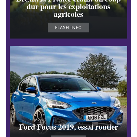
dur pour les exploitations
agricoles
FLASH INFO
Ford Focus 2019, essai routier