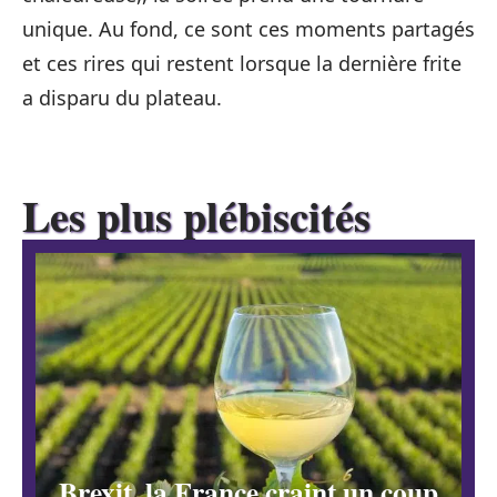
unique. Au fond, ce sont ces moments partagés
et ces rires qui restent lorsque la dernière frite
a disparu du plateau.
Les plus plébiscités
Brexit, la France craint un coup