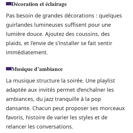
Décoration et éclairage
Pas besoin de grandes décorations : quelques
guirlandes lumineuses suffisent pour une
lumière douce. Ajoutez des coussins, des
plaids, et l’envie de s’installer se fait sentir
immédiatement.
Musique d’ambiance
La musique structure la soirée. Une playlist
adaptée aux invités permet d’enchaîner les
ambiances, du jazz tranquille à la pop
dansante. Chacun peut proposer ses morceaux
favoris, histoire de varier les styles et de
relancer les conversations.