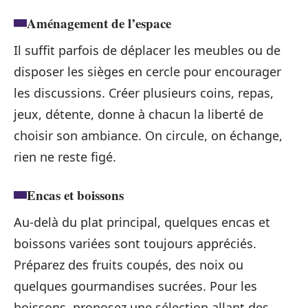
Aménagement de l’espace
Il suffit parfois de déplacer les meubles ou de
disposer les sièges en cercle pour encourager
les discussions. Créer plusieurs coins, repas,
jeux, détente, donne à chacun la liberté de
choisir son ambiance. On circule, on échange,
rien ne reste figé.
Encas et boissons
Au-delà du plat principal, quelques encas et
boissons variées sont toujours appréciés.
Préparez des fruits coupés, des noix ou
quelques gourmandises sucrées. Pour les
boissons, proposez une sélection allant des