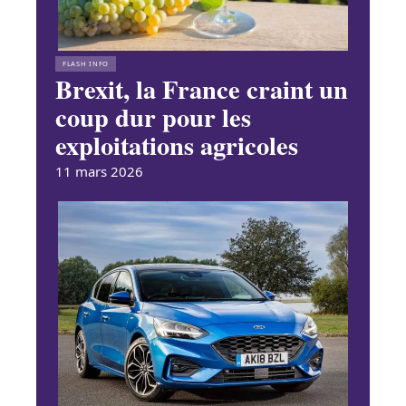
FLASH INFO
Brexit, la France craint un
coup dur pour les
exploitations agricoles
11 mars 2026