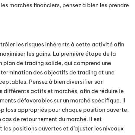
 les marchés financiers, pensez à bien les prendre
ntrôler les risques inhérents à cette activité afin
 maximiser les gains. La première étape de la
un plan de trading solide, qui comprend une
ermination des objectifs de trading et une
eptables. Pensez à bien diversifier son
 différents actifs et marchés, afin de réduire le
ments défavorables sur un marché spécifique. Il
top loss appropriés pour chaque position ouverte,
en cas de retournement du marché. Il est
les positions ouvertes et d’ajuster les niveaux