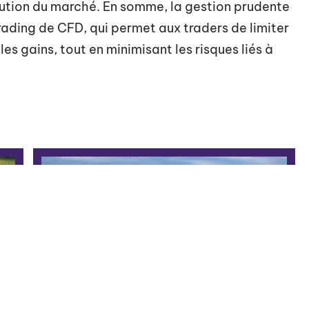
olution du marché. En somme, la gestion prudente
trading de CFD, qui permet aux traders de limiter
es gains, tout en minimisant les risques liés à