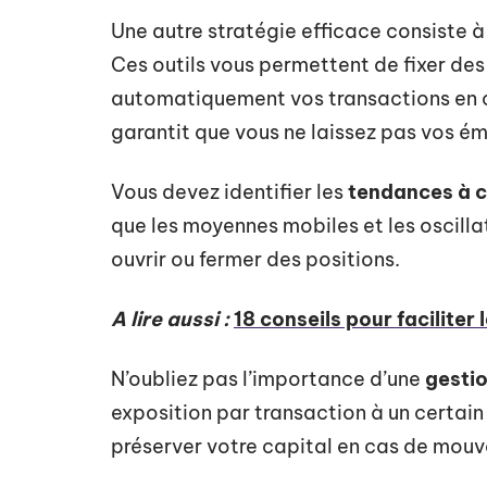
Une autre stratégie efficace consiste à 
Ces outils vous permettent de fixer de
automatiquement vos transactions en c
garantit que vous ne laissez pas vos ém
Vous devez identifier les
tendances à c
que les moyennes mobiles et les oscilla
ouvrir ou fermer des positions.
A lire aussi :
18 conseils pour faciliter
N’oubliez pas l’importance d’une
gestio
exposition par transaction à un certai
préserver votre capital en cas de mou