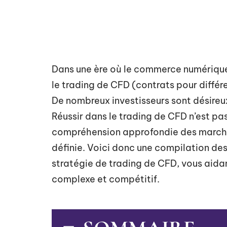
Dans une ère où le commerce numérique e
le trading de CFD (contrats pour diffé
De nombreux investisseurs sont désireu
Réussir dans le trading de CFD n’est pas
compréhension approfondie des marchés
définie. Voici donc une compilation des
stratégie de trading de CFD, vous aid
complexe et compétitif.