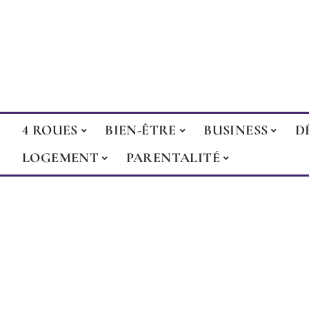
4 ROUES
BIEN-ÊTRE
BUSINESS
D
LOGEMENT
PARENTALITÉ