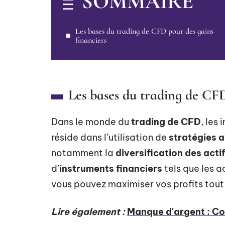
SOMMAIRE
Les bases du trading de CFD pour des gains
financiers
Les bases du trading de CFD
Dans le monde du
trading de CFD
, les
réside dans l’utilisation de
stratégies 
notamment la
diversification des acti
d’
instruments financiers
tels que les a
vous pouvez maximiser vos profits tout 
Lire également :
Manque d'argent : Co