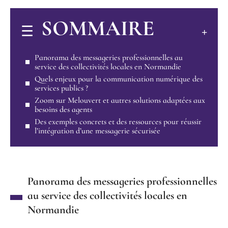
SOMMAIRE
Panorama des messageries professionnelles au
service des collectivités locales en Normandie
Quels enjeux pour la communication numérique des
services publics ?
Zoom sur Melouvert et autres solutions adaptées aux
besoins des agents
Des exemples concrets et des ressources pour réussir
l’intégration d’une messagerie sécurisée
Panorama des messageries professionnelles
au service des collectivités locales en
Normandie