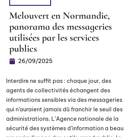
FLASH INFO
Melouvert en Normandie,
panorama des messageries
utilisées par les services
publics
26/09/2025
Interdire ne suffit pas : chaque jour, des
agents de collectivités échangent des
informations sensibles via des messageries
qui n’auraient jamais dû franchir le seuil des
administrations. L’Agence nationale de la
sécurité des systèmes d’information a beau