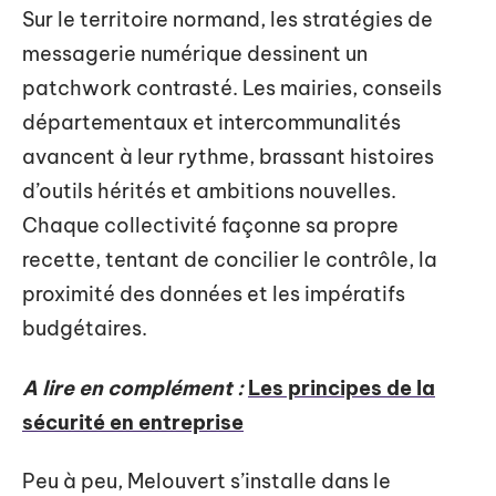
Sur le territoire normand, les stratégies de
messagerie numérique dessinent un
patchwork contrasté. Les mairies, conseils
départementaux et intercommunalités
avancent à leur rythme, brassant histoires
d’outils hérités et ambitions nouvelles.
Chaque collectivité façonne sa propre
recette, tentant de concilier le contrôle, la
proximité des données et les impératifs
budgétaires.
A lire en complément :
Les principes de la
sécurité en entreprise
Peu à peu, Melouvert s’installe dans le