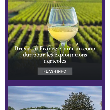
Brexit, la France craint un coup
dur pour les exploitations
agricoles
FLASH INFO