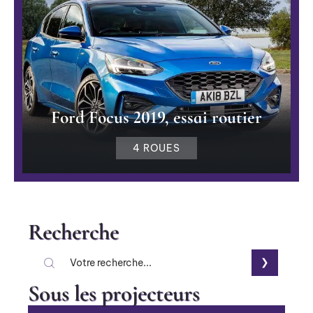
Ford Focus 2019, essai routier
4 ROUES
Recherche
Sous les projecteurs