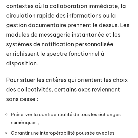
contextes où la collaboration immédiate, la
circulation rapide des informations ou la
gestion documentaire prennent le dessus. Les
modules de messagerie instantanée et les
systèmes de notification personnalisée
enrichissent le spectre fonctionnel à
disposition.
Pour situer les critères qui orientent les choix
des collectivités, certains axes reviennent
sans cesse :
Préserver la confidentialité de tous les échanges
numériques ;
Garantir une interopérabilité poussée avec les