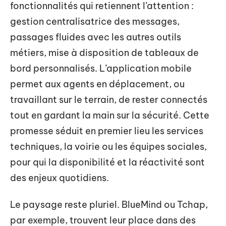
fonctionnalités qui retiennent l’attention :
gestion centralisatrice des messages,
passages fluides avec les autres outils
métiers, mise à disposition de tableaux de
bord personnalisés. L’application mobile
permet aux agents en déplacement, ou
travaillant sur le terrain, de rester connectés
tout en gardant la main sur la sécurité. Cette
promesse séduit en premier lieu les services
techniques, la voirie ou les équipes sociales,
pour qui la disponibilité et la réactivité sont
des enjeux quotidiens.
Le paysage reste pluriel. BlueMind ou Tchap,
par exemple, trouvent leur place dans des