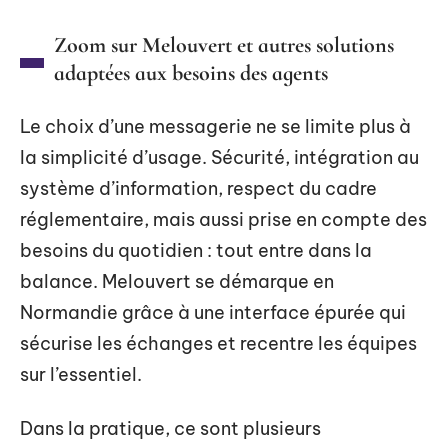
Zoom sur Melouvert et autres solutions
adaptées aux besoins des agents
Le choix d’une messagerie ne se limite plus à
la simplicité d’usage. Sécurité, intégration au
système d’information, respect du cadre
réglementaire, mais aussi prise en compte des
besoins du quotidien : tout entre dans la
balance. Melouvert se démarque en
Normandie grâce à une interface épurée qui
sécurise les échanges et recentre les équipes
sur l’essentiel.
Dans la pratique, ce sont plusieurs