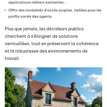
applications métiers existantes ;
Offrir des modalités d’accès souples, taillées pour les
profils variés des agents.
Plus que jamais, les décideurs publics
cherchent à s’éloigner de solutions
verrouillées, tout en préservant la cohérence
et la robustesse des environnements de
travail.