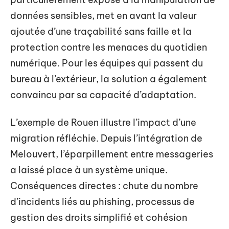
données sensibles, met en avant la valeur
ajoutée d’une traçabilité sans faille et la
protection contre les menaces du quotidien
numérique. Pour les équipes qui passent du
bureau à l’extérieur, la solution a également
convaincu par sa capacité d’adaptation.
L’exemple de Rouen illustre l’impact d’une
migration réfléchie. Depuis l’intégration de
Melouvert, l’éparpillement entre messageries
a laissé place à un système unique.
Conséquences directes : chute du nombre
d’incidents liés au phishing, processus de
gestion des droits simplifié et cohésion