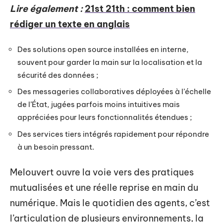
Lire également :
21st 21th : comment bien
rédiger un texte en anglais
Des solutions open source installées en interne,
souvent pour garder la main sur la localisation et la
sécurité des données ;
Des messageries collaboratives déployées à l’échelle
de l’État, jugées parfois moins intuitives mais
appréciées pour leurs fonctionnalités étendues ;
Des services tiers intégrés rapidement pour répondre
à un besoin pressant.
Melouvert ouvre la voie vers des pratiques
mutualisées et une réelle reprise en main du
numérique. Mais le quotidien des agents, c’est
l’articulation de plusieurs environnements, la