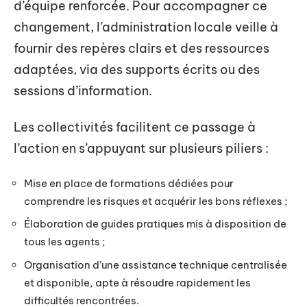
d’équipe renforcée. Pour accompagner ce
changement, l’administration locale veille à
fournir des repères clairs et des ressources
adaptées, via des supports écrits ou des
sessions d’information.
Les collectivités facilitent ce passage à
l’action en s’appuyant sur plusieurs piliers :
Mise en place de formations dédiées pour
comprendre les risques et acquérir les bons réflexes ;
Élaboration de guides pratiques mis à disposition de
tous les agents ;
Organisation d’une assistance technique centralisée
et disponible, apte à résoudre rapidement les
difficultés rencontrées.