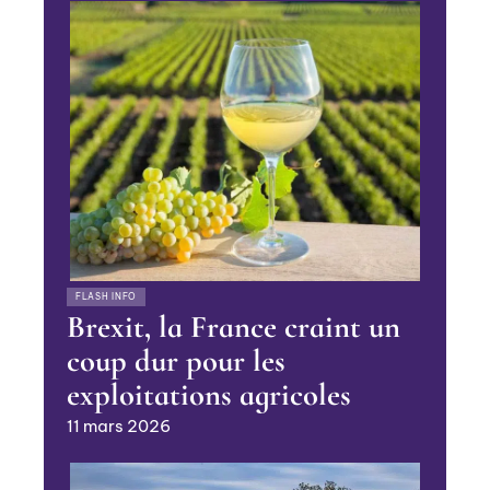
FLASH INFO
Brexit, la France craint un
coup dur pour les
exploitations agricoles
11 mars 2026