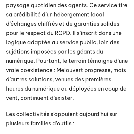
paysage quotidien des agents. Ce service tire
sa crédibilité d’un hébergement local,
d’échanges chiffrés et de garanties solides
pour le respect du RGPD. Il s’inscrit dans une
logique adaptée au service public, loin des
sujétions imposées par les géants du
numérique. Pourtant, le terrain témoigne d’une
vraie coexistence : Melouvert progresse, mais
d’autres solutions, venues des premières
heures du numérique ou déployées en coup de
vent, continuent d’exister.
Les collectivités s’appuient aujourd’hui sur
plusieurs familles d’outils :