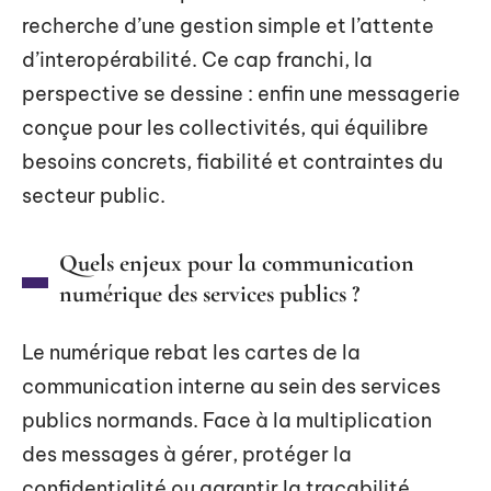
recherche d’une gestion simple et l’attente
d’interopérabilité. Ce cap franchi, la
perspective se dessine : enfin une messagerie
conçue pour les collectivités, qui équilibre
besoins concrets, fiabilité et contraintes du
secteur public.
Quels enjeux pour la communication
numérique des services publics ?
Le numérique rebat les cartes de la
communication interne au sein des services
publics normands. Face à la multiplication
des messages à gérer, protéger la
confidentialité ou garantir la traçabilité