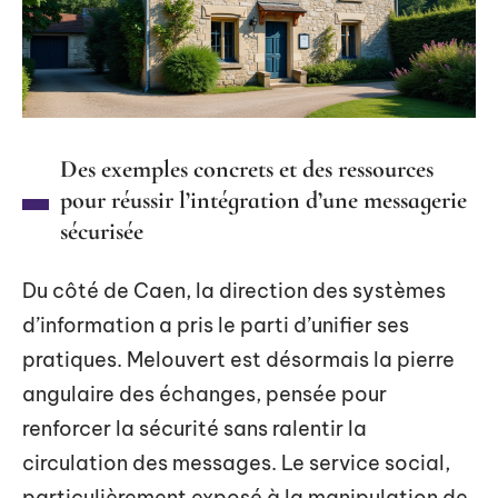
Des exemples concrets et des ressources
pour réussir l’intégration d’une messagerie
sécurisée
Du côté de Caen, la direction des systèmes
d’information a pris le parti d’unifier ses
pratiques. Melouvert est désormais la pierre
angulaire des échanges, pensée pour
renforcer la sécurité sans ralentir la
circulation des messages. Le service social,
particulièrement exposé à la manipulation de