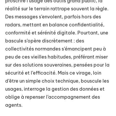
proscrire l’usage des outils grand public, la
réalité sur le terrain rattrape souvent la règle.
Des messages s’envolent, parfois hors des
radars, mettant en balance confidentialité,
conformité et sérénité digitale. Pourtant, une
bascule s’opère discrètement : des
collectivités normandes s’émancipent peu à
peu de ces vieilles habitudes, préférant miser
sur des solutions souveraines, pensées pour la
sécurité et l’efficacité. Mais ce virage, loin
d’être un simple choix technique, bouscule les
usages, interroge la gestion des données et
oblige à repenser l’accompagnement des
agents.