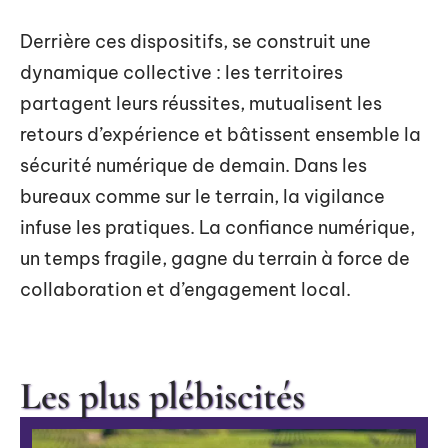
Derrière ces dispositifs, se construit une
dynamique collective : les territoires
partagent leurs réussites, mutualisent les
retours d’expérience et bâtissent ensemble la
sécurité numérique de demain. Dans les
bureaux comme sur le terrain, la vigilance
infuse les pratiques. La confiance numérique,
un temps fragile, gagne du terrain à force de
collaboration et d’engagement local.
Les plus plébiscités