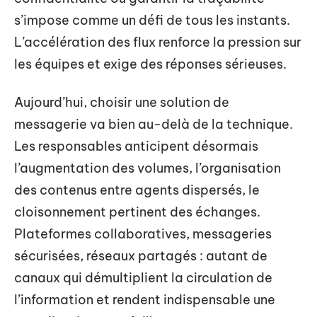
s’impose comme un défi de tous les instants.
L’accélération des flux renforce la pression sur
les équipes et exige des réponses sérieuses.
Aujourd’hui, choisir une solution de
messagerie va bien au-delà de la technique.
Les responsables anticipent désormais
l’augmentation des volumes, l’organisation
des contenus entre agents dispersés, le
cloisonnement pertinent des échanges.
Plateformes collaboratives, messageries
sécurisées, réseaux partagés : autant de
canaux qui démultiplient la circulation de
l’information et rendent indispensable une