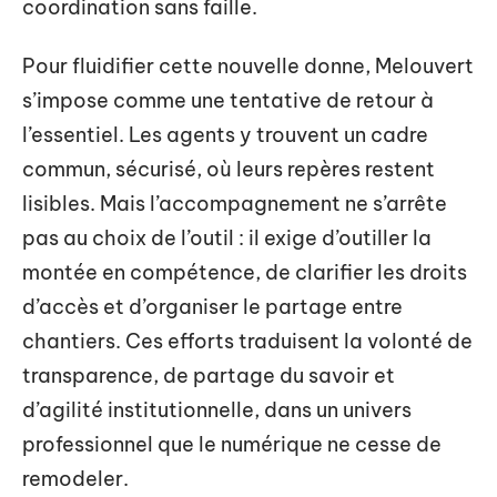
coordination sans faille.
Pour fluidifier cette nouvelle donne, Melouvert
s’impose comme une tentative de retour à
l’essentiel. Les agents y trouvent un cadre
commun, sécurisé, où leurs repères restent
lisibles. Mais l’accompagnement ne s’arrête
pas au choix de l’outil : il exige d’outiller la
montée en compétence, de clarifier les droits
d’accès et d’organiser le partage entre
chantiers. Ces efforts traduisent la volonté de
transparence, de partage du savoir et
d’agilité institutionnelle, dans un univers
professionnel que le numérique ne cesse de
remodeler.