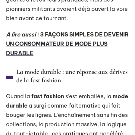
pionniers militants avaient déjà ouvert la voie
bien avant ce tournant.
A lire aussi :
3 FAÇONS SIMPLES DE DEVENIR
UN CONSOMMATEUR DE MODE PLUS
DURABLE
La mode durable : une réponse aux dérives
de la fast fashion
Quand la
fast fashion
s’est emballée, la
mode
durable
a surgi comme l’alternative qui fait
bouger les lignes. L’enchaînement sans fin des
collections, la production massive, la logique
du tout-jetable : ces pratiques ont accéléré