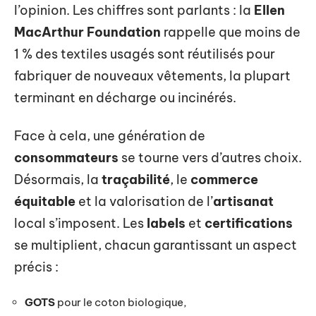
l’opinion. Les chiffres sont parlants : la
Ellen
MacArthur Foundation
rappelle que moins de
1 % des textiles usagés sont réutilisés pour
fabriquer de nouveaux vêtements, la plupart
terminant en décharge ou incinérés.
Face à cela, une génération de
consommateurs
se tourne vers d’autres choix.
Désormais, la
traçabilité
, le
commerce
équitable
et la valorisation de l’
artisanat
local s’imposent. Les
labels
et
certifications
se multiplient, chacun garantissant un aspect
précis :
GOTS
pour le coton biologique,