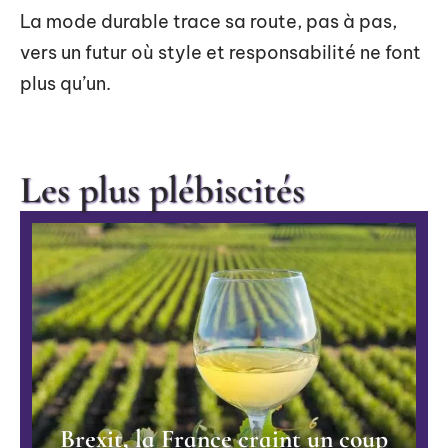
La mode durable trace sa route, pas à pas,
vers un futur où style et responsabilité ne font
plus qu’un.
Les plus plébiscités
Brexit, la France craint un coup