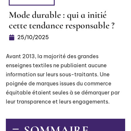
HABILLEMENT
Mode durable : qui a initié
cette tendance responsable ?
25/10/2025
Avant 2013, la majorité des grandes
enseignes textiles ne publiaient aucune
information sur leurs sous-traitants. Une
poignée de marques issues du commerce
équitable étaient seules à se démarquer par
leur transparence et leurs engagements.
SOMMAIRE