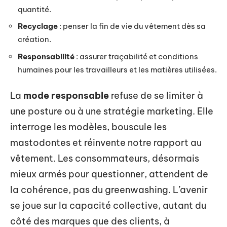
quantité.
Recyclage
: penser la fin de vie du vêtement dès sa
création.
Responsabilité
: assurer traçabilité et conditions
humaines pour les travailleurs et les matières utilisées.
La
mode responsable
refuse de se limiter à
une posture ou à une stratégie marketing. Elle
interroge les modèles, bouscule les
mastodontes et réinvente notre rapport au
vêtement. Les consommateurs, désormais
mieux armés pour questionner, attendent de
la cohérence, pas du greenwashing. L’avenir
se joue sur la capacité collective, autant du
côté des marques que des clients, à