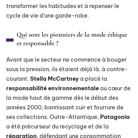
transformer les habitudes et à repenser le
cycle de vie d’une garde-robe.
Qui sont les pionniers de la mode éthique
et responsable ?
Avant que le secteur ne commence à bouger
sous la pression, ils étaient déjà là, à contre-
courant.
Stella McCartney
a placé la
responsabilité environnementale
au cœur de
la mode haut de gamme dès le début des
années 2000, bannissant cuir et fourrure de
ses collections. Outre-Atlantique,
Patagonia
a été précurseur du recyclage et de la
réparation
, défendant une consommation