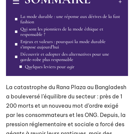
La mode durable : une réponse aux dérives de la fast
fashion
Qui sont les pionniers de la mode éthique et
responsable ?
Enjeux et valeurs : pourquoi la mode durable
s’impose aujourd’hui
Découvrir et adopter des alternatives pour une
garde-robe plus responsable
Quelques leviers pour agir
La catastrophe du Rana Plaza au Bangladesh
a bouleversé l’équilibre du secteur : près de 1
200 morts et un nouveau mot d’ordre exigé
par les consommateurs et les ONG. Depuis, la
pression réglementaire et sociale a forcé des
géants à revoir leurs pratiques, mais des