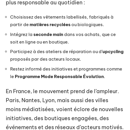
plus responsable au quotidien :
Choisissez des vêtements labellisés, fabriqués à
partir de
matières recyclées
ou biologiques.
Intégrez la
seconde main
dans vos achats, que ce
soit en ligne ou en boutique.
Participez à des ateliers de réparation ou d’
upcycling
proposés par des acteurs locaux.
Restez informé des initiatives et programmes comme
le
Programme Mode Responsable Évolution
.
En France, le mouvement prend de l’ampleur.
Paris, Nantes, Lyon, mais aussi des villes
moins médiatisées, voient éclore de nouvelles
initiatives, des boutiques engagées, des
événements et des réseaux d’acteurs motivés.