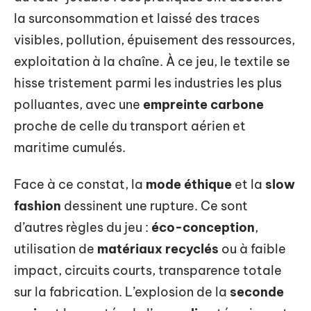
la surconsommation et laissé des traces
visibles, pollution, épuisement des ressources,
exploitation à la chaîne. À ce jeu, le textile se
hisse tristement parmi les industries les plus
polluantes, avec une
empreinte carbone
proche de celle du transport aérien et
maritime cumulés.
Face à ce constat, la
mode éthique
et la
slow
fashion
dessinent une rupture. Ce sont
d’autres règles du jeu :
éco-conception
,
utilisation de
matériaux recyclés
ou à faible
impact, circuits courts, transparence totale
sur la fabrication. L’explosion de la
seconde