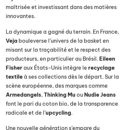
maîtrisée et investissant dans des matières
innovantes.
La dynamique a gagné du terrain. En France,
Veja
bouleverse l’univers de la basket en
misant sur la traçabilité et le respect des
producteurs, en particulier au Brésil.
Eileen
Fisher
aux États-Unis intègre le
recyclage
textile
à ses collections dès le départ. Sur la
scène européenne, des marques comme
Armedangels
,
Thinking Mu
ou
Nudie Jeans
font le pari du coton bio, de la transparence
radicale et de l’
upcycling
.
Une nouvelle génération s’empare du