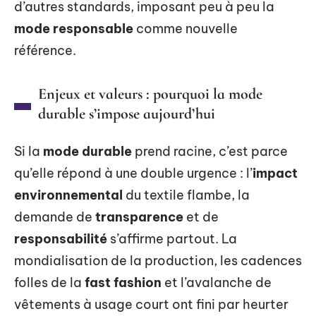
d’autres standards, imposant peu à peu la
mode responsable
comme nouvelle
référence.
Enjeux et valeurs : pourquoi la mode
durable s’impose aujourd’hui
Si la
mode durable
prend racine, c’est parce
qu’elle répond à une double urgence : l’
impact
environnemental
du textile flambe, la
demande de
transparence
et de
responsabilité
s’affirme partout. La
mondialisation de la production, les cadences
folles de la
fast fashion
et l’avalanche de
vêtements à usage court ont fini par heurter