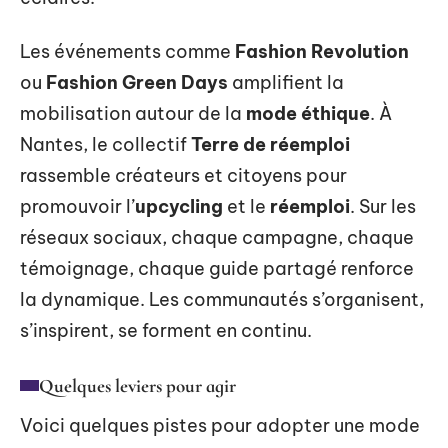
Les événements comme
Fashion Revolution
ou
Fashion Green Days
amplifient la
mobilisation autour de la
mode éthique
. À
Nantes, le collectif
Terre de réemploi
rassemble créateurs et citoyens pour
promouvoir l’
upcycling
et le
réemploi
. Sur les
réseaux sociaux, chaque campagne, chaque
témoignage, chaque guide partagé renforce
la dynamique. Les communautés s’organisent,
s’inspirent, se forment en continu.
Quelques leviers pour agir
Voici quelques pistes pour adopter une mode