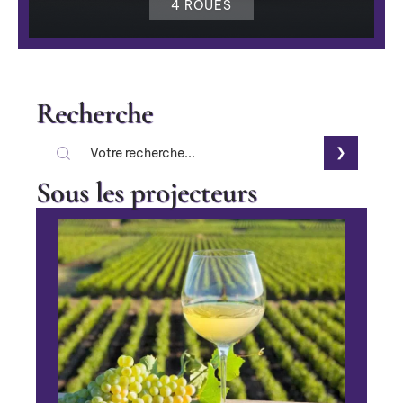
4 ROUES
Recherche
Sous les projecteurs