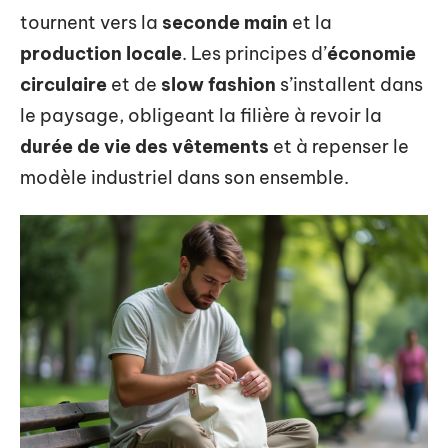
tournent vers la
seconde main
et la
production locale
. Les principes d’
économie
circulaire
et de
slow fashion
s’installent dans
le paysage, obligeant la filière à revoir la
durée de vie des vêtements
et à repenser le
modèle industriel dans son ensemble.