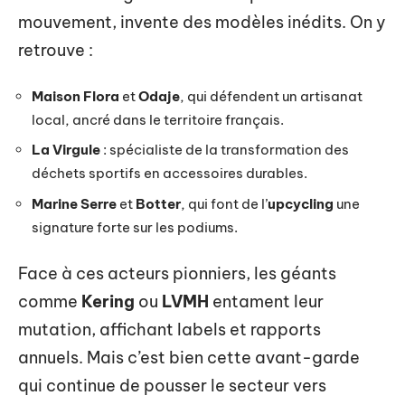
mouvement, invente des modèles inédits. On y
retrouve :
Maison Flora
et
Odaje
, qui défendent un artisanat
local, ancré dans le territoire français.
La Virgule
: spécialiste de la transformation des
déchets sportifs en accessoires durables.
Marine Serre
et
Botter
, qui font de l’
upcycling
une
signature forte sur les podiums.
Face à ces acteurs pionniers, les géants
comme
Kering
ou
LVMH
entament leur
mutation, affichant labels et rapports
annuels. Mais c’est bien cette avant-garde
qui continue de pousser le secteur vers