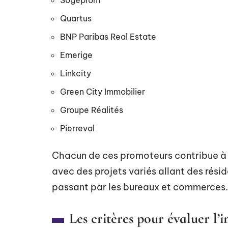
Sogeprom
Quartus
BNP Paribas Real Estate
Emerige
Linkcity
Green City Immobilier
Groupe Réalités
Pierreval
Chacun de ces promoteurs contribue à 
avec des projets variés allant des rési
passant par les bureaux et commerces.
Les critères pour évaluer 