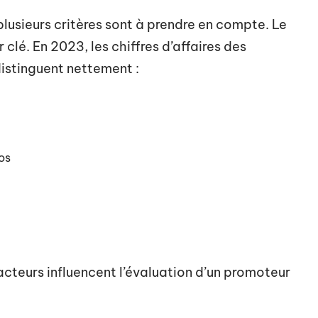
lusieurs critères sont à prendre en compte. Le
r clé. En 2023, les chiffres d’affaires des
istinguent nettement :
ros
facteurs influencent l’évaluation d’un promoteur