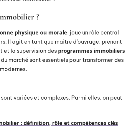
immobilier ?
onne physique ou morale
, joue un rôle central
rs. Il agit en tant que maître d’ouvrage, prenant
programmes immobiliers
t et la supervision des
rs du marché sont essentiels pour transformer des
l modernes.
sont variées et complexes. Parmi elles, on peut
bilier : définition, rôle et compétences clés