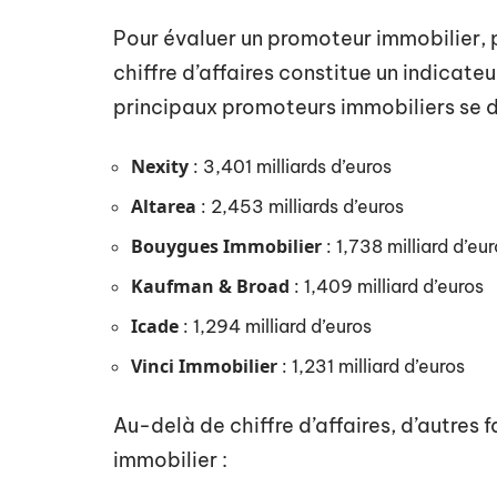
Pour évaluer un promoteur immobilier, p
chiffre d’affaires constitue un indicateu
principaux promoteurs immobiliers se d
Nexity
: 3,401 milliards d’euros
Altarea
: 2,453 milliards d’euros
Bouygues Immobilier
: 1,738 milliard d’eu
Kaufman & Broad
: 1,409 milliard d’euros
Icade
: 1,294 milliard d’euros
Vinci Immobilier
: 1,231 milliard d’euros
Au-delà de chiffre d’affaires, d’autres 
immobilier :