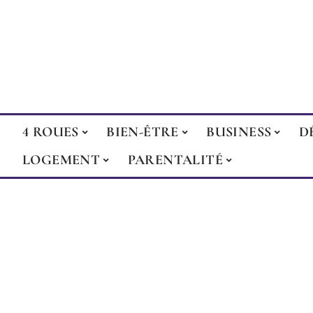
4 ROUES
BIEN-ÊTRE
BUSINESS
D
LOGEMENT
PARENTALITÉ