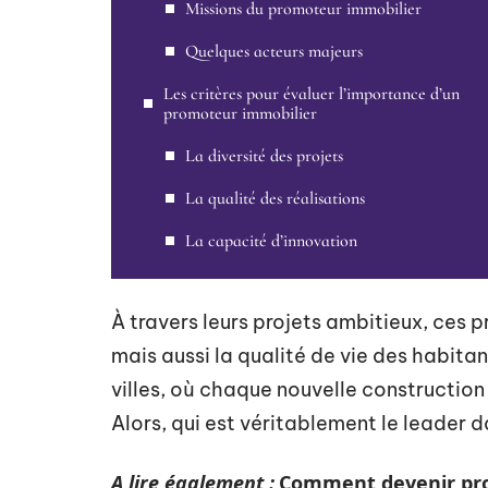
Missions du promoteur immobilier
Quelques acteurs majeurs
Les critères pour évaluer l’importance d’un
promoteur immobilier
La diversité des projets
La qualité des réalisations
La capacité d’innovation
À travers leurs projets ambitieux, ces 
mais aussi la qualité de vie des habita
villes, où chaque nouvelle construction 
Alors, qui est véritablement le leader
A lire également :
Comment devenir pro