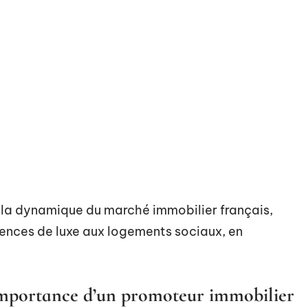
la dynamique du marché immobilier français,
dences de luxe aux logements sociaux, en
l’importance d’un promoteur immobilier