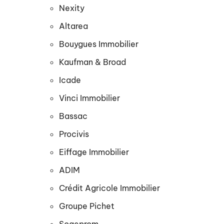
Nexity
Altarea
Bouygues Immobilier
Kaufman & Broad
Icade
Vinci Immobilier
Bassac
Procivis
Eiffage Immobilier
ADIM
Crédit Agricole Immobilier
Groupe Pichet