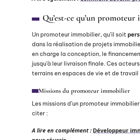
Qu’est-ce qu’un promoteur 
pers
Un promoteur immobilier, qu’il soit
dans la réalisation de projets immobilie
en charge la conception, le financemen
jusqu’à leur livraison finale. Ces acteu
terrains en espaces de vie et de travai
Missions du promoteur immobilier
Les missions d’un promoteur immobilier 
citer :
A lire en complément :
Développeur immo