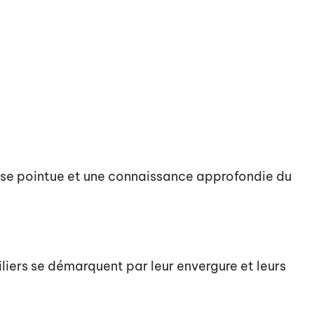
ise pointue et une connaissance approfondie du
iers se démarquent par leur envergure et leurs