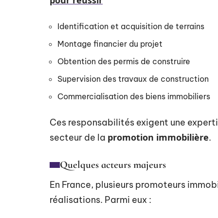
pour réussir
Identification et acquisition de terrains
Montage financier du projet
Obtention des permis de construire
Supervision des travaux de construction
Commercialisation des biens immobiliers
Ces responsabilités exigent une expert
promotion immobilière
secteur de la
.
Quelques acteurs majeurs
En France, plusieurs promoteurs immobil
réalisations. Parmi eux :