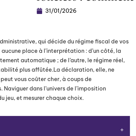
31/01/2026
administrative, qui décide du régime fiscal de vos
e aucune place à l’interprétation : d’un côté, la
tement automatique ; de l’autre, le régime réel,
ilité plus affûtée.La déclaration, elle, ne
 peut vous coûter cher, à coups de
 Naviguer dans l’univers de l’imposition
du jeu, et mesurer chaque choix.