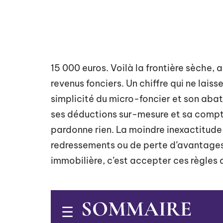
15 000 euros. Voilà la frontière sèche, 
revenus fonciers. Un chiffre qui ne laiss
simplicité du micro-foncier et son abat
ses déductions sur-mesure et sa comptab
pardonne rien. La moindre inexactitude
redressements ou de perte d’avantages.
immobilière, c’est accepter ces règles 
SOMMAIRE