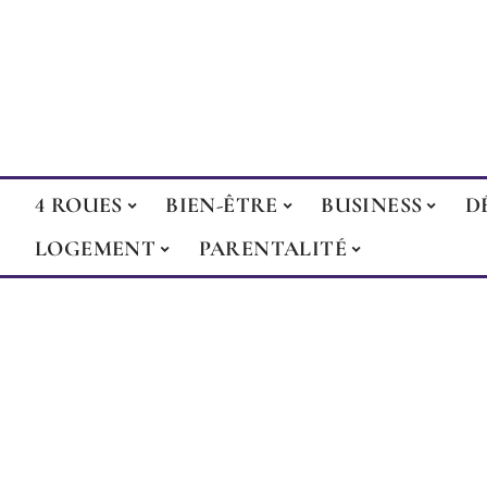
4 ROUES
BIEN-ÊTRE
BUSINESS
D
LOGEMENT
PARENTALITÉ