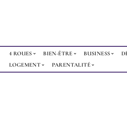
4 ROUES
BIEN-ÊTRE
BUSINESS
D
LOGEMENT
PARENTALITÉ