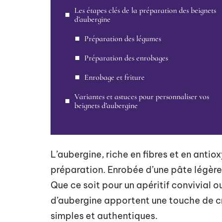
Les étapes clés de la préparation des beignets
d’aubergine
Préparation des légumes
Préparation des enrobages
Enrobage et friture
Variantes et astuces pour personnaliser vos
beignets d’aubergine
L’aubergine, riche en fibres et en anti
préparation. Enrobée d’une pâte légère et
Que ce soit pour un apéritif convivial
d’aubergine apportent une touche de cré
simples et authentiques.