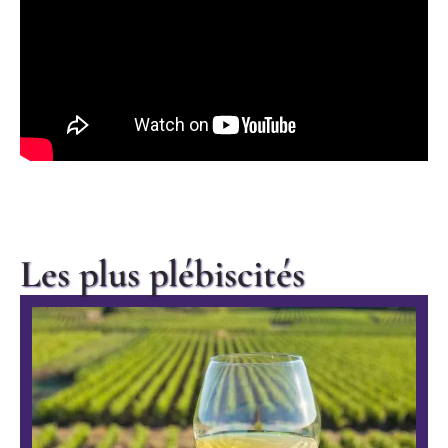
Les plus plébiscités