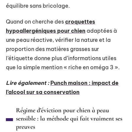
équilibre sans bricolage.
Quand on cherche des
croquettes
hypoallergéniques pour chien
adaptées à
une peau réactive, vérifier la nature et la
proportion des matières grasses sur
l’étiquette donne plus d’informations utiles
que la simple mention « riche en oméga 3 ».
Lire également :
Punch maison : impact de
l’alcool sur sa conservation
Régime d’éviction pour chien à peau
sensible : la méthode qui fait vraiment ses
preuves