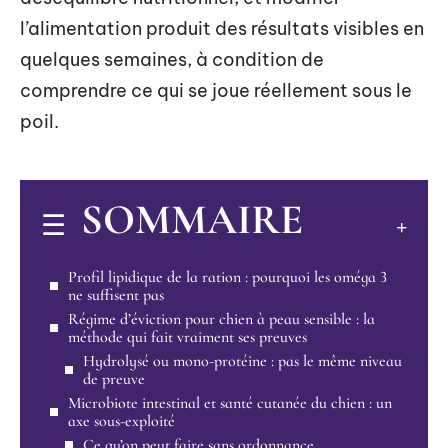
l’alimentation produit des résultats visibles en
quelques semaines, à condition de
comprendre ce qui se joue réellement sous le
poil.
SOMMAIRE
Profil lipidique de la ration : pourquoi les oméga 3
ne suffisent pas
Régime d’éviction pour chien à peau sensible : la
méthode qui fait vraiment ses preuves
Hydrolysé ou mono-protéine : pas le même niveau
de preuve
Microbiote intestinal et santé cutanée du chien : un
axe sous-exploité
Ce qu’on peut faire sans ordonnance