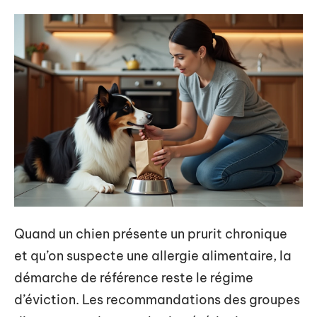
Quand un chien présente un prurit chronique
et qu’on suspecte une allergie alimentaire, la
démarche de référence reste le régime
d’éviction. Les recommandations des groupes