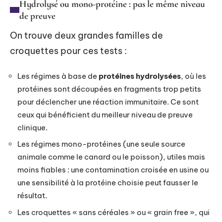
Hydrolysé ou mono-protéine : pas le même niveau
de preuve
On trouve deux grandes familles de
croquettes pour ces tests :
Les régimes à base de
protéines hydrolysées
, où les
protéines sont découpées en fragments trop petits
pour déclencher une réaction immunitaire. Ce sont
ceux qui bénéficient du meilleur niveau de preuve
clinique.
Les régimes mono-protéines (une seule source
animale comme le canard ou le poisson), utiles mais
moins fiables : une contamination croisée en usine ou
une sensibilité à la protéine choisie peut fausser le
résultat.
Les croquettes « sans céréales » ou « grain free », qui