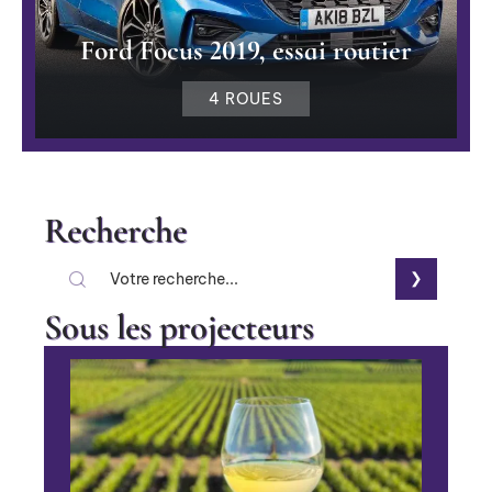
Ford Focus 2019, essai routier
4 ROUES
Recherche
Sous les projecteurs