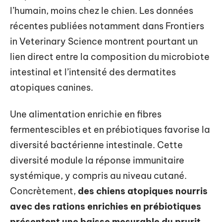
l’humain, moins chez le chien. Les données
récentes publiées notamment dans Frontiers
in Veterinary Science montrent pourtant un
lien direct entre la composition du microbiote
intestinal et l’intensité des dermatites
atopiques canines.
Une alimentation enrichie en fibres
fermentescibles et en prébiotiques favorise la
diversité bactérienne intestinale. Cette
diversité module la réponse immunitaire
systémique, y compris au niveau cutané.
Concrètement,
des chiens atopiques nourris
avec des rations enrichies en prébiotiques
présentent une baisse mesurable du prurit
,