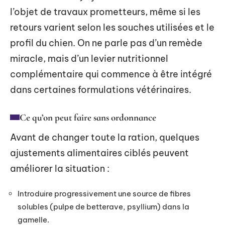
l’objet de travaux prometteurs, même si les
retours varient selon les souches utilisées et le
profil du chien. On ne parle pas d’un remède
miracle, mais d’un levier nutritionnel
complémentaire qui commence à être intégré
dans certaines formulations vétérinaires.
Ce qu’on peut faire sans ordonnance
Avant de changer toute la ration, quelques
ajustements alimentaires ciblés peuvent
améliorer la situation :
Introduire progressivement une source de fibres
solubles (pulpe de betterave, psyllium) dans la
gamelle.