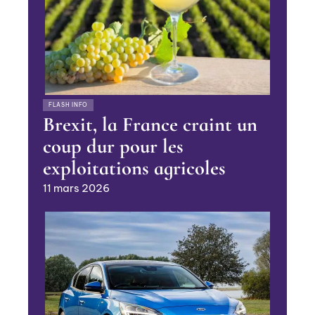
FLASH INFO
Brexit, la France craint un
coup dur pour les
exploitations agricoles
11 mars 2026