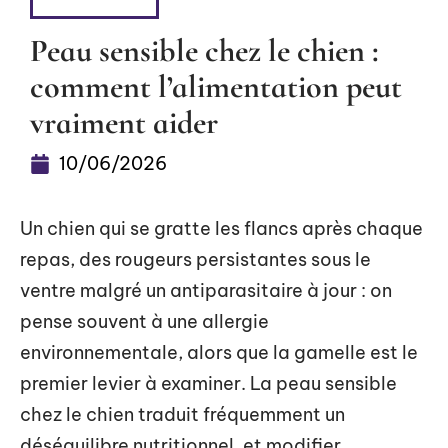
BIEN-ÊTRE
Peau sensible chez le chien :
comment l’alimentation peut
vraiment aider
10/06/2026
Un chien qui se gratte les flancs après chaque
repas, des rougeurs persistantes sous le
ventre malgré un antiparasitaire à jour : on
pense souvent à une allergie
environnementale, alors que la gamelle est le
premier levier à examiner. La peau sensible
chez le chien traduit fréquemment un
déséquilibre nutritionnel, et modifier