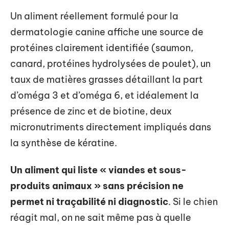
Un aliment réellement formulé pour la
dermatologie canine affiche une source de
protéines clairement identifiée (saumon,
canard, protéines hydrolysées de poulet), un
taux de matières grasses détaillant la part
d’oméga 3 et d’oméga 6, et idéalement la
présence de zinc et de biotine, deux
micronutriments directement impliqués dans
la synthèse de kératine.
Un aliment qui liste « viandes et sous-
produits animaux » sans précision ne
permet ni traçabilité ni diagnostic
. Si le chien
réagit mal, on ne sait même pas à quelle