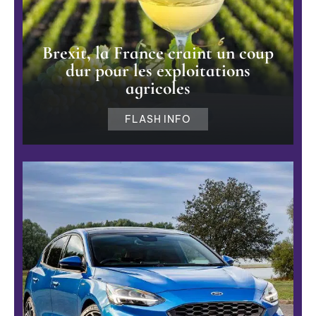
Brexit, la France craint un coup
dur pour les exploitations
agricoles
FLASH INFO