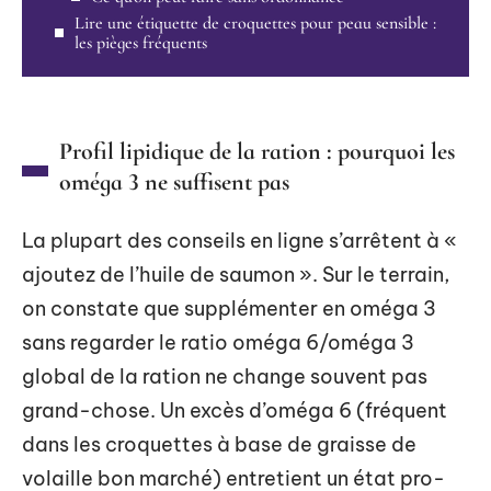
Lire une étiquette de croquettes pour peau sensible :
les pièges fréquents
Profil lipidique de la ration : pourquoi les
oméga 3 ne suffisent pas
La plupart des conseils en ligne s’arrêtent à «
ajoutez de l’huile de saumon ». Sur le terrain,
on constate que supplémenter en oméga 3
sans regarder le ratio oméga 6/oméga 3
global de la ration ne change souvent pas
grand-chose. Un excès d’oméga 6 (fréquent
dans les croquettes à base de graisse de
volaille bon marché) entretient un état pro-