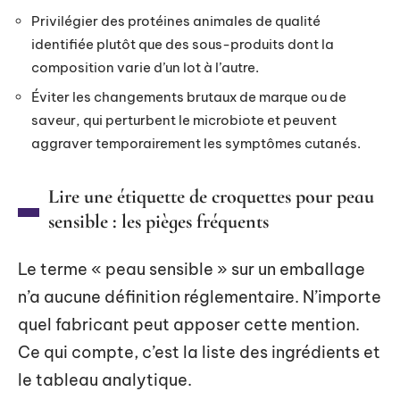
Privilégier des protéines animales de qualité
identifiée plutôt que des sous-produits dont la
composition varie d’un lot à l’autre.
Éviter les changements brutaux de marque ou de
saveur, qui perturbent le microbiote et peuvent
aggraver temporairement les symptômes cutanés.
Lire une étiquette de croquettes pour peau
sensible : les pièges fréquents
Le terme « peau sensible » sur un emballage
n’a aucune définition réglementaire. N’importe
quel fabricant peut apposer cette mention.
Ce qui compte, c’est la liste des ingrédients et
le tableau analytique.