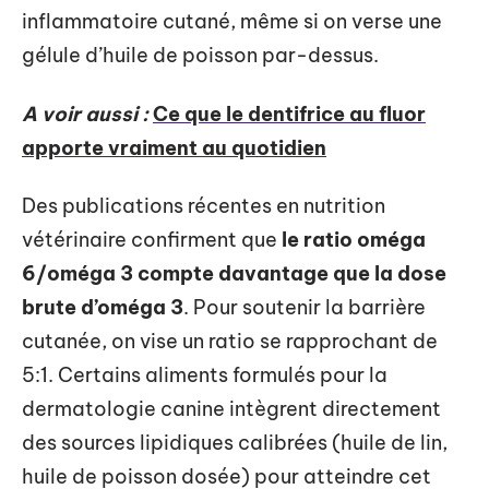
inflammatoire cutané, même si on verse une
gélule d’huile de poisson par-dessus.
A voir aussi :
Ce que le dentifrice au fluor
apporte vraiment au quotidien
Des publications récentes en nutrition
vétérinaire confirment que
le ratio oméga
6/oméga 3 compte davantage que la dose
brute d’oméga 3
. Pour soutenir la barrière
cutanée, on vise un ratio se rapprochant de
5:1. Certains aliments formulés pour la
dermatologie canine intègrent directement
des sources lipidiques calibrées (huile de lin,
huile de poisson dosée) pour atteindre cet