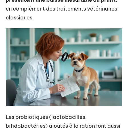
en complément des traitements vétérinaires
classiques.
Les probiotiques (lactobacilles,
bifidobactéries) ajoutés à la ration font aussi