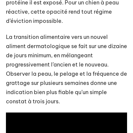
protéine il est exposé. Pour un chien à peau
réactive, cette opacité rend tout régime
d’éviction impossible.
La transition alimentaire vers un nouvel
aliment dermatologique se fait sur une dizaine
de jours minimum, en mélangeant
progressivement l’ancien et le nouveau.
Observer la peau, le pelage et la fréquence de
grattage sur plusieurs semaines donne une
indication bien plus fiable qu’un simple
constat à trois jours.