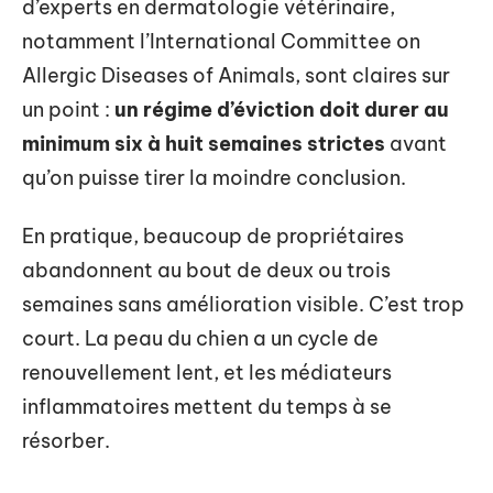
d’experts en dermatologie vétérinaire,
notamment l’International Committee on
Allergic Diseases of Animals, sont claires sur
un point :
un régime d’éviction doit durer au
minimum six à huit semaines strictes
avant
qu’on puisse tirer la moindre conclusion.
En pratique, beaucoup de propriétaires
abandonnent au bout de deux ou trois
semaines sans amélioration visible. C’est trop
court. La peau du chien a un cycle de
renouvellement lent, et les médiateurs
inflammatoires mettent du temps à se
résorber.