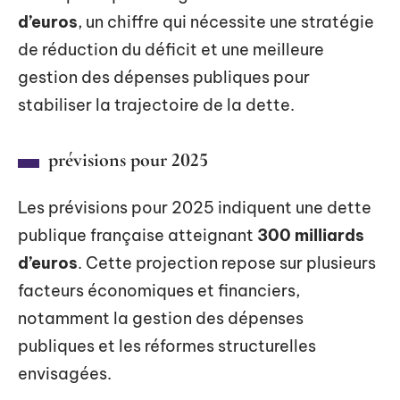
d’euros
, un chiffre qui nécessite une stratégie
de réduction du déficit et une meilleure
gestion des dépenses publiques pour
stabiliser la trajectoire de la dette.
prévisions pour 2025
Les prévisions pour 2025 indiquent une dette
publique française atteignant
300 milliards
d’euros
. Cette projection repose sur plusieurs
facteurs économiques et financiers,
notamment la gestion des dépenses
publiques et les réformes structurelles
envisagées.