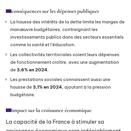
conséquences sur les dépenses publiques
La hausse des intérêts de la dette limite les marges de
manœuvre budgétaires, contraignant les
investissements publics dans des secteurs essentiels
comme la santé et l’éducation.
Les collectivités territoriales voient leurs dépenses
de fonctionnement croître, avec une augmentation
de
3,6% en 2024
.
Les prestations sociales connaissent aussi une
hausse de
3,1% en 2024
, ajoutant à la pression
budgétaire.
impact sur la croissance économique
La capacité de la France à stimuler sa
croissance économique sera indéniablement