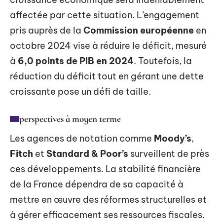
affectée par cette situation. L’engagement
pris auprès de la
Commission européenne
en
octobre 2024 vise à réduire le déficit, mesuré
à
6,0 points de PIB en 2024
. Toutefois, la
réduction du déficit tout en gérant une dette
croissante pose un défi de taille.
perspectives à moyen terme
Les agences de notation comme
Moody’s
,
Fitch
et
Standard & Poor’s
surveillent de près
ces développements. La stabilité financière
de la France dépendra de sa capacité à
mettre en œuvre des réformes structurelles et
à gérer efficacement ses ressources fiscales.