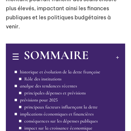
plus élevés, impactant ainsi les finances
publiques et les politiques budgétaires à
venir.
SOMMAIRE
historique et évolution de la dette française
Rôle des institutions
analyse des tendances récentes
principales dépenses et prévisions
prévisions pour 2025
principaux facteurs influençant la dette
implications économiques et financières
conséquences sur les dépenses publiques
impact sur la croissance économique