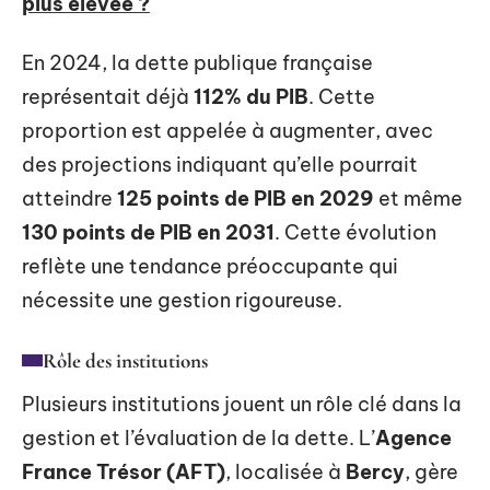
plus élevée ?
En 2024, la dette publique française
représentait déjà
112% du PIB
. Cette
proportion est appelée à augmenter, avec
des projections indiquant qu’elle pourrait
atteindre
125 points de PIB en 2029
et même
130 points de PIB en 2031
. Cette évolution
reflète une tendance préoccupante qui
nécessite une gestion rigoureuse.
Rôle des institutions
Plusieurs institutions jouent un rôle clé dans la
gestion et l’évaluation de la dette. L’
Agence
France Trésor (AFT)
, localisée à
Bercy
, gère