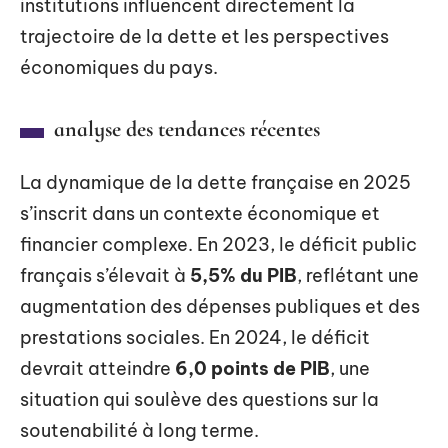
institutions influencent directement la
trajectoire de la dette et les perspectives
économiques du pays.
analyse des tendances récentes
La dynamique de la dette française en 2025
s’inscrit dans un contexte économique et
financier complexe. En 2023, le déficit public
français s’élevait à
5,5% du PIB
, reflétant une
augmentation des dépenses publiques et des
prestations sociales. En 2024, le déficit
devrait atteindre
6,0 points de PIB
, une
situation qui soulève des questions sur la
soutenabilité à long terme.