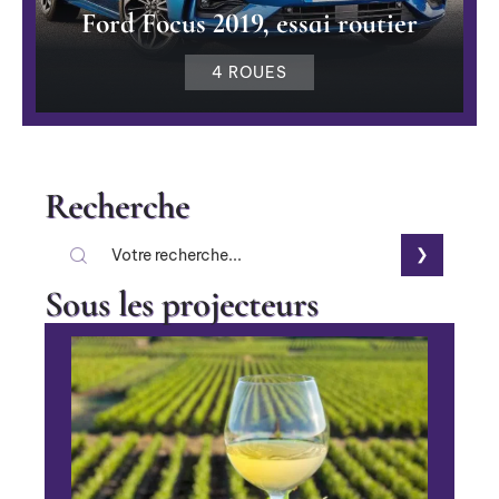
Ford Focus 2019, essai routier
4 ROUES
Recherche
Sous les projecteurs