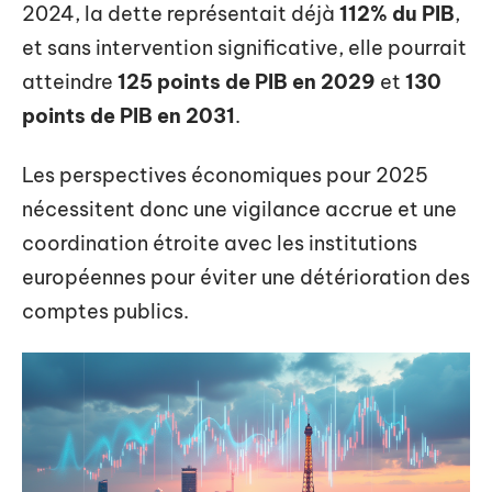
2024, la dette représentait déjà
112% du PIB
,
et sans intervention significative, elle pourrait
atteindre
125 points de PIB en 2029
et
130
points de PIB en 2031
.
Les perspectives économiques pour 2025
nécessitent donc une vigilance accrue et une
coordination étroite avec les institutions
européennes pour éviter une détérioration des
comptes publics.