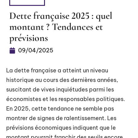
ÉPARGNE
Dette française 2025 : quel
montant ? Tendances et
prévisions
09/04/2025
La dette française a atteint un niveau
historique au cours des dernières années,
suscitant de vives inquiétudes parmi les
économistes et les responsables politiques.
En 2025, cette tendance ne semble pas
montrer de signes de ralentissement. Les
prévisions économiques indiquent que le
montant pourrait franchir des seuils encore