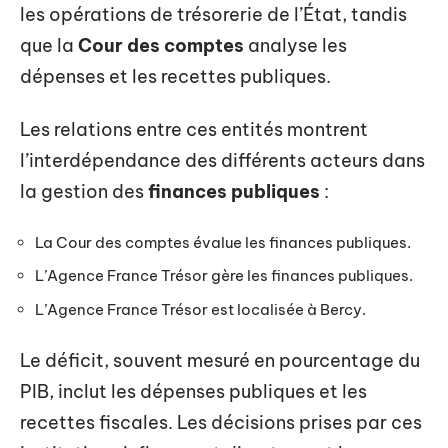
les opérations de trésorerie de l’État, tandis
que la
Cour des comptes
analyse les
dépenses et les recettes publiques.
Les relations entre ces entités montrent
l’interdépendance des différents acteurs dans
la gestion des
finances publiques
:
La Cour des comptes évalue les finances publiques.
L’Agence France Trésor gère les finances publiques.
L’Agence France Trésor est localisée à Bercy.
Le déficit, souvent mesuré en pourcentage du
PIB, inclut les dépenses publiques et les
recettes fiscales. Les décisions prises par ces