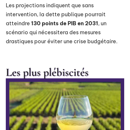
Les projections indiquent que sans
intervention, la dette publique pourrait
atteindre
130 points de PIB en 2031
, un
scénario qui nécessitera des mesures
drastiques pour éviter une crise budgétaire.
Les plus plébiscités