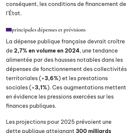
conséquent, les conditions de financement de
l’État.
principales dépenses et prévisions
La dépense publique française devrait croître
de
2,7% en volume en 2024
, une tendance
alimentée par des hausses notables dans les
dépenses de fonctionnement des collectivités
territoriales (+
3,6%
) et les prestations
sociales (+
3,1%
). Ces augmentations mettent
en évidence les pressions exercées sur les
finances publiques.
Les projections pour 2025 prévoient une
dette publique atteignant
300 milliards