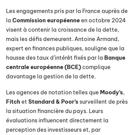
Les engagements pris par la France auprès de
la
Commission européenne
en octobre 2024
visent à contenir la croissance de la dette,
mais les défis demeurent. Antoine Armand,
expert en finances publiques, souligne que la
hausse des taux d’intérêt fixés par la
Banque
centrale européenne (BCE)
complique
davantage la gestion de la dette.
Les agences de notation telles que
Moody’s
,
Fitch
et
Standard & Poor’s
surveillent de près
la situation financière du pays. Leurs
évaluations influencent directement la
perception des investisseurs et, par