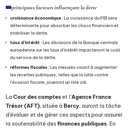
principaux facteurs influençant la dette
croissance économique
: La croissance du PIB sera
déterminante pour absorber les chocs financiers et
stabiliser la dette.
taux d’intérêt
: Les décisions de la Banque centrale
européenne sur les taux d’intérêt impacteront le coût
du service de la dette.
réformes fiscales
: Les mesures visant à augmenter
les recettes publiques, telles que la lutte contre
l’évasion fiscale, joueront un rôle clé.
La
Cour des comptes
et l’
Agence France
Trésor (AFT)
, située à
Bercy
, auront la tâche
d’évaluer et de gérer ces aspects pour assurer
la soutenabilité des
finances publiques
. En