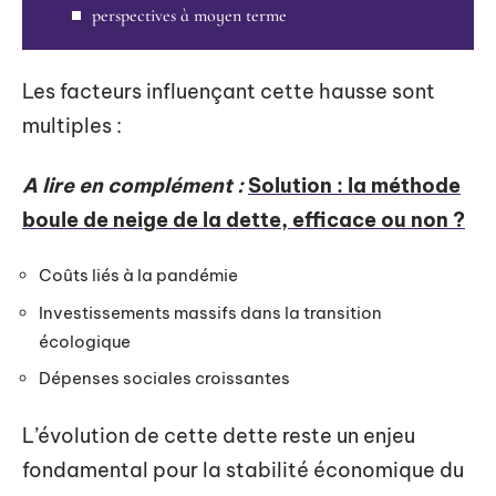
perspectives à moyen terme
Les facteurs influençant cette hausse sont
multiples :
A lire en complément :
Solution : la méthode
boule de neige de la dette, efficace ou non ?
Coûts liés à la pandémie
Investissements massifs dans la transition
écologique
Dépenses sociales croissantes
L’évolution de cette dette reste un enjeu
fondamental pour la stabilité économique du