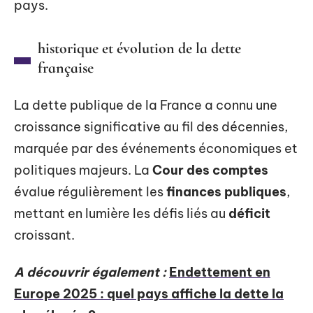
pays.
historique et évolution de la dette
française
La dette publique de la France a connu une
croissance significative au fil des décennies,
marquée par des événements économiques et
politiques majeurs. La
Cour des comptes
évalue régulièrement les
finances publiques
,
mettant en lumière les défis liés au
déficit
croissant.
A découvrir également :
Endettement en
Europe 2025 : quel pays affiche la dette la