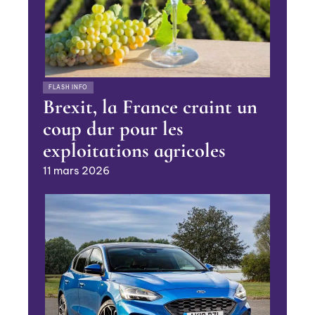
FLASH INFO
Brexit, la France craint un
coup dur pour les
exploitations agricoles
11 mars 2026