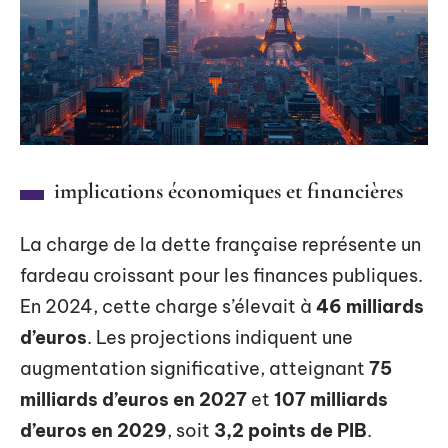
implications économiques et financières
La charge de la dette française représente un
fardeau croissant pour les finances publiques.
En 2024, cette charge s’élevait à
46 milliards
d’euros
. Les projections indiquent une
augmentation significative, atteignant
75
milliards d’euros en 2027
et
107 milliards
d’euros en 2029
, soit
3,2 points de PIB
.