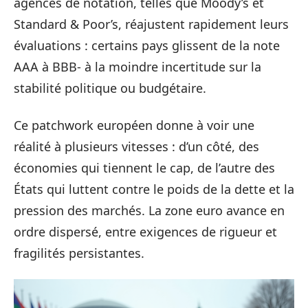
agences de notation, telles que Moody’s et
Standard & Poor’s, réajustent rapidement leurs
évaluations : certains pays glissent de la note
AAA à BBB- à la moindre incertitude sur la
stabilité politique ou budgétaire.
Ce patchwork européen donne à voir une
réalité à plusieurs vitesses : d’un côté, des
économies qui tiennent le cap, de l’autre des
États qui luttent contre le poids de la dette et la
pression des marchés. La zone euro avance en
ordre dispersé, entre exigences de rigueur et
fragilités persistantes.