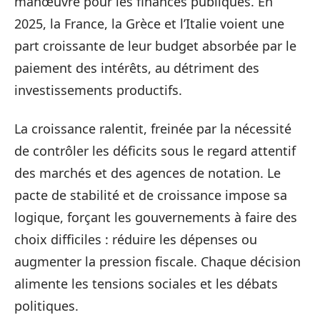
manœuvre pour les finances publiques. En
2025, la France, la Grèce et l’Italie voient une
part croissante de leur budget absorbée par le
paiement des intérêts, au détriment des
investissements productifs.
La croissance ralentit, freinée par la nécessité
de contrôler les déficits sous le regard attentif
des marchés et des agences de notation. Le
pacte de stabilité et de croissance impose sa
logique, forçant les gouvernements à faire des
choix difficiles : réduire les dépenses ou
augmenter la pression fiscale. Chaque décision
alimente les tensions sociales et les débats
politiques.