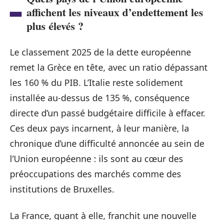
affichent les niveaux d’endettement les
plus élevés ?
Le classement 2025 de la dette européenne
remet la Grèce en tête, avec un ratio dépassant
les 160 % du PIB. L’Italie reste solidement
installée au-dessus de 135 %, conséquence
directe d’un passé budgétaire difficile à effacer.
Ces deux pays incarnent, à leur manière, la
chronique d’une difficulté annoncée au sein de
l’Union européenne : ils sont au cœur des
préoccupations des marchés comme des
institutions de Bruxelles.
La France, quant à elle, franchit une nouvelle