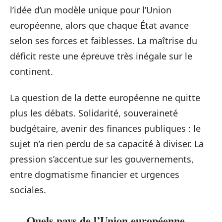
l’idée d’un modèle unique pour l’Union
européenne, alors que chaque État avance
selon ses forces et faiblesses. La maîtrise du
déficit reste une épreuve très inégale sur le
continent.
La question de la dette européenne ne quitte
plus les débats. Solidarité, souveraineté
budgétaire, avenir des finances publiques : le
sujet n’a rien perdu de sa capacité à diviser. La
pression s’accentue sur les gouvernements,
entre dogmatisme financier et urgences
sociales.
Quels pays de l’Union européenne