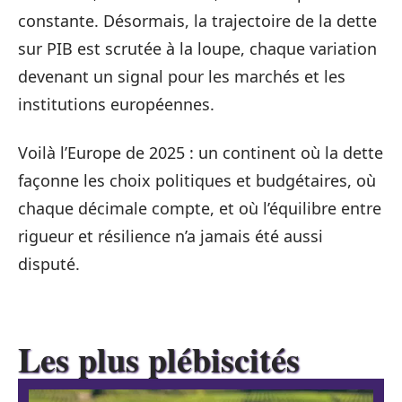
constante. Désormais, la trajectoire de la dette
sur PIB est scrutée à la loupe, chaque variation
devenant un signal pour les marchés et les
institutions européennes.
Voilà l’Europe de 2025 : un continent où la dette
façonne les choix politiques et budgétaires, où
chaque décimale compte, et où l’équilibre entre
rigueur et résilience n’a jamais été aussi
disputé.
Les plus plébiscités