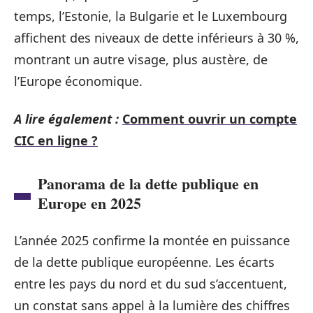
temps, l’Estonie, la Bulgarie et le Luxembourg
affichent des niveaux de dette inférieurs à 30 %,
montrant un autre visage, plus austère, de
l’Europe économique.
A lire également :
Comment ouvrir un compte
CIC en ligne ?
Panorama de la dette publique en
Europe en 2025
L’année 2025 confirme la montée en puissance
de la dette publique européenne. Les écarts
entre les pays du nord et du sud s’accentuent,
un constat sans appel à la lumière des chiffres