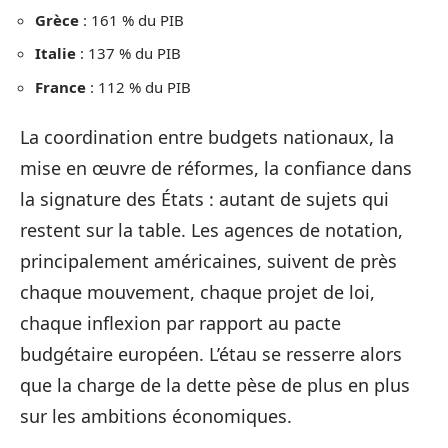
Grèce
: 161 % du PIB
Italie
: 137 % du PIB
France
: 112 % du PIB
La coordination entre budgets nationaux, la
mise en œuvre de réformes, la confiance dans
la signature des États : autant de sujets qui
restent sur la table. Les agences de notation,
principalement américaines, suivent de près
chaque mouvement, chaque projet de loi,
chaque inflexion par rapport au pacte
budgétaire européen. L’étau se resserre alors
que la charge de la dette pèse de plus en plus
sur les ambitions économiques.