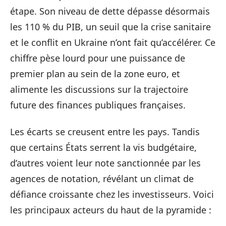
étape. Son niveau de dette dépasse désormais
les 110 % du PIB, un seuil que la crise sanitaire
et le conflit en Ukraine n’ont fait qu’accélérer. Ce
chiffre pèse lourd pour une puissance de
premier plan au sein de la zone euro, et
alimente les discussions sur la trajectoire
future des finances publiques françaises.
Les écarts se creusent entre les pays. Tandis
que certains États serrent la vis budgétaire,
d’autres voient leur note sanctionnée par les
agences de notation, révélant un climat de
défiance croissante chez les investisseurs. Voici
les principaux acteurs du haut de la pyramide :