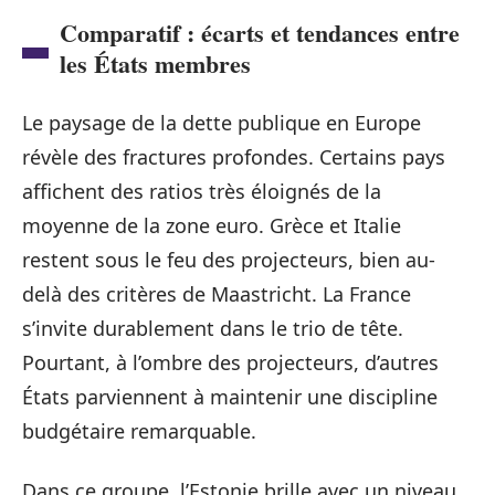
Comparatif : écarts et tendances entre
les États membres
Le paysage de la dette publique en Europe
révèle des fractures profondes. Certains pays
affichent des ratios très éloignés de la
moyenne de la zone euro. Grèce et Italie
restent sous le feu des projecteurs, bien au-
delà des critères de Maastricht. La France
s’invite durablement dans le trio de tête.
Pourtant, à l’ombre des projecteurs, d’autres
États parviennent à maintenir une discipline
budgétaire remarquable.
Dans ce groupe, l’Estonie brille avec un niveau