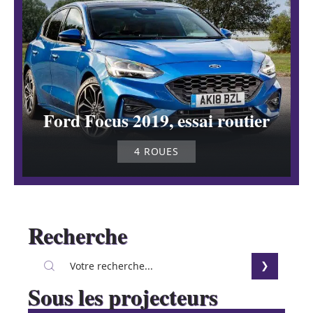
Ford Focus 2019, essai routier
4 ROUES
Recherche
Sous les projecteurs