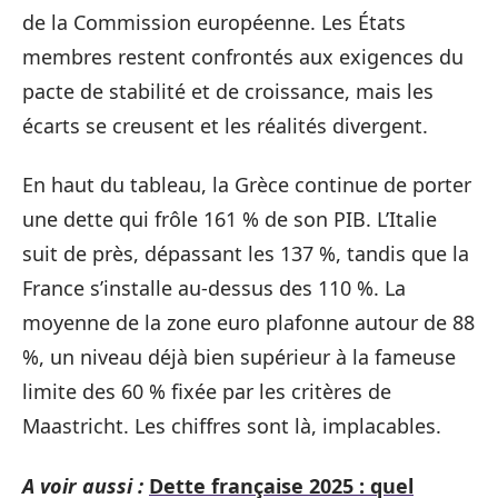
de la Commission européenne. Les États
membres restent confrontés aux exigences du
pacte de stabilité et de croissance, mais les
écarts se creusent et les réalités divergent.
En haut du tableau, la Grèce continue de porter
une dette qui frôle 161 % de son PIB. L’Italie
suit de près, dépassant les 137 %, tandis que la
France s’installe au-dessus des 110 %. La
moyenne de la zone euro plafonne autour de 88
%, un niveau déjà bien supérieur à la fameuse
limite des 60 % fixée par les critères de
Maastricht. Les chiffres sont là, implacables.
A voir aussi :
Dette française 2025 : quel