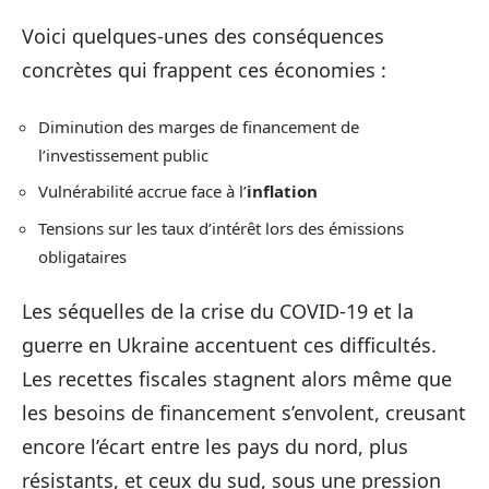
Voici quelques-unes des conséquences
concrètes qui frappent ces économies :
Diminution des marges de financement de
l’investissement public
Vulnérabilité accrue face à l’
inflation
Tensions sur les taux d’intérêt lors des émissions
obligataires
Les séquelles de la crise du COVID-19 et la
guerre en Ukraine accentuent ces difficultés.
Les recettes fiscales stagnent alors même que
les besoins de financement s’envolent, creusant
encore l’écart entre les pays du nord, plus
résistants, et ceux du sud, sous une pression