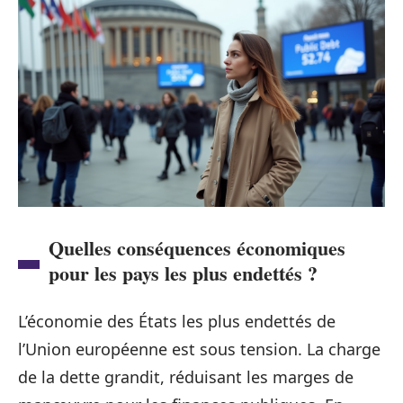
Quelles conséquences économiques
pour les pays les plus endettés ?
L’économie des États les plus endettés de
l’Union européenne est sous tension. La charge
de la dette grandit, réduisant les marges de