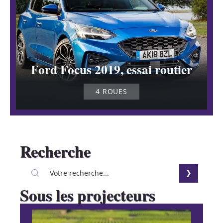
Ford Focus 2019, essai routier
4 ROUES
Recherche
Sous les projecteurs