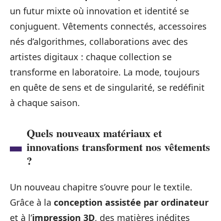
un futur mixte où innovation et identité se
conjuguent. Vêtements connectés, accessoires
nés d’algorithmes, collaborations avec des
artistes digitaux : chaque collection se
transforme en laboratoire. La mode, toujours
en quête de sens et de singularité, se redéfinit
à chaque saison.
Quels nouveaux matériaux et
innovations transforment nos vêtements
?
Un nouveau chapitre s’ouvre pour le textile.
Grâce à la
conception assistée par ordinateur
et à l’
impression 3D
, des matières inédites