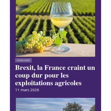
FLASH INFO
Brexit, la France craint un
coup dur pour les
exploitations agricoles
11 mars 2026