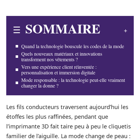
SOMMAIRE
Quand la technologie bouscule les codes de la mode
Quels nouveaux matériaux et innovations
transforment nos vêtements ?
Vers une expérience client réinventée :
personnalisation et immersion digitale
Mode responsable : la technologie peut-elle vraiment
changer la donne ?
Les fils conducteurs traversent aujourd’hui les
étoffes les plus raffinées, pendant que
l’imprimante 3D fait taire peu à peu le cliquetis
familier de l’aiguille. La mode change de peau :