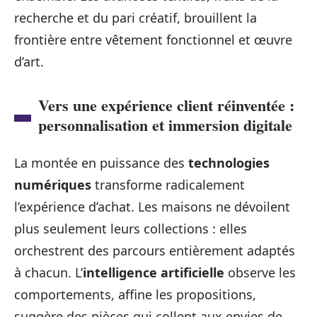
recherche et du pari créatif, brouillent la
frontière entre vêtement fonctionnel et œuvre
d’art.
Vers une expérience client réinventée :
personnalisation et immersion digitale
La montée en puissance des
technologies
numériques
transforme radicalement
l’expérience d’achat. Les maisons ne dévoilent
plus seulement leurs collections : elles
orchestrent des parcours entièrement adaptés
à chacun. L’
intelligence artificielle
observe les
comportements, affine les propositions,
suggère des pièces qui collent aux envies de