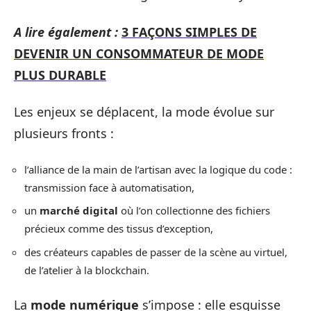
A lire également :
3 FAÇONS SIMPLES DE
DEVENIR UN CONSOMMATEUR DE MODE
PLUS DURABLE
Les enjeux se déplacent, la mode évolue sur
plusieurs fronts :
l’alliance de la main de l’artisan avec la logique du code :
transmission face à automatisation,
un
marché digital
où l’on collectionne des fichiers
précieux comme des tissus d’exception,
des créateurs capables de passer de la scène au virtuel,
de l’atelier à la blockchain.
La
mode numérique
s’impose : elle esquisse