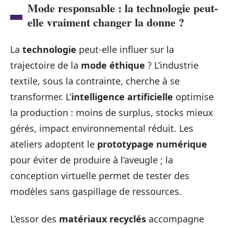
Mode responsable : la technologie peut-
elle vraiment changer la donne ?
La
technologie
peut-elle influer sur la
trajectoire de la
mode éthique
? L’industrie
textile, sous la contrainte, cherche à se
transformer. L’
intelligence artificielle
optimise
la production : moins de surplus, stocks mieux
gérés, impact environnemental réduit. Les
ateliers adoptent le
prototypage numérique
pour éviter de produire à l’aveugle ; la
conception virtuelle permet de tester des
modèles sans gaspillage de ressources.
L’essor des
matériaux recyclés
accompagne