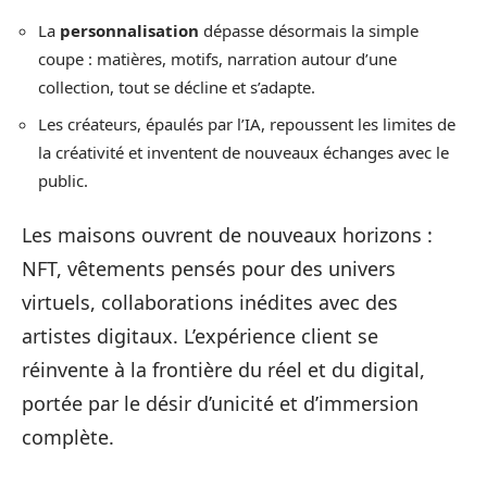
La
personnalisation
dépasse désormais la simple
coupe : matières, motifs, narration autour d’une
collection, tout se décline et s’adapte.
Les créateurs, épaulés par l’IA, repoussent les limites de
la créativité et inventent de nouveaux échanges avec le
public.
Les maisons ouvrent de nouveaux horizons :
NFT, vêtements pensés pour des univers
virtuels, collaborations inédites avec des
artistes digitaux. L’expérience client se
réinvente à la frontière du réel et du digital,
portée par le désir d’unicité et d’immersion
complète.