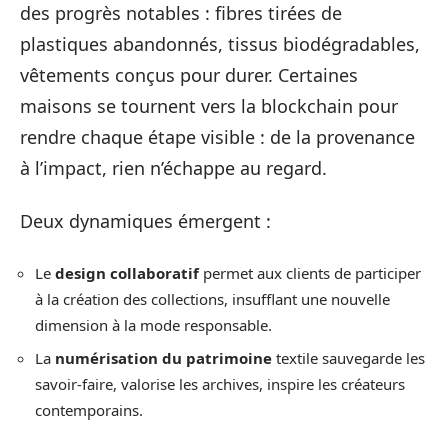
des progrès notables : fibres tirées de
plastiques abandonnés, tissus biodégradables,
vêtements conçus pour durer. Certaines
maisons se tournent vers la blockchain pour
rendre chaque étape visible : de la provenance
à l’impact, rien n’échappe au regard.
Deux dynamiques émergent :
Le
design collaboratif
permet aux clients de participer
à la création des collections, insufflant une nouvelle
dimension à la mode responsable.
La
numérisation du patrimoine
textile sauvegarde les
savoir-faire, valorise les archives, inspire les créateurs
contemporains.