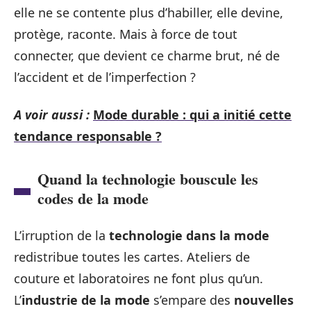
elle ne se contente plus d’habiller, elle devine,
protège, raconte. Mais à force de tout
connecter, que devient ce charme brut, né de
l’accident et de l’imperfection ?
A voir aussi :
Mode durable : qui a initié cette
tendance responsable ?
Quand la technologie bouscule les
codes de la mode
L’irruption de la
technologie dans la mode
redistribue toutes les cartes. Ateliers de
couture et laboratoires ne font plus qu’un.
L’
industrie de la mode
s’empare des
nouvelles