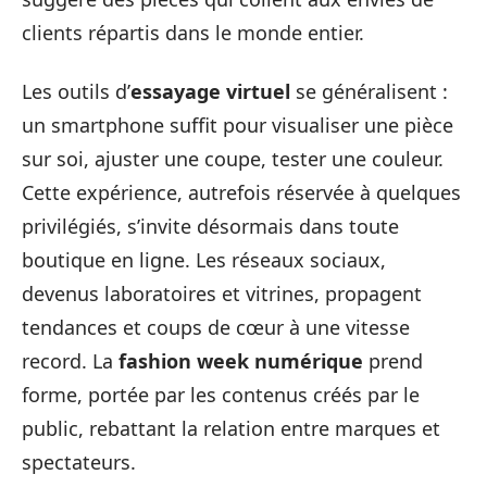
clients répartis dans le monde entier.
Les outils d’
essayage virtuel
se généralisent :
un smartphone suffit pour visualiser une pièce
sur soi, ajuster une coupe, tester une couleur.
Cette expérience, autrefois réservée à quelques
privilégiés, s’invite désormais dans toute
boutique en ligne. Les réseaux sociaux,
devenus laboratoires et vitrines, propagent
tendances et coups de cœur à une vitesse
record. La
fashion week numérique
prend
forme, portée par les contenus créés par le
public, rebattant la relation entre marques et
spectateurs.