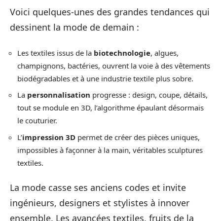
Voici quelques-unes des grandes tendances qui
dessinent la mode de demain :
Les textiles issus de la
biotechnologie
, algues,
champignons, bactéries, ouvrent la voie à des vêtements
biodégradables et à une industrie textile plus sobre.
La
personnalisation
progresse : design, coupe, détails,
tout se module en 3D, l’algorithme épaulant désormais
le couturier.
L’
impression 3D
permet de créer des pièces uniques,
impossibles à façonner à la main, véritables sculptures
textiles.
La mode casse ses anciens codes et invite
ingénieurs, designers et stylistes à innover
ensemble. Les avancées textiles, fruits de la