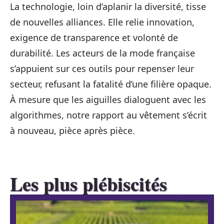
La technologie, loin d’aplanir la diversité, tisse
de nouvelles alliances. Elle relie innovation,
exigence de transparence et volonté de
durabilité. Les acteurs de la mode française
s’appuient sur ces outils pour repenser leur
secteur, refusant la fatalité d’une filière opaque.
À mesure que les aiguilles dialoguent avec les
algorithmes, notre rapport au vêtement s’écrit
à nouveau, pièce après pièce.
Les plus plébiscités