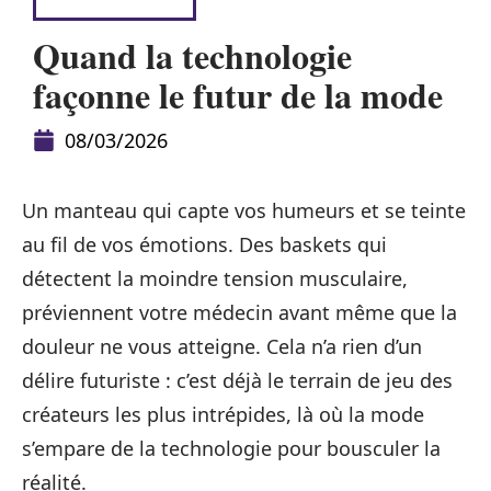
HABILLEMENT
Quand la technologie
façonne le futur de la mode
08/03/2026
Un manteau qui capte vos humeurs et se teinte
au fil de vos émotions. Des baskets qui
détectent la moindre tension musculaire,
préviennent votre médecin avant même que la
douleur ne vous atteigne. Cela n’a rien d’un
délire futuriste : c’est déjà le terrain de jeu des
créateurs les plus intrépides, là où la mode
s’empare de la technologie pour bousculer la
réalité.