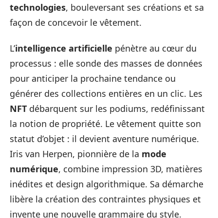
technologies
, bouleversant ses créations et sa
façon de concevoir le vêtement.
L’
intelligence artificielle
pénètre au cœur du
processus : elle sonde des masses de données
pour anticiper la prochaine tendance ou
générer des collections entières en un clic. Les
NFT
débarquent sur les podiums, redéfinissant
la notion de propriété. Le vêtement quitte son
statut d’objet : il devient aventure numérique.
Iris van Herpen, pionnière de la
mode
numérique
, combine impression 3D, matières
inédites et design algorithmique. Sa démarche
libère la création des contraintes physiques et
invente une nouvelle grammaire du style.