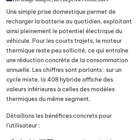
Une simple prise domestique permet de
recharger la batterie au quotidien, exploitant
ainsi pleinement le potentiel électrique du
véhicule. Pour les courts trajets, le moteur
thermique reste peu sollicité, ce qui entraîne
une réduction concrète de la consommation
annuelle. Les chiffres sont parlants : sur un
cycle mixte, la 408 hybride affiche des
valeurs inférieures à celles des modèles
thermiques du même segment.
Détaillons les bénéfices concrets pour
l’utilisateur :