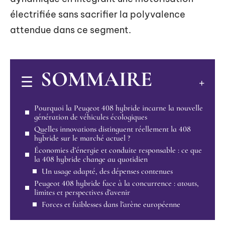
électrifiée sans sacrifier la polyvalence
attendue dans ce segment.
SOMMAIRE
Pourquoi la Peugeot 408 hybride incarne la nouvelle
génération de véhicules écologiques
Quelles innovations distinguent réellement la 408
hybride sur le marché actuel ?
Économies d’énergie et conduite responsable : ce que
la 408 hybride change au quotidien
Un usage adapté, des dépenses contenues
Peugeot 408 hybride face à la concurrence : atouts,
limites et perspectives d’avenir
Forces et faiblesses dans l’arène européenne