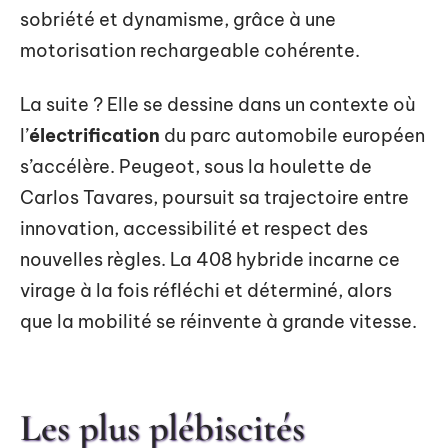
sobriété et dynamisme, grâce à une
motorisation rechargeable cohérente.
La suite ? Elle se dessine dans un contexte où
l’
électrification
du parc automobile européen
s’accélère. Peugeot, sous la houlette de
Carlos Tavares, poursuit sa trajectoire entre
innovation, accessibilité et respect des
nouvelles règles. La 408 hybride incarne ce
virage à la fois réfléchi et déterminé, alors
que la mobilité se réinvente à grande vitesse.
Les plus plébiscités