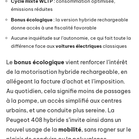
Cycle mixte WLTP
: consommation optimisée,
émissions réduites
Bonus écologique
: la version hybride rechargeable
donne accès à une fiscalité favorable
Aucune inquiétude sur l’autonomie, ce qui fait toute la
différence face aux
voitures électriques
classiques
Le
bonus écologique
vient renforcer l’intérêt
de la motorisation hybride rechargeable, en
allégeant la facture d’achat et l’imposition.
Au quotidien, cela signifie moins de passages
à la pompe, un accès simplifié aux centres
urbains, et une conduite plus sereine. La
Peugeot 408 hybride s’invite ainsi dans un
nouvel usage de la
mobilité
, sans rogner sur le