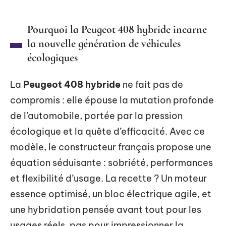
Pourquoi la Peugeot 408 hybride incarne
la nouvelle génération de véhicules
écologiques
La
Peugeot 408 hybride
ne fait pas de
compromis : elle épouse la mutation profonde
de l’automobile, portée par la pression
écologique et la quête d’efficacité. Avec ce
modèle, le constructeur français propose une
équation séduisante : sobriété, performances
et flexibilité d’usage. La recette ? Un moteur
essence optimisé, un bloc électrique agile, et
une hybridation pensée avant tout pour les
usages réels, pas pour impressionner la