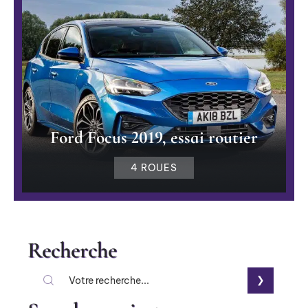
Ford Focus 2019, essai routier
4 ROUES
Recherche