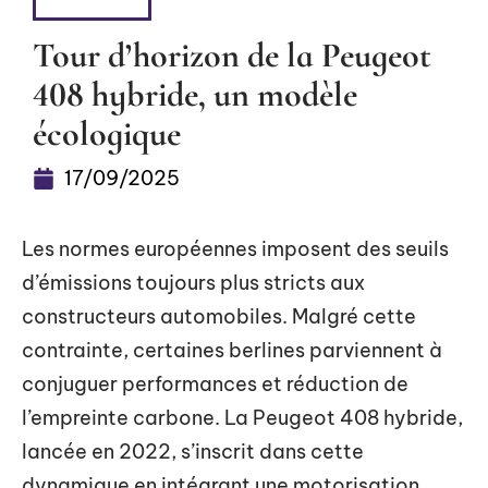
4 ROUES
Tour d’horizon de la Peugeot
408 hybride, un modèle
écologique
17/09/2025
Les normes européennes imposent des seuils
d’émissions toujours plus stricts aux
constructeurs automobiles. Malgré cette
contrainte, certaines berlines parviennent à
conjuguer performances et réduction de
l’empreinte carbone. La Peugeot 408 hybride,
lancée en 2022, s’inscrit dans cette
dynamique en intégrant une motorisation