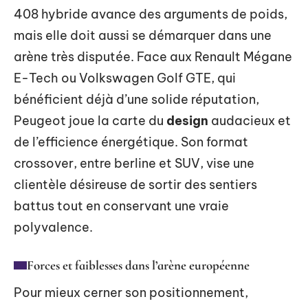
408 hybride avance des arguments de poids,
mais elle doit aussi se démarquer dans une
arène très disputée. Face aux Renault Mégane
E-Tech ou Volkswagen Golf GTE, qui
bénéficient déjà d’une solide réputation,
Peugeot joue la carte du
design
audacieux et
de l’efficience énergétique. Son format
crossover, entre berline et SUV, vise une
clientèle désireuse de sortir des sentiers
battus tout en conservant une vraie
polyvalence.
Forces et faiblesses dans l’arène européenne
Pour mieux cerner son positionnement,