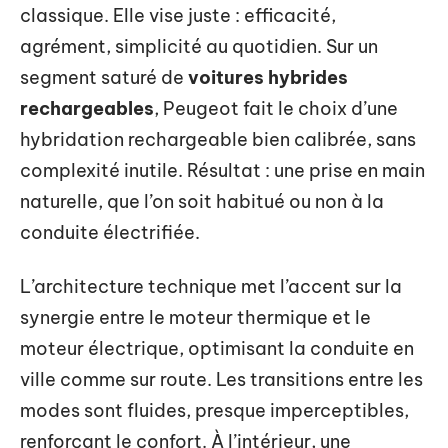
classique. Elle vise juste : efficacité,
agrément, simplicité au quotidien. Sur un
segment saturé de
voitures hybrides
rechargeables
, Peugeot fait le choix d’une
hybridation rechargeable bien calibrée, sans
complexité inutile. Résultat : une prise en main
naturelle, que l’on soit habitué ou non à la
conduite électrifiée.
L’architecture technique met l’accent sur la
synergie entre le moteur thermique et le
moteur électrique, optimisant la conduite en
ville comme sur route. Les transitions entre les
modes sont fluides, presque imperceptibles,
renforçant le confort. À l’intérieur, une