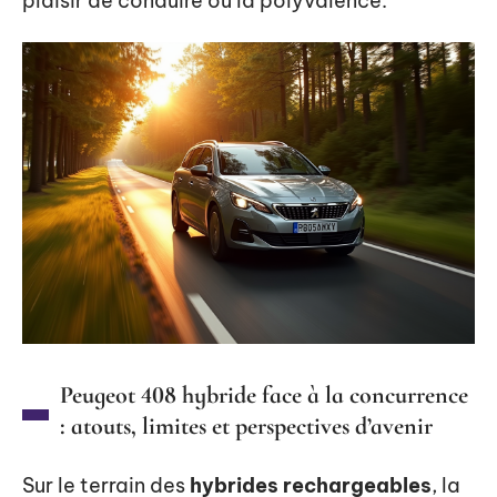
plaisir de conduire ou la polyvalence.
Peugeot 408 hybride face à la concurrence
: atouts, limites et perspectives d’avenir
Sur le terrain des
hybrides rechargeables
, la