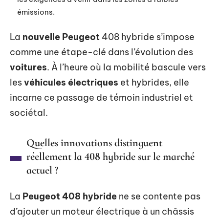
émissions.
La
nouvelle Peugeot
408 hybride s’impose
comme une étape-clé dans l’évolution des
voitures
. À l’heure où la mobilité bascule vers
les
véhicules électriques
et hybrides, elle
incarne ce passage de témoin industriel et
sociétal.
Quelles innovations distinguent
réellement la 408 hybride sur le marché
actuel ?
La
Peugeot 408 hybride
ne se contente pas
d’ajouter un moteur électrique à un châssis