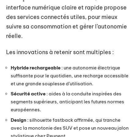
interface numérique claire et rapide propose
des services connectés utiles, pour mieux
suivre sa consommation et gérer l’autonomie
réelle.
Les innovations à retenir sont multiples :
Hybride rechargeable
: une autonomie électrique
suffisante pour le quotidien, une recharge accessible
et une grande souplesse d’utilisation.
Sécurité active
: aides à la conduite inspirées des
segments supérieurs, anticipant les futures normes
européennes.
Design
: silhouette fastback affirmée, qui tranche
avec la monotonie des SUV et pose un nouveau jalon
stylistique chez Peugeot.