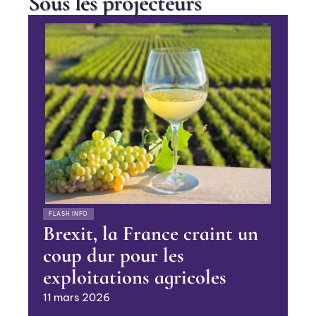
Sous les projecteurs
FLASH INFO
Brexit, la France craint un
coup dur pour les
exploitations agricoles
11 mars 2026