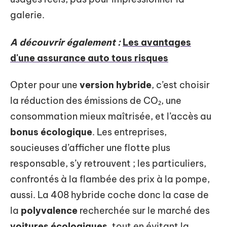
galerie.
A découvrir également :
Les avantages
d'une assurance auto tous risques
Opter pour une
version hybride
, c’est choisir
la réduction des émissions de CO₂, une
consommation mieux maîtrisée, et l’accès au
bonus écologique
. Les entreprises,
soucieuses d’afficher une flotte plus
responsable, s’y retrouvent ; les particuliers,
confrontés à la flambée des prix à la pompe,
aussi. La 408 hybride coche donc la case de
la
polyvalence
recherchée sur le marché des
voitures écologiques
, tout en évitant la