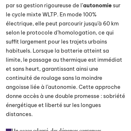
par sa gestion rigoureuse de l’
autonomie
sur
le cycle mixte WLTP. En mode 100%
électrique, elle peut parcourir jusqu’à 60 km
selon le protocole d’homologation, ce qui
suffit largement pour les trajets urbains
habituels. Lorsque la batterie atteint sa
limite, le passage au thermique est immédiat
et sans heurt, garantissant ainsi une
continuité de roulage sans la moindre
angoisse liée à l’autonomie. Cette approche
donne accès à une double promesse : sobriété
énergétique et liberté sur les longues
distances.
Un usage adapté, des dépenses contenues