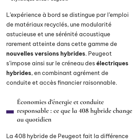
L’expérience à bord se distingue par l’emploi
de matériaux recyclés, une modularité
astucieuse et une sérénité acoustique
rarement atteinte dans cette gamme de
nouvelles versions hybrides
. Peugeot
s’impose ainsi sur le créneau des
électriques
hybrides
, en combinant agrément de
conduite et accès financier raisonnable.
Économies d’énergie et conduite
responsable : ce que la 408 hybride change
au quotidien
La 408 hybride de Peugeot fait la différence