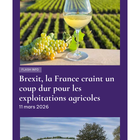
FLASH INFO
Brexit, la France craint un
coup dur pour les
exploitations agricoles
11 mars 2026