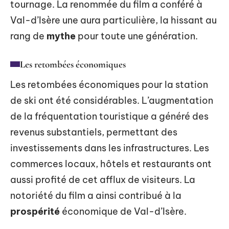
tournage. La renommée du film a conféré à
Val-d’Isère une aura particulière, la hissant au
rang de
mythe
pour toute une génération.
Les retombées économiques
Les retombées économiques pour la station
de ski ont été considérables. L’augmentation
de la fréquentation touristique a généré des
revenus substantiels, permettant des
investissements dans les infrastructures. Les
commerces locaux, hôtels et restaurants ont
aussi profité de cet afflux de visiteurs. La
notoriété du film a ainsi contribué à la
prospérité
économique de Val-d’Isère.