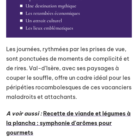
Une destination mythique
Les retombées économiques
Un attrait culturel
Les lieux emblématiques
Les journées, rythmées par les prises de vue,
sont ponctuées de moments de complicité et
de rires. Val-d’Isère, avec ses paysages à
couper le souffle, offre un cadre idéal pour les
péripéties rocambolesques de ces vacanciers
maladroits et attachants.
A voir aussi :
Recette de viande et légumes à
la plancha : symphonie d'arômes pour
gourmets