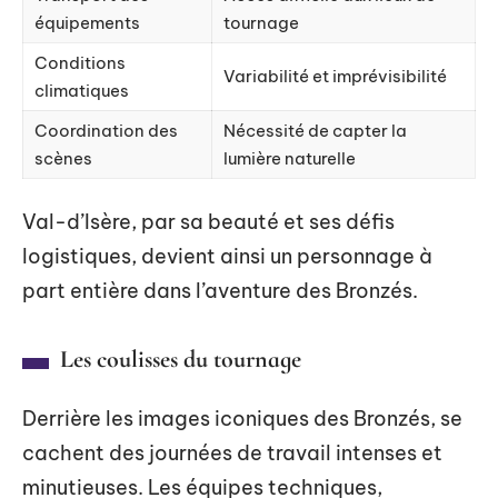
équipements
tournage
Conditions
Variabilité et imprévisibilité
climatiques
Coordination des
Nécessité de capter la
scènes
lumière naturelle
Val-d’Isère, par sa beauté et ses défis
logistiques, devient ainsi un personnage à
part entière dans l’aventure des Bronzés.
Les coulisses du tournage
Derrière les images iconiques des Bronzés, se
cachent des journées de travail intenses et
minutieuses. Les équipes techniques,