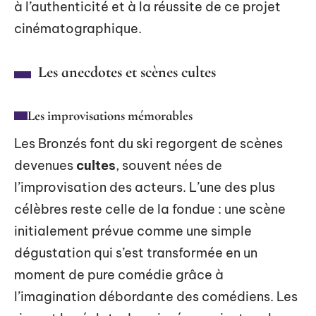
à l’authenticité et à la réussite de ce projet
cinématographique.
Les anecdotes et scènes cultes
Les improvisations mémorables
Les Bronzés font du ski regorgent de scènes
devenues
cultes
, souvent nées de
l’improvisation des acteurs. L’une des plus
célèbres reste celle de la fondue : une scène
initialement prévue comme une simple
dégustation qui s’est transformée en un
moment de pure comédie grâce à
l’imagination débordante des comédiens. Les