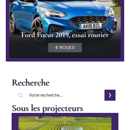
Ford Focus 2019, essai routier
4 ROUES
Recherche
Sous les projecteurs