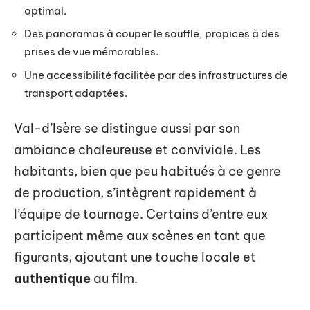
optimal.
Des panoramas à couper le souffle, propices à des
prises de vue mémorables.
Une accessibilité facilitée par des infrastructures de
transport adaptées.
Val-d’Isère se distingue aussi par son
ambiance chaleureuse et conviviale. Les
habitants, bien que peu habitués à ce genre
de production, s’intègrent rapidement à
l’équipe de tournage. Certains d’entre eux
participent même aux scènes en tant que
figurants, ajoutant une touche locale et
authentique
au film.