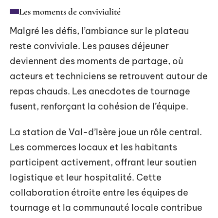
Les moments de convivialité
Malgré les défis, l’ambiance sur le plateau
reste conviviale. Les pauses déjeuner
deviennent des moments de partage, où
acteurs et techniciens se retrouvent autour de
repas chauds. Les anecdotes de tournage
fusent, renforçant la cohésion de l’équipe.
La station de Val-d’Isère joue un rôle central.
Les commerces locaux et les habitants
participent activement, offrant leur soutien
logistique et leur hospitalité. Cette
collaboration étroite entre les équipes de
tournage et la communauté locale contribue