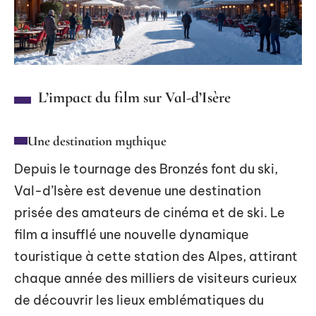
L’impact du film sur Val-d’Isère
Une destination mythique
Depuis le tournage des Bronzés font du ski,
Val-d’Isère est devenue une destination
prisée des amateurs de cinéma et de ski. Le
film a insufflé une nouvelle dynamique
touristique à cette station des Alpes, attirant
chaque année des milliers de visiteurs curieux
de découvrir les lieux emblématiques du