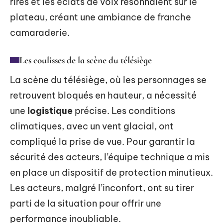
rires et les éclats de voix résonnaient sur le
plateau, créant une ambiance de franche
camaraderie.
Les coulisses de la scène du télésiège
La scène du télésiège, où les personnages se
retrouvent bloqués en hauteur, a nécessité
une
logistique
précise. Les conditions
climatiques, avec un vent glacial, ont
compliqué la prise de vue. Pour garantir la
sécurité des acteurs, l’équipe technique a mis
en place un dispositif de protection minutieux.
Les acteurs, malgré l’inconfort, ont su tirer
parti de la situation pour offrir une
performance inoubliable.