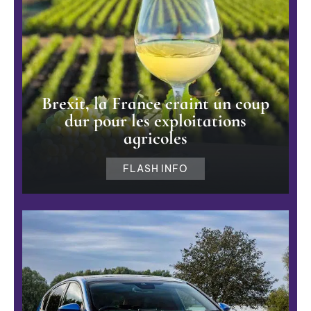
Brexit, la France craint un coup
dur pour les exploitations
agricoles
FLASH INFO