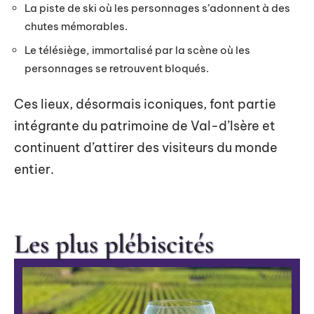
La piste de ski où les personnages s’adonnent à des
chutes mémorables.
Le télésiège, immortalisé par la scène où les
personnages se retrouvent bloqués.
Ces lieux, désormais iconiques, font partie
intégrante du patrimoine de Val-d’Isère et
continuent d’attirer des visiteurs du monde
entier.
Les plus plébiscités