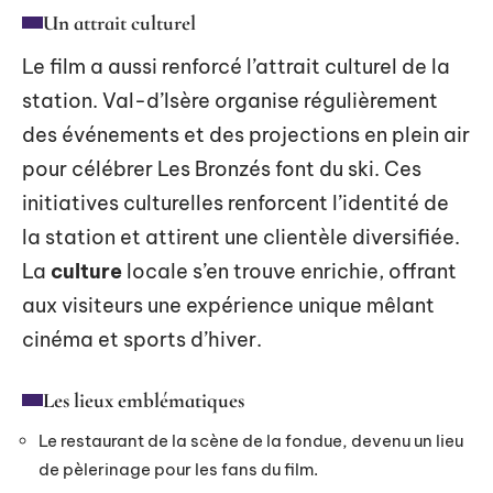
Un attrait culturel
Le film a aussi renforcé l’attrait culturel de la
station. Val-d’Isère organise régulièrement
des événements et des projections en plein air
pour célébrer Les Bronzés font du ski. Ces
initiatives culturelles renforcent l’identité de
la station et attirent une clientèle diversifiée.
La
culture
locale s’en trouve enrichie, offrant
aux visiteurs une expérience unique mêlant
cinéma et sports d’hiver.
Les lieux emblématiques
Le restaurant de la scène de la fondue, devenu un lieu
de pèlerinage pour les fans du film.