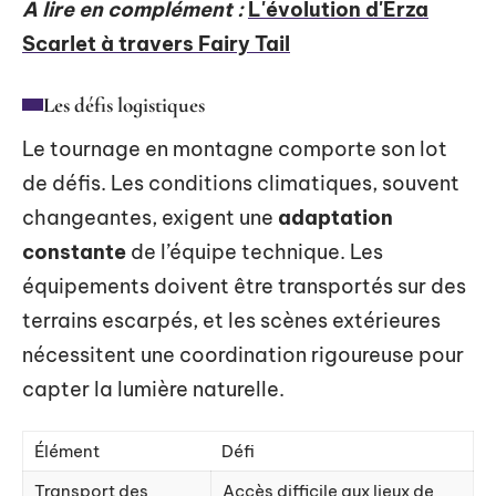
A lire en complément :
L'évolution d'Erza
Scarlet à travers Fairy Tail
Les défis logistiques
Le tournage en montagne comporte son lot
de défis. Les conditions climatiques, souvent
changeantes, exigent une
adaptation
constante
de l’équipe technique. Les
équipements doivent être transportés sur des
terrains escarpés, et les scènes extérieures
nécessitent une coordination rigoureuse pour
capter la lumière naturelle.
Élément
Défi
Transport des
Accès difficile aux lieux de