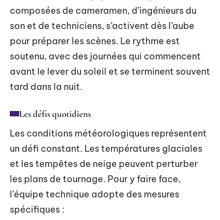
composées de cameramen, d’ingénieurs du
son et de techniciens, s’activent dès l’aube
pour préparer les scènes. Le rythme est
soutenu, avec des journées qui commencent
avant le lever du soleil et se terminent souvent
tard dans la nuit.
Les défis quotidiens
Les conditions météorologiques représentent
un défi constant. Les températures glaciales
et les tempêtes de neige peuvent perturber
les plans de tournage. Pour y faire face,
l’équipe technique adopte des mesures
spécifiques :