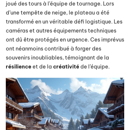
joué des tours à l’équipe de tournage. Lors
d’une tempête de neige, le plateau a été
transformé en un véritable défi logistique. Les
caméras et autres équipements techniques
ont dû être protégés en urgence. Ces imprévus
ont néanmoins contribué à forger des
souvenirs inoubliables, témoignant de la
résilience
et de la
créativité
de l’équipe.