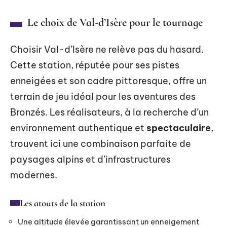
Le choix de Val-d’Isère pour le tournage
Choisir Val-d’Isère ne relève pas du hasard.
Cette station, réputée pour ses pistes
enneigées et son cadre pittoresque, offre un
terrain de jeu idéal pour les aventures des
Bronzés. Les réalisateurs, à la recherche d’un
environnement authentique et
spectaculaire
,
trouvent ici une combinaison parfaite de
paysages alpins et d’infrastructures
modernes.
Les atouts de la station
Une altitude élevée garantissant un enneigement