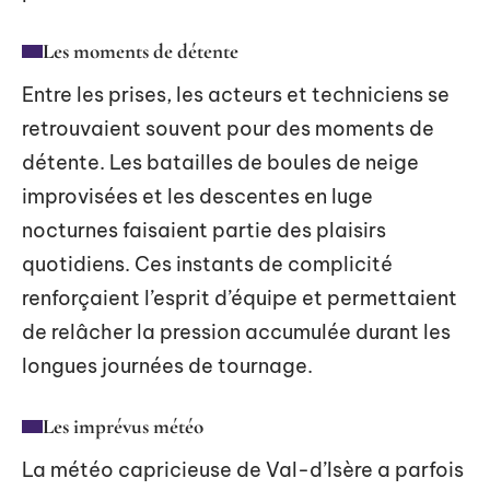
Les moments de détente
Entre les prises, les acteurs et techniciens se
retrouvaient souvent pour des moments de
détente. Les batailles de boules de neige
improvisées et les descentes en luge
nocturnes faisaient partie des plaisirs
quotidiens. Ces instants de complicité
renforçaient l’esprit d’équipe et permettaient
de relâcher la pression accumulée durant les
longues journées de tournage.
Les imprévus météo
La météo capricieuse de Val-d’Isère a parfois