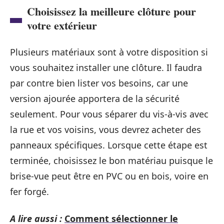
Choisissez la meilleure clôture pour
votre extérieur
Plusieurs matériaux sont à votre disposition si
vous souhaitez installer une clôture. Il faudra
par contre bien lister vos besoins, car une
version ajourée apportera de la sécurité
seulement. Pour vous séparer du vis-à-vis avec
la rue et vos voisins, vous devrez acheter des
panneaux spécifiques. Lorsque cette étape est
terminée, choisissez le bon matériau puisque le
brise-vue peut être en PVC ou en bois, voire en
fer forgé.
A lire aussi :
Comment sélectionner le