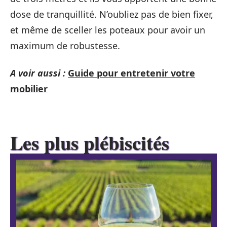
dose de tranquillité. N’oubliez pas de bien fixer,
et même de sceller les poteaux pour avoir un
maximum de robustesse.
A voir aussi :
Guide pour entretenir votre
mobilier
Les plus plébiscités