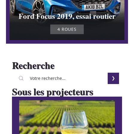
Ford Focus 2019, essai routier
4 ROUES
Recherche
Sous les projecteurs