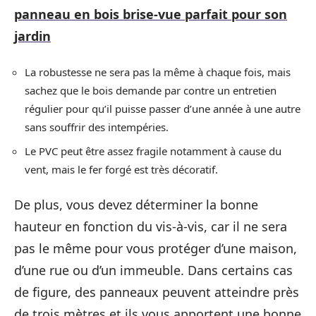
panneau en bois brise-vue parfait pour son
jardin
La robustesse ne sera pas la même à chaque fois, mais
sachez que le bois demande par contre un entretien
régulier pour qu’il puisse passer d’une année à une autre
sans souffrir des intempéries.
Le PVC peut être assez fragile notamment à cause du
vent, mais le fer forgé est très décoratif.
De plus, vous devez déterminer la bonne
hauteur en fonction du vis-à-vis, car il ne sera
pas le même pour vous protéger d’une maison,
d’une rue ou d’un immeuble. Dans certains cas
de figure, des panneaux peuvent atteindre près
de trois mètres et ils vous apportent une bonne