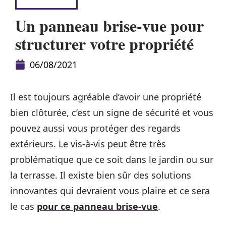
LOGEMENT
Un panneau brise-vue pour
structurer votre propriété
06/08/2021
Il est toujours agréable d’avoir une propriété
bien clôturée, c’est un signe de sécurité et vous
pouvez aussi vous protéger des regards
extérieurs. Le vis-à-vis peut être très
problématique que ce soit dans le jardin ou sur
la terrasse. Il existe bien sûr des solutions
innovantes qui devraient vous plaire et ce sera
le cas
pour ce panneau brise-vue
.