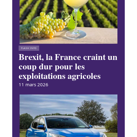
FLASH INFO
Brexit, la France craint un
coup dur pour les
exploitations agricoles
11 mars 2026