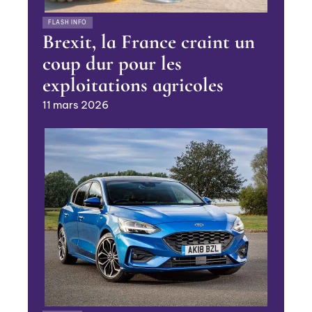
FLASH INFO
Brexit, la France craint un
coup dur pour les
exploitations agricoles
11 mars 2026