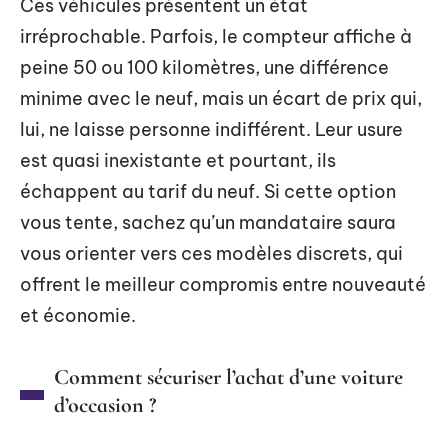
Ces véhicules présentent un état
irréprochable. Parfois, le compteur affiche à
peine 50 ou 100 kilomètres, une différence
minime avec le neuf, mais un écart de prix qui,
lui, ne laisse personne indifférent. Leur usure
est quasi inexistante et pourtant, ils
échappent au tarif du neuf. Si cette option
vous tente, sachez qu’un mandataire saura
vous orienter vers ces modèles discrets, qui
offrent le meilleur compromis entre nouveauté
et économie.
Comment sécuriser l’achat d’une voiture
d’occasion ?