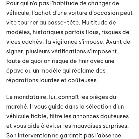
Pour qui n’a pas l’habitude de changer de
véhicule, l’achat d’une voiture d’occasion peut
vite tourner au casse-tête. Multitude de
modèles, historiques parfois flous, risques de
vices cachés : la vigilance s’impose. Avant de
signer, plusieurs vérifications s’imposent,
faute de quoi on risque de finir avec une
épave ou un modèle qui réclame des
réparations lourdes et coûteuses.
Le mandataire, lui, connaît les pièges du
marché. Il vous guide dans la sélection d’un
véhicule fiable, filtre les annonces douteuses
et vous aide à éviter les mauvaises surprises.
Son intervention ne garantit pas l’absence