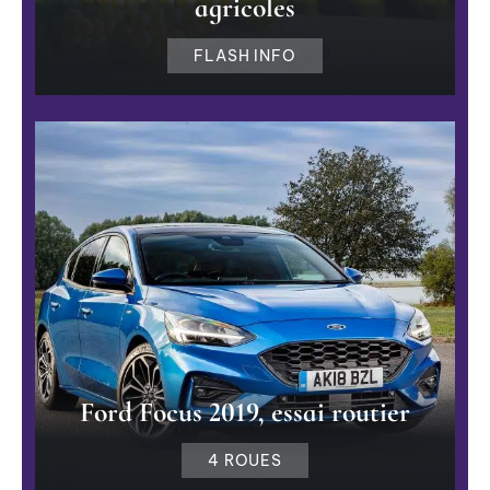
agricoles
FLASH INFO
Ford Focus 2019, essai routier
4 ROUES