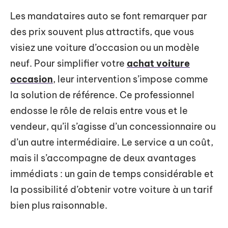
Les mandataires auto se font remarquer par
des prix souvent plus attractifs, que vous
visiez une voiture d’occasion ou un modèle
neuf. Pour simplifier votre
achat voiture
occasion
, leur intervention s’impose comme
la solution de référence. Ce professionnel
endosse le rôle de relais entre vous et le
vendeur, qu’il s’agisse d’un concessionnaire ou
d’un autre intermédiaire. Le service a un coût,
mais il s’accompagne de deux avantages
immédiats : un gain de temps considérable et
la possibilité d’obtenir votre voiture à un tarif
bien plus raisonnable.