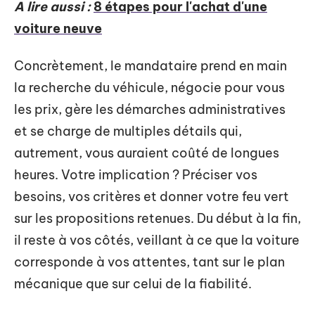
A lire aussi :
8 étapes pour l'achat d'une
voiture neuve
Concrètement, le mandataire prend en main
la recherche du véhicule, négocie pour vous
les prix, gère les démarches administratives
et se charge de multiples détails qui,
autrement, vous auraient coûté de longues
heures. Votre implication ? Préciser vos
besoins, vos critères et donner votre feu vert
sur les propositions retenues. Du début à la fin,
il reste à vos côtés, veillant à ce que la voiture
corresponde à vos attentes, tant sur le plan
mécanique que sur celui de la fiabilité.