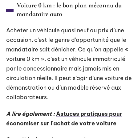
Voiture 0 km : le bon plan méconnu du
mandataire auto
Acheter un véhicule quasi neuf au prix d’une
occasion, c’est le genre d’opportunité que le
mandataire sait dénicher. Ce qu’on appelle «
voiture 0 km », c’est un véhicule immatriculé
par le concessionnaire mais jamais mis en
circulation réelle. Il peut s’agir d’une voiture de
démonstration ou d’un modèle réservé aux
collaborateurs.
A lire également :
Astuces pratiques pour
économiser sur l'achat de votre voiture