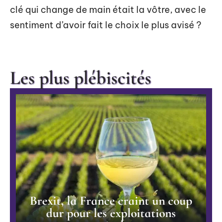
clé qui change de main était la vôtre, avec le
sentiment d’avoir fait le choix le plus avisé ?
Les plus plébiscités
Brexit, la France craint un coup
dur pour les exploitations