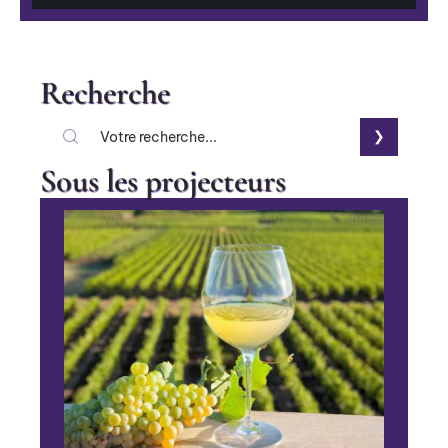
Recherche
Sous les projecteurs