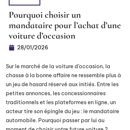
4 ROUES
Pourquoi choisir un
mandataire pour l’achat d’une
voiture d’occasion
28/01/2026
Sur le marché de la voiture d’occasion, la
chasse à la bonne affaire ne ressemble plus à
un jeu de hasard réservé aux initiés. Entre les
petites annonces, les concessionnaires
traditionnels et les plateformes en ligne, un
acteur tire son épingle du jeu : le mandataire
automobile. Pourquoi passer par lui au
moment de choisir votre future voiture ?