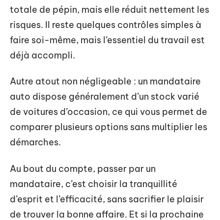
totale de pépin, mais elle réduit nettement les
risques. Il reste quelques contrôles simples à
faire soi-même, mais l’essentiel du travail est
déjà accompli.
Autre atout non négligeable : un mandataire
auto dispose généralement d’un stock varié
de voitures d’occasion, ce qui vous permet de
comparer plusieurs options sans multiplier les
démarches.
Au bout du compte, passer par un
mandataire, c’est choisir la tranquillité
d’esprit et l’efficacité, sans sacrifier le plaisir
de trouver la bonne affaire. Et si la prochaine