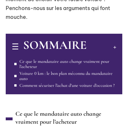
Penchons-nous sur les arguments qui font
mouche.
SOMMAIRE
Ce que le mandataire auto change vraiment pour
l’acheteur
Voiture 0 km : le bon plan méconnu du mandataire
auto
Comment sécuriser l’achat d’une voiture d’occasion ?
Ce que le mandataire auto change
vraiment pour l’acheteur