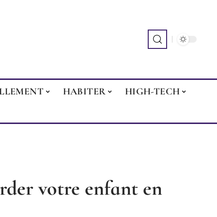
ILLEMENT
HABITER
HIGH-TECH
rder votre enfant en