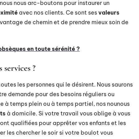
nous nous arc-boutons pour instaurer un
ximité
avec nos clients. Ce sont ses
valeurs
avantage de chemin et de prendre mieux soin de
bsèques en toute sérénité ?
 services ?
outes les personnes qui le désirent. Nous saurons
re demande pour des besoins réguliers ou
le à temps plein ou à temps partiel, nos nounous
ts
à domicile. Si votre travail vous oblige à vous
sont qualifiées pour apprêter vos enfants et les
er les chercher le soir si votre boulot vous