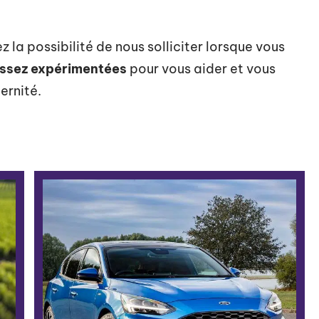
z la possibilité de nous solliciter lorsque vous
ssez expérimentées
pour vous aider et vous
ernité.