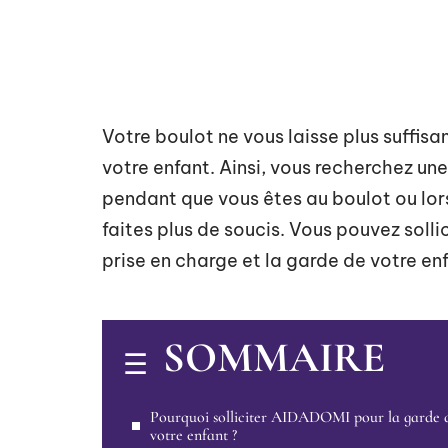
Votre boulot ne vous laisse plus suffi
votre enfant. Ainsi, vous recherchez un
pendant que vous êtes au boulot ou lors
faites plus de soucis. Vous pouvez solli
prise en charge et la garde de votre enf
SOMMAIRE
Pourquoi solliciter AIDADOMI pour la garde 
votre enfant ?