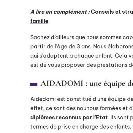
A lire en complément :
Conseils et str
famille
Sachez d’ailleurs que nous sommes cap
partir de l’âge de 3 ans. Nous élaboro
qui s’adaptent à chaque enfant. Cela va
est de vous proposer des prestations d
AIDADOMI : une équipe de p
Aidedomi est constitué d’une équipe d
effet, ce sont des nounous formées et 
diplômes reconnus par l’Etat
. Ils sont
termes de prise en charge des enfants. 