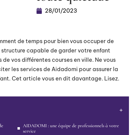
28/01/2023
samment de temps pour bien vous occuper de
e structure capable de garder votre enfant
 de vos différentes courses en ville. Ne vous
citer les services de Aidadomi pour assurer la
ant. Cet article vous en dit davantage. Lisez.
de
AIDADOMI : une équipe de professionnels à votre
service