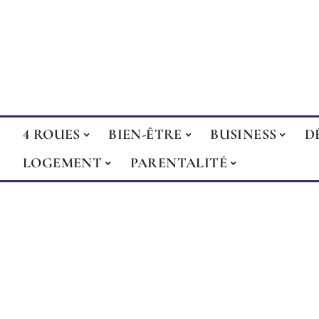
4 ROUES
BIEN-ÊTRE
BUSINESS
D
LOGEMENT
PARENTALITÉ